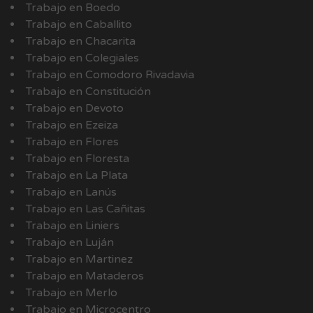
Trabajo en Boedo
Trabajo en Caballito
Trabajo en Chacarita
Trabajo en Colegiales
Trabajo en Comodoro Rivadavia
Trabajo en Constitución
Trabajo en Devoto
Trabajo en Ezeiza
Trabajo en Flores
Trabajo en Floresta
Trabajo en La Plata
Trabajo en Lanús
Trabajo en Las Cañitas
Trabajo en Liniers
Trabajo en Luján
Trabajo en Martinez
Trabajo en Mataderos
Trabajo en Merlo
Trabajo en Microcentro