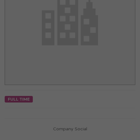
FULL TIME
Company Social