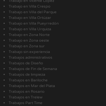
Trabajo en Vicente López
Trabajo en Villa Crespo
Trabajo en Villa del Parque
Trabajo en Villa Ortúzar
Trabajo en Villa Pueyrredón
Trabajo en Villa Urquiza
Trabajo en Zona Norte
Trabajo en Zona oeste
Trabajo en Zona sur
Trabajo sin experiencia
Trabajos administrativos
Trabajos de Diseño
Trabajos de Fin de Semana
Trabajos de limpieza
Trabajos en Bariloche
Trabajos en Mar del Plata
Trabajos en Rosario
Trabajos en Trelew
Trabajos Part Time