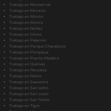
Trabajo en Monserrat
Trabajo en Moreno
Trabajo en Morón
Trabajo en Munro
Trabajo en Núñez
Trabajo en Olivos
Trabajo en Palermo
Trabajo en Parque Chacabuco
Trabajo en Pompeya
Trabajo en Puerto Madero
Trabajo en Quilmes
Trabajo en Recoleta
Trabajo en Retiro
Trabajo en Saavedra
Trabajo en San isidro
Trabajo en San Justo
Trabajo en San Telmo
Trabajo en Tigre