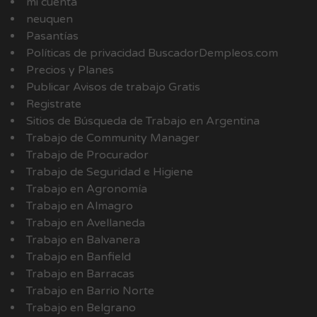
mi cuenta
neuquen
Pasantías
Políticas de privacidad BuscadorDempleos.com
Precios y Planes
Publicar Avisos de trabajo Gratis
Registrate
Sitios de Búsqueda de Trabajo en Argentina
Trabajo de Community Manager
Trabajo de Procurador
Trabajo de Seguridad e Higiene
Trabajo en Agronomía
Trabajo en Almagro
Trabajo en Avellaneda
Trabajo en Balvanera
Trabajo en Banfield
Trabajo en Barracas
Trabajo en Barrio Norte
Trabajo en Belgrano