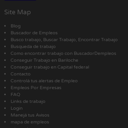
Site Map
Blog
Buscador de Empleos
Busco trabajo, Buscar Trabajo, Encontrar Trabajo
Busqueda de trabajo
Como encontrar trabajo con BuscadorDempleos
Conseguir Trabajo en Bariloche
Conseguir trabajo en Capital federal
Contacto
Controlá tus alertas de Empleo
Empleos Por Empresas
FAQ
Links de trabajo
Login
Manejá tus Avisos
mapa de empleos