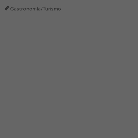
Gastronomía/Turismo