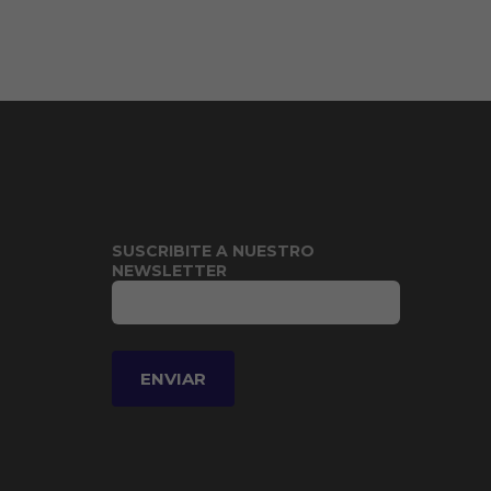
SUSCRIBITE A NUESTRO
NEWSLETTER