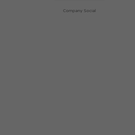
Company Social