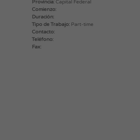
Provincia:
Capital Federal
Comienzo:
Duración:
Tipo de Trabajo:
Part-time
Contacto:
Teléfono:
Fax: