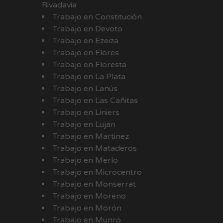
Rivadavia
Trabajo en Constitución
Trabajo en Devoto
Trabajo en Ezeiza
Trabajo en Flores
Trabajo en Floresta
Trabajo en La Plata
Trabajo en Lanús
Trabajo en Las Cañitas
Trabajo en Liniers
Trabajo en Luján
Trabajo en Martinez
Trabajo en Mataderos
Trabajo en Merlo
Trabajo en Microcentro
Trabajo en Monserrat
Trabajo en Moreno
Trabajo en Morón
Trabajo en Munro