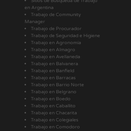
Sitios de Búsqueda de Trabajo
en Argentina
Trabajo de Community
Manager
Trabajo de Procurador
Trabajo de Seguridad e Higiene
Trabajo en Agronomía
Trabajo en Almagro
Trabajo en Avellaneda
Trabajo en Balvanera
Trabajo en Banfield
Trabajo en Barracas
Trabajo en Barrio Norte
Trabajo en Belgrano
Trabajo en Boedo
Trabajo en Caballito
Trabajo en Chacarita
Trabajo en Colegiales
Trabajo en Comodoro