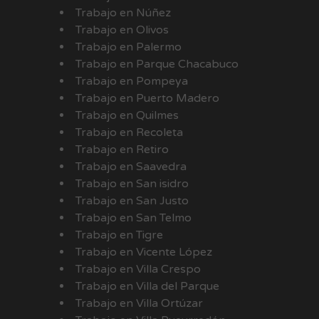
Trabajo en Núñez
Trabajo en Olivos
Trabajo en Palermo
Trabajo en Parque Chacabuco
Trabajo en Pompeya
Trabajo en Puerto Madero
Trabajo en Quilmes
Trabajo en Recoleta
Trabajo en Retiro
Trabajo en Saavedra
Trabajo en San isidro
Trabajo en San Justo
Trabajo en San Telmo
Trabajo en Tigre
Trabajo en Vicente López
Trabajo en Villa Crespo
Trabajo en Villa del Parque
Trabajo en Villa Ortúzar