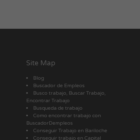
Site Map
Blog
Buscador de Empleos
Busco trabajo, Buscar Trabajo,
Encontrar Trabajo
Busqueda de trabajo
Como encontrar trabajo con
BuscadorDempleos
Conseguir Trabajo en Bariloche
Conseguir trabajo en Capital