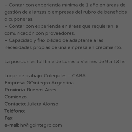
– Contar con experiencia mínima de 1 año en áreas de
gestión de alianzas o empresas del rubro de beneficios
o cuponeras.
– Contar con experiencia en áreas que requieran la
comunicación con proveedores.
– Capacidad y flexibilidad de adaptarse a las
necesidades propias de una empresa en crecimiento.
La posición es full time de Lunes a Viernes de 9 a 18 hs.
Lugar de trabajo: Colegiales – CABA
Empresa:
GOintegro Argentina
Provincia:
Buenos Aires
Comienzo:
Contacto:
Julieta Alonso
Teléfono:
Fax:
e-mail:
hr@gointegro.com