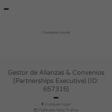
Company Social
Gestor de Alianzas & Convenios
(Partnerships Executive) (ID:
657315)
Cualquier lugar
Publicado hace 11 años