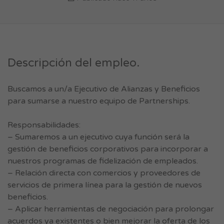
Descripción del empleo.
Buscamos a un/a Ejecutivo de Alianzas y Beneficios
para sumarse a nuestro equipo de Partnerships.
Responsabilidades:
– Sumaremos a un ejecutivo cuya función será la
gestión de beneficios corporativos para incorporar a
nuestros programas de fidelización de empleados.
– Relación directa con comercios y proveedores de
servicios de primera línea para la gestión de nuevos
beneficios.
– Aplicar herramientas de negociación para prolongar
acuerdos ya existentes o bien mejorar la oferta de los