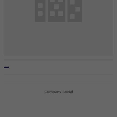
Company Social