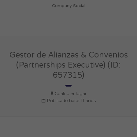
Company Social
Gestor de Alianzas & Convenios
(Partnerships Executive) (ID:
657315)
Cualquier lugar
Publicado hace 11 años