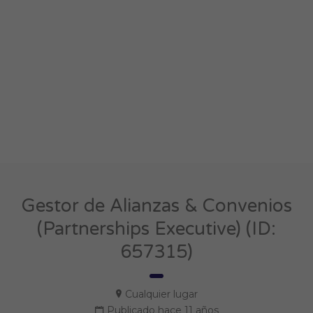
Gestor de Alianzas & Convenios
(Partnerships Executive) (ID:
657315)
Cualquier lugar
Publicado hace 11 años