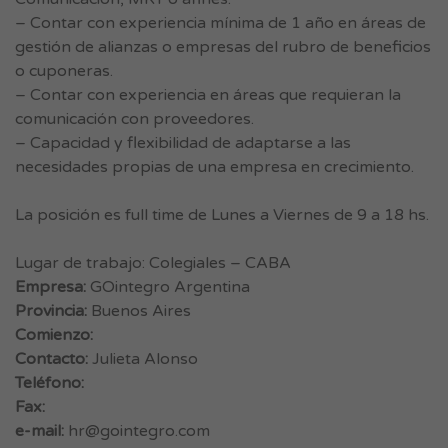
– Contar con experiencia mínima de 1 año en áreas de
gestión de alianzas o empresas del rubro de beneficios
o cuponeras.
– Contar con experiencia en áreas que requieran la
comunicación con proveedores.
– Capacidad y flexibilidad de adaptarse a las
necesidades propias de una empresa en crecimiento.
La posición es full time de Lunes a Viernes de 9 a 18 hs.
Lugar de trabajo: Colegiales – CABA
Empresa:
GOintegro Argentina
Provincia:
Buenos Aires
Comienzo:
Contacto:
Julieta Alonso
Teléfono:
Fax:
e-mail:
hr@gointegro.com