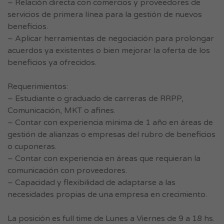
– Relación directa con comercios y proveedores de
servicios de primera línea para la gestión de nuevos
beneficios.
– Aplicar herramientas de negociación para prolongar
acuerdos ya existentes o bien mejorar la oferta de los
beneficios ya ofrecidos.
Requerimientos:
– Estudiante o graduado de carreras de RRPP,
Comunicación, MKT o afines.
– Contar con experiencia mínima de 1 año en áreas de
gestión de alianzas o empresas del rubro de beneficios
o cuponeras.
– Contar con experiencia en áreas que requieran la
comunicación con proveedores.
– Capacidad y flexibilidad de adaptarse a las
necesidades propias de una empresa en crecimiento.
La posición es full time de Lunes a Viernes de 9 a 18 hs.