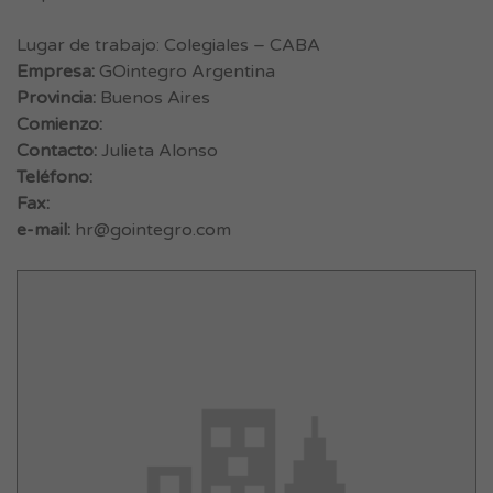
Lugar de trabajo: Colegiales – CABA
Empresa:
GOintegro Argentina
Provincia:
Buenos Aires
Comienzo:
Contacto:
Julieta Alonso
Teléfono:
Fax:
e-mail:
hr@gointegro.com