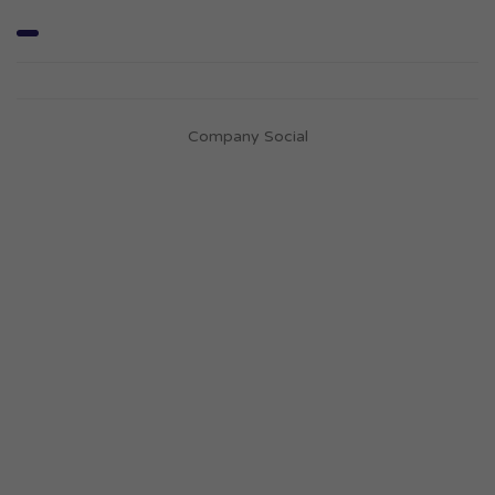
Company Social