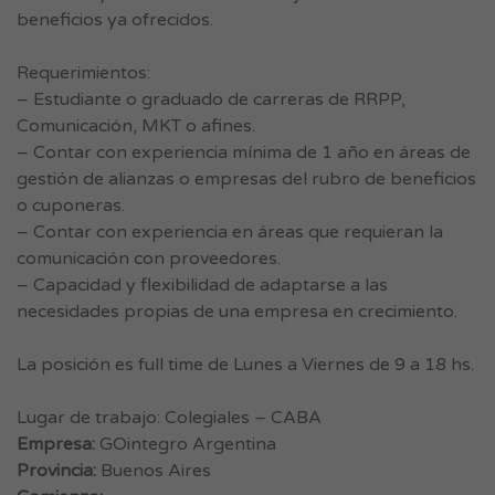
beneficios ya ofrecidos.
Requerimientos:
– Estudiante o graduado de carreras de RRPP,
Comunicación, MKT o afines.
– Contar con experiencia mínima de 1 año en áreas de
gestión de alianzas o empresas del rubro de beneficios
o cuponeras.
– Contar con experiencia en áreas que requieran la
comunicación con proveedores.
– Capacidad y flexibilidad de adaptarse a las
necesidades propias de una empresa en crecimiento.
La posición es full time de Lunes a Viernes de 9 a 18 hs.
Lugar de trabajo: Colegiales – CABA
Empresa:
GOintegro Argentina
Provincia:
Buenos Aires