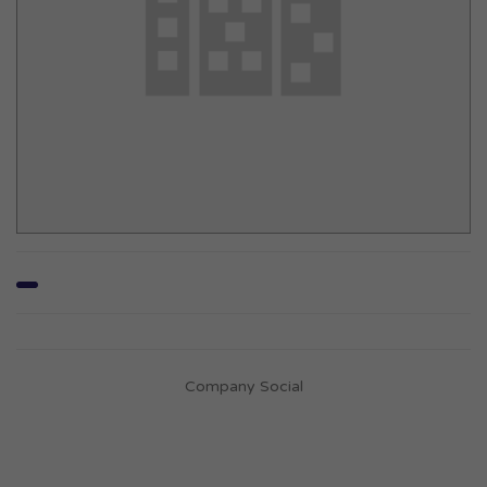
Company Social