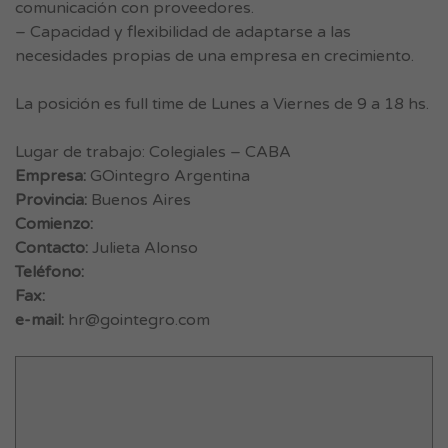
comunicación con proveedores.
– Capacidad y flexibilidad de adaptarse a las
necesidades propias de una empresa en crecimiento.
La posición es full time de Lunes a Viernes de 9 a 18 hs.
Lugar de trabajo: Colegiales – CABA
Empresa:
GOintegro Argentina
Provincia:
Buenos Aires
Comienzo:
Contacto:
Julieta Alonso
Teléfono:
Fax:
e-mail:
hr@gointegro.com