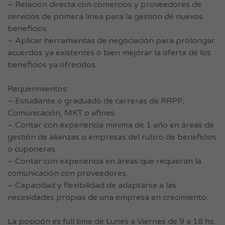
– Relación directa con comercios y proveedores de
servicios de primera línea para la gestión de nuevos
beneficios.
– Aplicar herramientas de negociación para prolongar
acuerdos ya existentes o bien mejorar la oferta de los
beneficios ya ofrecidos.
Requerimientos:
– Estudiante o graduado de carreras de RRPP,
Comunicación, MKT o afines.
– Contar con experiencia mínima de 1 año en áreas de
gestión de alianzas o empresas del rubro de beneficios
o cuponeras.
– Contar con experiencia en áreas que requieran la
comunicación con proveedores.
– Capacidad y flexibilidad de adaptarse a las
necesidades propias de una empresa en crecimiento.
La posición es full time de Lunes a Viernes de 9 a 18 hs.