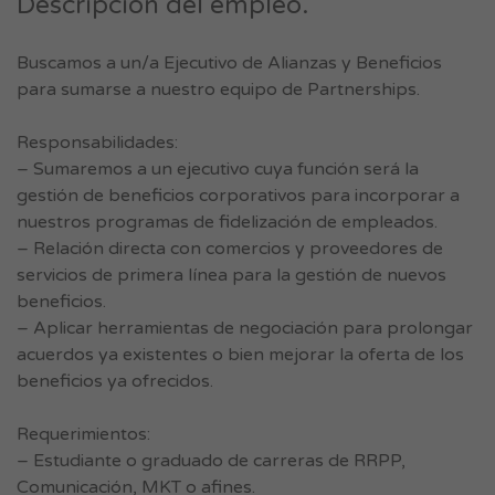
Descripción del empleo.
Buscamos a un/a Ejecutivo de Alianzas y Beneficios
para sumarse a nuestro equipo de Partnerships.
Responsabilidades:
– Sumaremos a un ejecutivo cuya función será la
gestión de beneficios corporativos para incorporar a
nuestros programas de fidelización de empleados.
– Relación directa con comercios y proveedores de
servicios de primera línea para la gestión de nuevos
beneficios.
– Aplicar herramientas de negociación para prolongar
acuerdos ya existentes o bien mejorar la oferta de los
beneficios ya ofrecidos.
Requerimientos:
– Estudiante o graduado de carreras de RRPP,
Comunicación, MKT o afines.