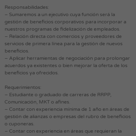
Responsabilidades:
– Sumaremos a un ejecutivo cuya función será la
gestión de beneficios corporativos para incorporar a
nuestros programas de fidelización de empleados.
– Relación directa con comercios y proveedores de
servicios de primera línea para la gestión de nuevos
beneficios.
– Aplicar herramientas de negociación para prolongar
acuerdos ya existentes o bien mejorar la oferta de los
beneficios ya ofrecidos.
Requerimientos:
– Estudiante o graduado de carreras de RRPP,
Comunicación, MKT o afines.
– Contar con experiencia mínima de 1 año en áreas de
gestión de alianzas o empresas del rubro de beneficios
o cuponeras.
– Contar con experiencia en áreas que requieran la