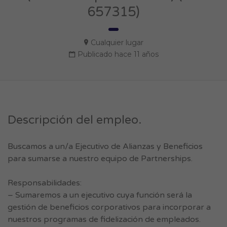
657315)
Cualquier lugar
Publicado hace 11 años
Descripción del empleo.
Buscamos a un/a Ejecutivo de Alianzas y Beneficios
para sumarse a nuestro equipo de Partnerships.
Responsabilidades:
– Sumaremos a un ejecutivo cuya función será la
gestión de beneficios corporativos para incorporar a
nuestros programas de fidelización de empleados.