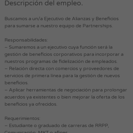
Descripción del empleo.
Buscamos a un/a Ejecutivo de Alianzas y Beneficios
para sumarse a nuestro equipo de Partnerships.
Responsabilidades:
– Sumaremos a un ejecutivo cuya función será la
gestión de beneficios corporativos para incorporar a
nuestros programas de fidelización de empleados.
– Relación directa con comercios y proveedores de
servicios de primera línea para la gestión de nuevos
beneficios.
– Aplicar herramientas de negociación para prolongar
acuerdos ya existentes o bien mejorar la oferta de los
beneficios ya ofrecidos.
Requerimientos:
– Estudiante o graduado de carreras de RRPP,
Comunicación, MKT o afines.