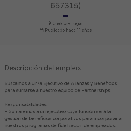
657315)
Cualquier lugar
Publicado hace 11 años
Descripción del empleo.
Buscamos a un/a Ejecutivo de Alianzas y Beneficios
para sumarse a nuestro equipo de Partnerships.
Responsabilidades:
– Sumaremos a un ejecutivo cuya función será la
gestión de beneficios corporativos para incorporar a
nuestros programas de fidelización de empleados.