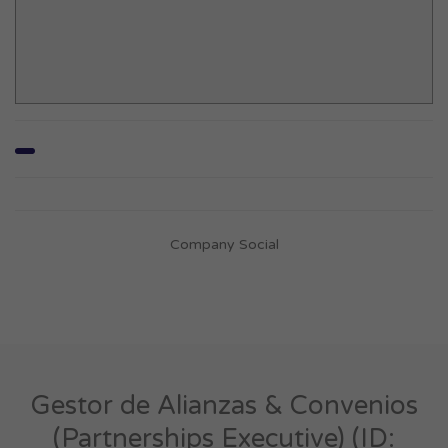
Company Social
Gestor de Alianzas & Convenios
(Partnerships Executive) (ID: