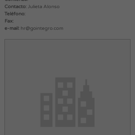
Contacto:
Julieta Alonso
Teléfono:
Fax:
e-mail:
hr@gointegro.com