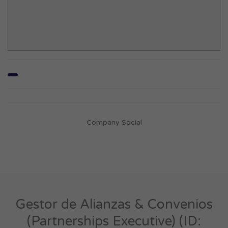
Company Social
Gestor de Alianzas & Convenios
(Partnerships Executive) (ID: