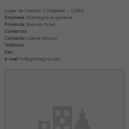
Lugar de trabajo: Colegiales – CABA
Empresa:
GOintegro Argentina
Provincia:
Buenos Aires
Comienzo:
Contacto:
Julieta Alonso
Teléfono:
Fax:
e-mail:
hr@gointegro.com