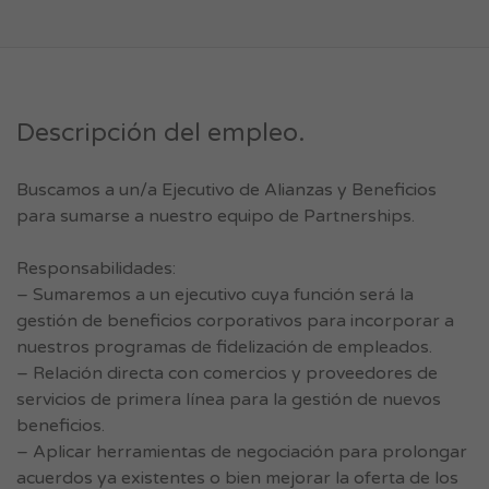
Descripción del empleo.
Buscamos a un/a Ejecutivo de Alianzas y Beneficios
para sumarse a nuestro equipo de Partnerships.
Responsabilidades:
– Sumaremos a un ejecutivo cuya función será la
gestión de beneficios corporativos para incorporar a
nuestros programas de fidelización de empleados.
– Relación directa con comercios y proveedores de
servicios de primera línea para la gestión de nuevos
beneficios.
– Aplicar herramientas de negociación para prolongar
acuerdos ya existentes o bien mejorar la oferta de los