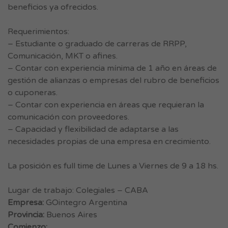
beneficios ya ofrecidos.
Requerimientos:
– Estudiante o graduado de carreras de RRPP,
Comunicación, MKT o afines.
– Contar con experiencia mínima de 1 año en áreas de
gestión de alianzas o empresas del rubro de beneficios
o cuponeras.
– Contar con experiencia en áreas que requieran la
comunicación con proveedores.
– Capacidad y flexibilidad de adaptarse a las
necesidades propias de una empresa en crecimiento.
La posición es full time de Lunes a Viernes de 9 a 18 hs.
Lugar de trabajo: Colegiales – CABA
Empresa:
GOintegro Argentina
Provincia:
Buenos Aires
Comienzo: