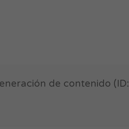
eneración de contenido (ID: