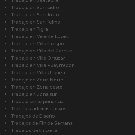
Trabajo en Saavedra
Trabajo en San isidro
Trabajo en San Justo
Trabajo en San Telmo
Trabajo en Tigre
Trabajo en Vicente López
Trabajo en Villa Crespo
Trabajo en Villa del Parque
Trabajo en Villa Ortúzar
Trabajo en Villa Pueyrredón
Trabajo en Villa Urquiza
Trabajo en Zona Norte
Trabajo en Zona oeste
Trabajo en Zona sur
Trabajo sin experiencia
Trabajos administrativos
Trabajos de Diseño
Trabajos de Fin de Semana
Trabajos de limpieza