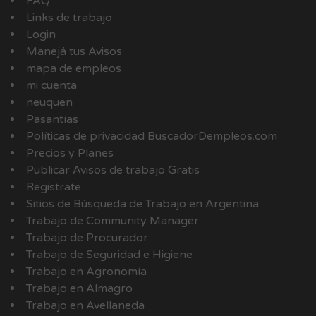
FAQ
Links de trabajo
Login
Manejá tus Avisos
mapa de empleos
mi cuenta
neuquen
Pasantías
Políticas de privacidad BuscadorDempleos.com
Precios y Planes
Publicar Avisos de trabajo Gratis
Registrate
Sitios de Búsqueda de Trabajo en Argentina
Trabajo de Community Manager
Trabajo de Procurador
Trabajo de Seguridad e Higiene
Trabajo en Agronomía
Trabajo en Almagro
Trabajo en Avellaneda