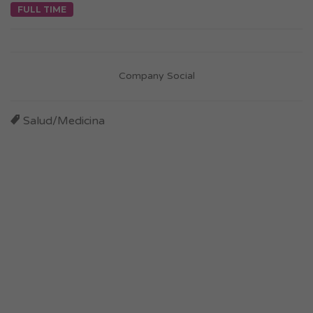
FULL TIME
Company Social
Salud/Medicina