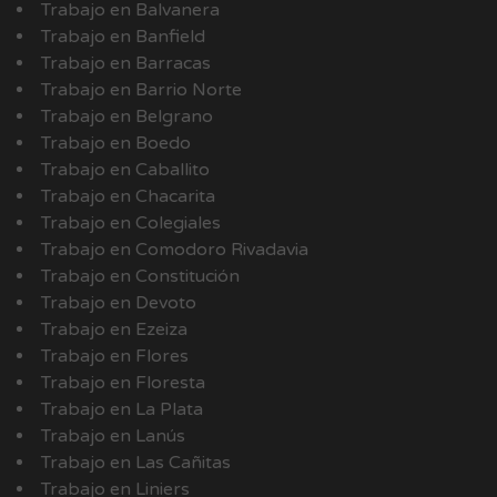
Trabajo en Balvanera
Trabajo en Banfield
Trabajo en Barracas
Trabajo en Barrio Norte
Trabajo en Belgrano
Trabajo en Boedo
Trabajo en Caballito
Trabajo en Chacarita
Trabajo en Colegiales
Trabajo en Comodoro Rivadavia
Trabajo en Constitución
Trabajo en Devoto
Trabajo en Ezeiza
Trabajo en Flores
Trabajo en Floresta
Trabajo en La Plata
Trabajo en Lanús
Trabajo en Las Cañitas
Trabajo en Liniers