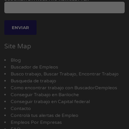
Site Map
Blog
Buscador de Empleos
Busco trabajo, Buscar Trabajo, Encontrar Trabajo
Busqueda de trabajo
Como encontrar trabajo con BuscadorDempleos
Conseguir Trabajo en Bariloche
Conseguir trabajo en Capital federal
Contacto
Controlá tus alertas de Empleo
Empleos Por Empresas