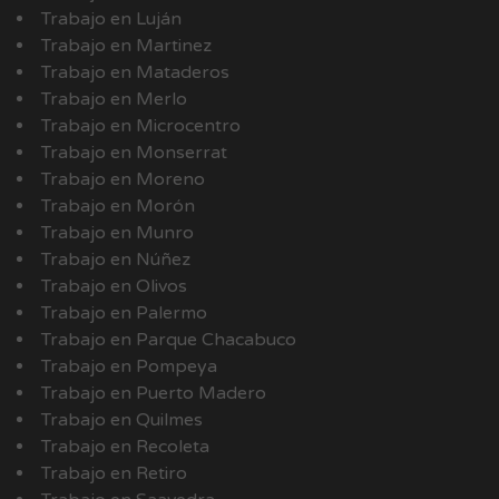
Trabajo en Luján
Trabajo en Martinez
Trabajo en Mataderos
Trabajo en Merlo
Trabajo en Microcentro
Trabajo en Monserrat
Trabajo en Moreno
Trabajo en Morón
Trabajo en Munro
Trabajo en Núñez
Trabajo en Olivos
Trabajo en Palermo
Trabajo en Parque Chacabuco
Trabajo en Pompeya
Trabajo en Puerto Madero
Trabajo en Quilmes
Trabajo en Recoleta
Trabajo en Retiro