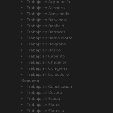
Trabajo en Agronomía
Trabajo en Almagro
Trabajo en Avellaneda
Trabajo en Balvanera
Trabajo en Banfield
Trabajo en Barracas
Trabajo en Barrio Norte
Trabajo en Belgrano
Trabajo en Boedo
Trabajo en Caballito
Trabajo en Chacarita
Trabajo en Colegiales
Trabajo en Comodoro
Rivadavia
Trabajo en Constitución
Trabajo en Devoto
Trabajo en Ezeiza
Trabajo en Flores
Trabajo en Floresta