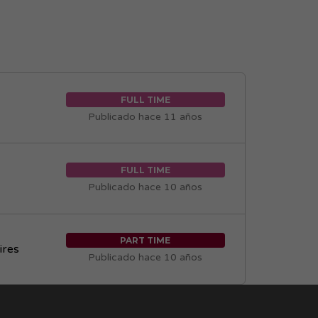
FULL TIME
Publicado hace 11 años
FULL TIME
Publicado hace 10 años
PART TIME
ires
Publicado hace 10 años