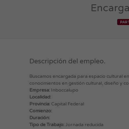
Encarga
PAR
Descripción del empleo.
Buscamos encargada para espacio cultural en
conocimientos en gestión cultural, diseño y c
Empresa:
Inboccalupo
Localidad:
Provincia:
Capital Federal
Comienzo:
Duración:
Tipo de Trabajo:
Jornada reducida