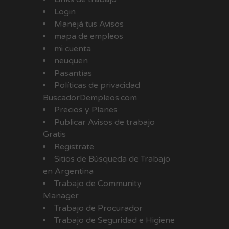
Login
Manejá tus Avisos
mapa de empleos
mi cuenta
neuquen
Pasantías
Políticas de privacidad
BuscadorDempleos.com
Precios y Planes
Publicar Avisos de trabajo
Gratis
Registrate
Sitios de Búsqueda de Trabajo
en Argentina
Trabajo de Community
Manager
Trabajo de Procurador
Trabajo de Seguridad e Higiene