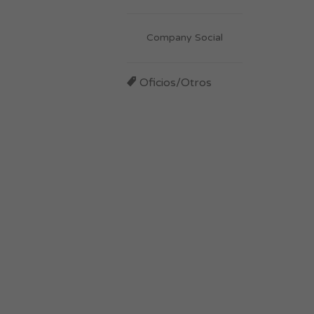
Company Social
Oficios/Otros