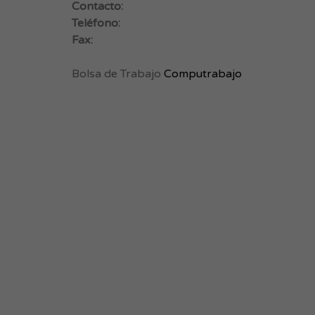
Contacto:
Teléfono:
Fax:
Bolsa de Trabajo
Computrabajo