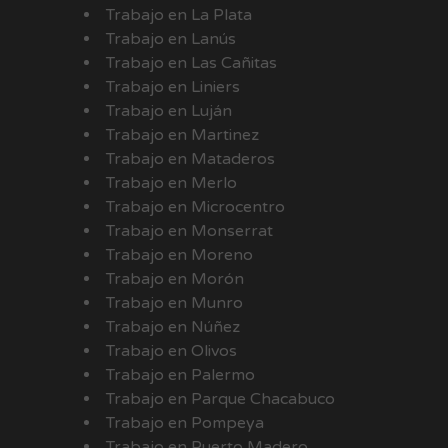
Trabajo en La Plata
Trabajo en Lanús
Trabajo en Las Cañitas
Trabajo en Liniers
Trabajo en Luján
Trabajo en Martinez
Trabajo en Mataderos
Trabajo en Merlo
Trabajo en Microcentro
Trabajo en Monserrat
Trabajo en Moreno
Trabajo en Morón
Trabajo en Munro
Trabajo en Núñez
Trabajo en Olivos
Trabajo en Palermo
Trabajo en Parque Chacabuco
Trabajo en Pompeya
Trabajo en Puerto Madero