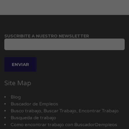
SUSCRIBITE A NUESTRO NEWSLETTER
Site Map
Blog
Buscador de Empleos
Busco trabajo, Buscar Trabajo, Encontrar Trabajo
Busqueda de trabajo
Como encontrar trabajo con BuscadorDempleos