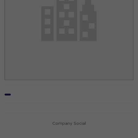
Company Social