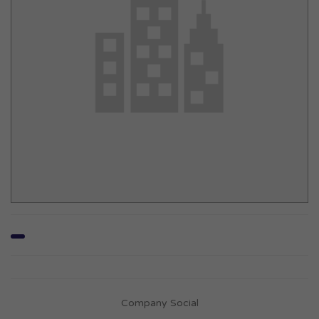
Company Social