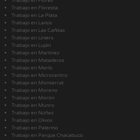
Trabajo en Flores
Trabajo en Floresta
Trabajo en La Plata
Trabajo en Lanús
Trabajo en Las Cañitas
Trabajo en Liniers
Trabajo en Luján
Trabajo en Martinez
Trabajo en Mataderos
Trabajo en Merlo
Trabajo en Microcentro
Trabajo en Monserrat
Trabajo en Moreno
Trabajo en Morón
Trabajo en Munro
Trabajo en Núñez
Trabajo en Olivos
Trabajo en Palermo
Trabajo en Parque Chacabuco