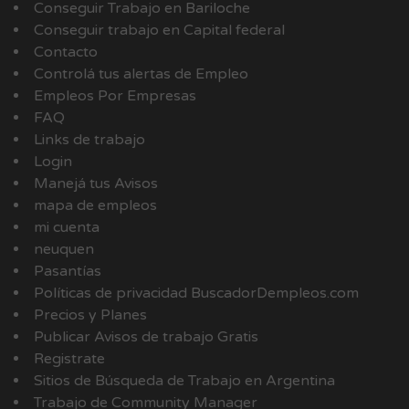
Conseguir Trabajo en Bariloche
Conseguir trabajo en Capital federal
Contacto
Controlá tus alertas de Empleo
Empleos Por Empresas
FAQ
Links de trabajo
Login
Manejá tus Avisos
mapa de empleos
mi cuenta
neuquen
Pasantías
Políticas de privacidad BuscadorDempleos.com
Precios y Planes
Publicar Avisos de trabajo Gratis
Registrate
Sitios de Búsqueda de Trabajo en Argentina
Trabajo de Community Manager