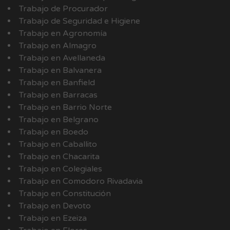
Trabajo de Procurador
Trabajo de Seguridad e Higiene
Trabajo en Agronomía
Trabajo en Almagro
Trabajo en Avellaneda
Trabajo en Balvanera
Trabajo en Banfield
Trabajo en Barracas
Trabajo en Barrio Norte
Trabajo en Belgrano
Trabajo en Boedo
Trabajo en Caballito
Trabajo en Chacarita
Trabajo en Colegiales
Trabajo en Comodoro Rivadavia
Trabajo en Constitución
Trabajo en Devoto
Trabajo en Ezeiza