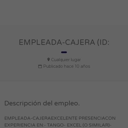
EMPLEADA-CAJERA (ID:
Cualquier lugar
Publicado hace 10 años
Descripción del empleo.
EMPLEADA-CAJERAEXCELENTE PRESENCIACON
EXPERIENCIA EN:- TANGO- EXCEL (O SIMILAR)-