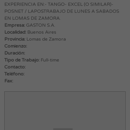
EXPERIENCIA EN:- TANGO- EXCEL (O SIMILAR)-
POSNET / LAPOSTRABAJO DE LUNES A SABADOS
EN LOMAS DE ZAMORA.
Empresa:
GASTON S.A.
Localidad:
Buenos Aires
Provincia:
Lomas de Zamora
Comienzo:
Duración:
Tipo de Trabajo:
Full-time
Contacto:
Teléfono:
Fax: