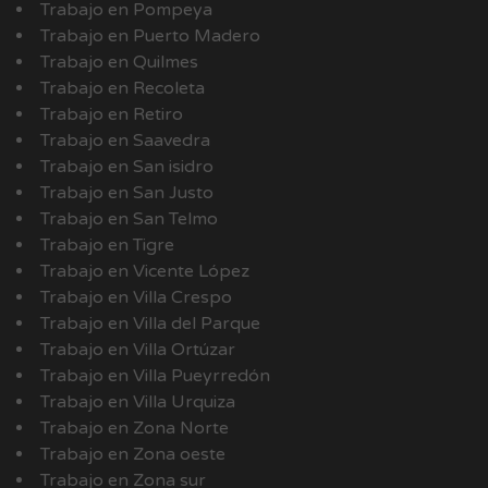
Trabajo en Pompeya
Trabajo en Puerto Madero
Trabajo en Quilmes
Trabajo en Recoleta
Trabajo en Retiro
Trabajo en Saavedra
Trabajo en San isidro
Trabajo en San Justo
Trabajo en San Telmo
Trabajo en Tigre
Trabajo en Vicente López
Trabajo en Villa Crespo
Trabajo en Villa del Parque
Trabajo en Villa Ortúzar
Trabajo en Villa Pueyrredón
Trabajo en Villa Urquiza
Trabajo en Zona Norte
Trabajo en Zona oeste
Trabajo en Zona sur