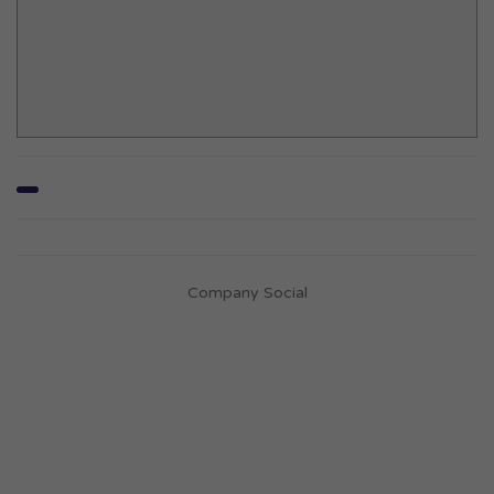
Company Social