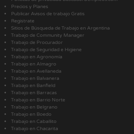
Precios y Planes
Publicar Avisos de trabajo Gratis
Registrate
Sitios de Búsqueda de Trabajo en Argentina
Trabajo de Community Manager
Trabajo de Procurador
Trabajo de Seguridad e Higiene
Trabajo en Agronomía
Trabajo en Almagro
Trabajo en Avellaneda
Trabajo en Balvanera
Trabajo en Banfield
Trabajo en Barracas
Trabajo en Barrio Norte
Trabajo en Belgrano
Trabajo en Boedo
Trabajo en Caballito
Trabajo en Chacarita