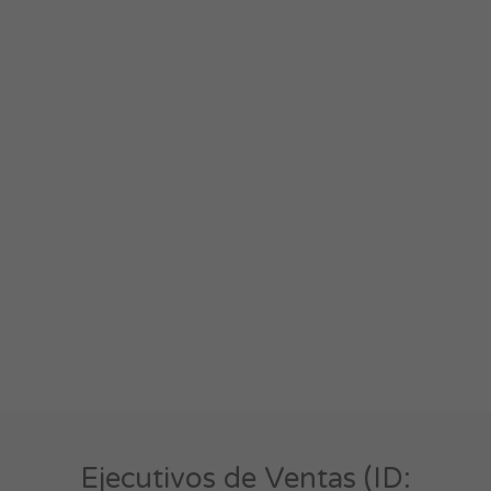
Ejecutivos de Ventas (ID: