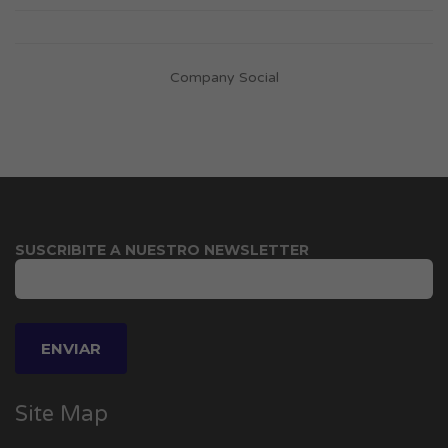
Company Social
SUSCRIBITE A NUESTRO NEWSLETTER
Site Map