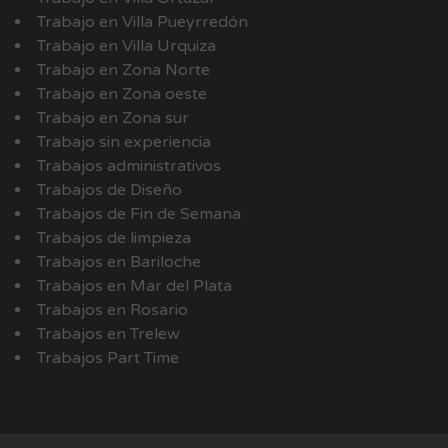
Trabajo en Villa Pueyrredón
Trabajo en Villa Urquiza
Trabajo en Zona Norte
Trabajo en Zona oeste
Trabajo en Zona sur
Trabajo sin experiencia
Trabajos administrativos
Trabajos de Diseño
Trabajos de Fin de Semana
Trabajos de limpieza
Trabajos en Bariloche
Trabajos en Mar del Plata
Trabajos en Rosario
Trabajos en Trelew
Trabajos Part Time