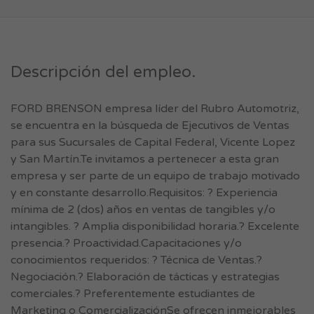
Descripción del empleo.
FORD BRENSON empresa líder del Rubro Automotriz,
se encuentra en la búsqueda de Ejecutivos de Ventas
para sus Sucursales de Capital Federal, Vicente Lopez
y San Martín.Te invitamos a pertenecer a esta gran
empresa y ser parte de un equipo de trabajo motivado
y en constante desarrollo.Requisitos: ? Experiencia
mínima de 2 (dos) años en ventas de tangibles y/o
intangibles. ? Amplia disponibilidad horaria.? Excelente
presencia.? Proactividad.Capacitaciones y/o
conocimientos requeridos: ? Técnica de Ventas.?
Negociación.? Elaboración de tácticas y estrategias
comerciales.? Preferentemente estudiantes de
Marketing o ComercializaciónSe ofrecen inmejorables