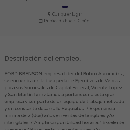
Cualquier lugar
Publicado hace 10 años
Descripción del empleo.
FORD BRENSON empresa líder del Rubro Automotriz,
se encuentra en la búsqueda de Ejecutivos de Ventas
para sus Sucursales de Capital Federal, Vicente Lopez
y San Martín.Te invitamos a pertenecer a esta gran
empresa y ser parte de un equipo de trabajo motivado
y en constante desarrollo.Requisitos: ? Experiencia
mínima de 2 (dos) años en ventas de tangibles y/o
intangibles. ? Amplia disponibilidad horaria.? Excelente
presencia.? Proactividad.Capacitaciones y/o