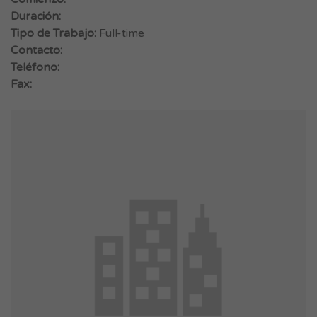
Duración:
Tipo de Trabajo:
Full-time
Contacto:
Teléfono:
Fax: