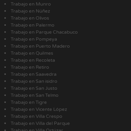
Trabajo en Munro
Trabajo en Núñez
Trabajo en Olivos
Trabajo en Palermo
Trabajo en Parque Chacabuco
Trabajo en Pompeya
Trabajo en Puerto Madero
Trabajo en Quilmes
Trabajo en Recoleta
Trabajo en Retiro
Trabajo en Saavedra
Trabajo en San isidro
Trabajo en San Justo
Trabajo en San Telmo
Trabajo en Tigre
Trabajo en Vicente López
Trabajo en Villa Crespo
Trabajo en Villa del Parque
Trabajo en Villa Ortúzar