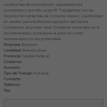
condiciones de contratación, capacitaciones
constantes y acordes al perfil. Trabajamos con las
mejores herramientas de contacto masivo, y publicidad
en medios para la efectiva captación del cliente.
Comisiones de primer nivel. Excelente clima laboral. A
los interesados, postularse al aviso sin omitir
remuneración bruta pretendida.
Empresa:
Brenson
Localidad:
Buenos Aires
Provincia:
Capital Federal
Comienzo:
Duración:
Tipo de Trabajo:
Full-time
Contacto:
Teléfono:
Fax: