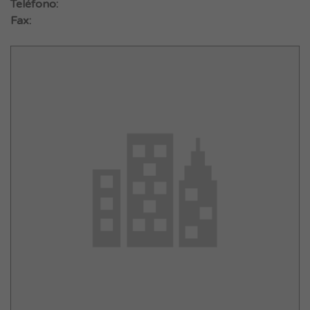
Teléfono:
Fax: