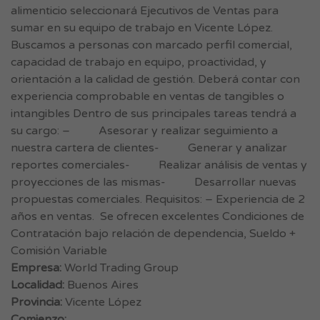
alimenticio seleccionará Ejecutivos de Ventas para
sumar en su equipo de trabajo en Vicente López.
Buscamos a personas con marcado perfil comercial,
capacidad de trabajo en equipo, proactividad, y
orientación a la calidad de gestión. Deberá contar con
experiencia comprobable en ventas de tangibles o
intangibles Dentro de sus principales tareas tendrá a
su cargo: – Asesorar y realizar seguimiento a
nuestra cartera de clientes- Generar y analizar
reportes comerciales- Realizar análisis de ventas y
proyecciones de las mismas- Desarrollar nuevas
propuestas comerciales. Requisitos: – Experiencia de 2
años en ventas. Se ofrecen excelentes Condiciones de
Contratación bajo relación de dependencia, Sueldo +
Comisión Variable
Empresa:
World Trading Group
Localidad:
Buenos Aires
Provincia:
Vicente López
Comienzo: