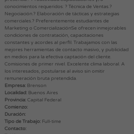
conocimientos requeridos: ? Técnica de Ventas.?
Negociación.? Elaboración de tácticas y estrategias
comerciales.? Preferentemente estudiantes de
Marketing o ComercializaciónSe ofrecen inmejorables
condiciones de contratación, capacitaciones
constantes y acordes al perfil. Trabajamos con las
mejores herramientas de contacto masivo, y publicidad
en medios para la efectiva captación del cliente.
Comisiones de primer nivel. Excelente clima laboral. A
los interesados, postularse al aviso sin omitir
remuneración bruta pretendida.
Empresa:
Brenson
Localidad:
Buenos Aires
Provincia:
Capital Federal
Comienzo:
Duración:
Tipo de Trabajo:
Full-time
Contacto: