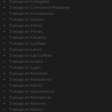
Trabajo en Colegiales
Trabajo en Comodoro Rivadavia
Trabajo en Constitución
Trabajo en Devoto
Trabajo en Ezeiza
Trabajo en Flores
Trabajo en Floresta
Trabajo en La Plata
Trabajo en Lanús
Trabajo en Las Cañitas
Trabajo en Liniers
Trabajo en Luján
Trabajo en Martinez
Trabajo en Mataderos
Trabajo en Merlo
Trabajo en Microcentro
Trabajo en Monserrat
Trabajo en Moreno
Trabajo en Morón