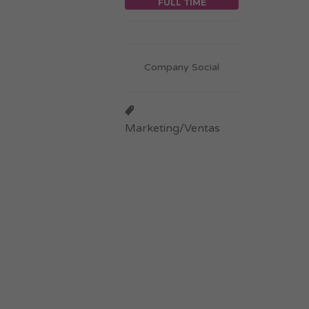
FULL TIME
Company Social
Marketing/Ventas