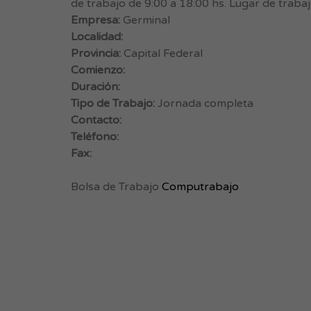
de trabajo de 9:00 a 18:00 hs. Lugar de traba
Empresa:
Germinal
Localidad:
Provincia:
Capital Federal
Comienzo:
Duración:
Tipo de Trabajo:
Jornada completa
Contacto:
Teléfono:
Fax:
Bolsa de Trabajo
Computrabajo