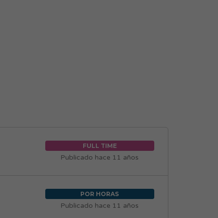
FULL TIME
Publicado hace 11 años
POR HORAS
Publicado hace 11 años