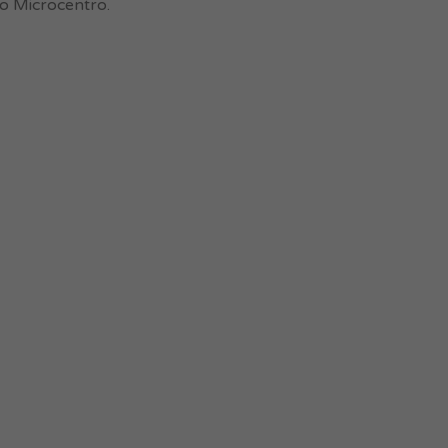
jo Microcentro.