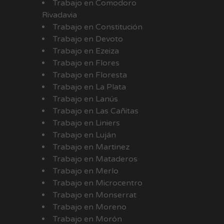
Trabajo en Comodoro
Rivadavia
Trabajo en Constitución
Trabajo en Devoto
Trabajo en Ezeiza
Trabajo en Flores
Trabajo en Floresta
Trabajo en La Plata
Trabajo en Lanús
Trabajo en Las Cañitas
Trabajo en Liniers
Trabajo en Luján
Trabajo en Martinez
Trabajo en Mataderos
Trabajo en Merlo
Trabajo en Microcentro
Trabajo en Monserrat
Trabajo en Moreno
Trabajo en Morón