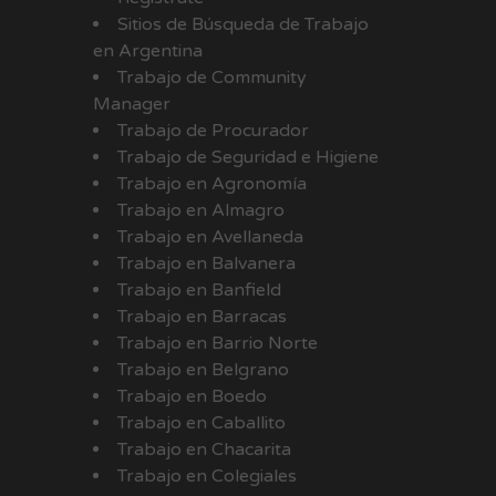
Sitios de Búsqueda de Trabajo
en Argentina
Trabajo de Community
Manager
Trabajo de Procurador
Trabajo de Seguridad e Higiene
Trabajo en Agronomía
Trabajo en Almagro
Trabajo en Avellaneda
Trabajo en Balvanera
Trabajo en Banfield
Trabajo en Barracas
Trabajo en Barrio Norte
Trabajo en Belgrano
Trabajo en Boedo
Trabajo en Caballito
Trabajo en Chacarita
Trabajo en Colegiales