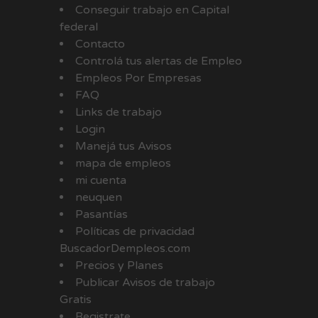
Conseguir trabajo en Capital
federal
Contacto
Controlá tus alertas de Empleo
Empleos Por Empresas
FAQ
Links de trabajo
Login
Manejá tus Avisos
mapa de empleos
mi cuenta
neuquen
Pasantías
Políticas de privacidad
BuscadorDempleos.com
Precios y Planes
Publicar Avisos de trabajo
Gratis
Registrate