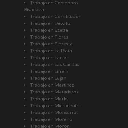
Trabajo en Comodoro
Rivadavia
Trabajo en Constitución
Trabajo en Devoto
Trabajo en Ezeiza
Trabajo en Flores
Trabajo en Floresta
Trabajo en La Plata
Trabajo en Lanús
Trabajo en Las Cañitas
Trabajo en Liniers
Trabajo en Luján
Trabajo en Martinez
Trabajo en Mataderos
Trabajo en Merlo
Trabajo en Microcentro
Trabajo en Monserrat
Trabajo en Moreno
Trabajo en Morón