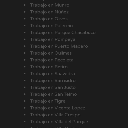
Trabajo en Munro
Trabajo en Núñez
Trabajo en Olivos
Trabajo en Palermo
Trabajo en Parque Chacabuco
Trabajo en Pompeya
Trabajo en Puerto Madero
Trabajo en Quilmes
Trabajo en Recoleta
Trabajo en Retiro
Trabajo en Saavedra
Trabajo en San isidro
Trabajo en San Justo
Trabajo en San Telmo
Trabajo en Tigre
Trabajo en Vicente López
Trabajo en Villa Crespo
Trabajo en Villa del Parque