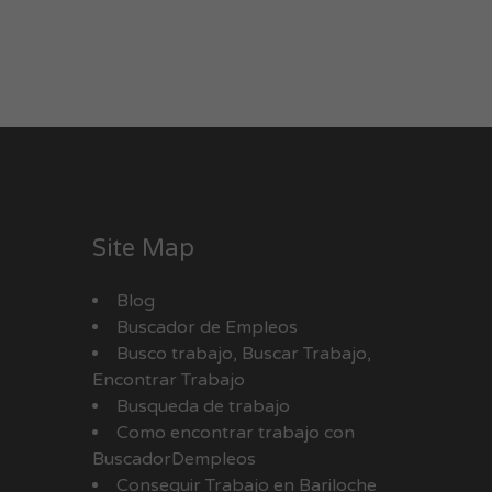
Site Map
Blog
Buscador de Empleos
Busco trabajo, Buscar Trabajo,
Encontrar Trabajo
Busqueda de trabajo
Como encontrar trabajo con
BuscadorDempleos
Conseguir Trabajo en Bariloche