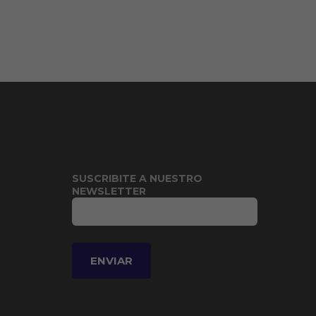
SUSCRIBITE A NUESTRO
NEWSLETTER