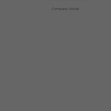
Company Social