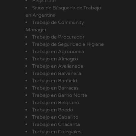
Registrate
Sitios de Búsqueda de Trabajo
en Argentina
Trabajo de Community
Manager
Trabajo de Procurador
Trabajo de Seguridad e Higiene
Trabajo en Agronomía
Trabajo en Almagro
Trabajo en Avellaneda
Trabajo en Balvanera
Trabajo en Banfield
Trabajo en Barracas
Trabajo en Barrio Norte
Trabajo en Belgrano
Trabajo en Boedo
Trabajo en Caballito
Trabajo en Chacarita
Trabajo en Colegiales