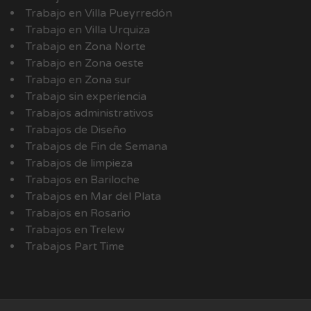
Trabajo en Villa Pueyrredón
Trabajo en Villa Urquiza
Trabajo en Zona Norte
Trabajo en Zona oeste
Trabajo en Zona sur
Trabajo sin experiencia
Trabajos administrativos
Trabajos de Diseño
Trabajos de Fin de Semana
Trabajos de limpieza
Trabajos en Bariloche
Trabajos en Mar del Plata
Trabajos en Rosario
Trabajos en Trelew
Trabajos Part Time