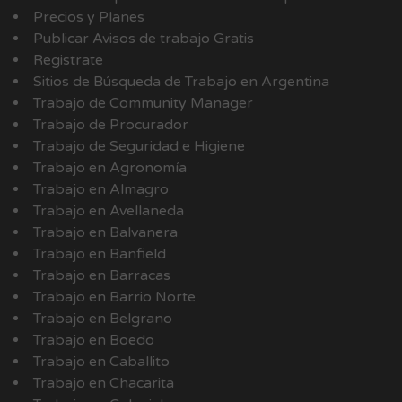
Precios y Planes
Publicar Avisos de trabajo Gratis
Registrate
Sitios de Búsqueda de Trabajo en Argentina
Trabajo de Community Manager
Trabajo de Procurador
Trabajo de Seguridad e Higiene
Trabajo en Agronomía
Trabajo en Almagro
Trabajo en Avellaneda
Trabajo en Balvanera
Trabajo en Banfield
Trabajo en Barracas
Trabajo en Barrio Norte
Trabajo en Belgrano
Trabajo en Boedo
Trabajo en Caballito
Trabajo en Chacarita