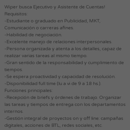
Wiper busca Ejecutivo y Asistente de Cuentas!
Requisitos:
-Estudiante o graduado en Publicidad, MKT,
Comunicación o carreras afines.
-Habilidad de negociación.
-Excelente manejo de relaciones interpersonales.
-Persona organizada y atenta a los detalles, capaz de
realizar varias tareas al mismo tiempo.
-Gran sentido de la responsabilidad y cumplimiento de
tiempos.
-Se espera proactividad y capacidad de resolución.
-Disponibilidad full time (lu a vi de 9 a 18 hs.).
Funciones principales:
-Recepción de briefs y órdenes de trabajo. Organizar
las tareas y tiempos de entrega con los departamentos
internos.
-Gestión integral de proyectos on y off line: campañas
digitales, acciones de BTL, redes sociales, etc.