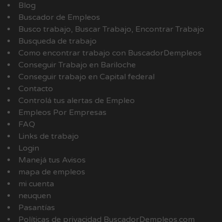
Blog
Buscador de Empleos
Busco trabajo, Buscar Trabajo, Encontrar Trabajo
Busqueda de trabajo
Como encontrar trabajo con BuscadorDempleos
Conseguir Trabajo en Bariloche
Conseguir trabajo en Capital federal
Contacto
Controlá tus alertas de Empleo
Empleos Por Empresas
FAQ
Links de trabajo
Login
Manejá tus Avisos
mapa de empleos
mi cuenta
neuquen
Pasantías
Políticas de privacidad BuscadorDempleos.com