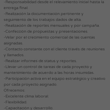
-Responsabilidad desde el relevamiento inicial hasta la
entrega final.
-Realización la documentación pertinente y
seguimiento de los trabajos dados de alta.
-Realización de reportes mensuales y por campaña.
-Confección de propuestas y presentaciones.
-Velar por el crecimiento comercial de las cuentas
asignadas.
-Contacto constante con el cliente través de reuniones
y llamados.
-Realizar informes de status y reportes.
-Llevar un control de tareas de cada proyecto y
mantenimiento de acuerdo a las horas insumidas.
-Participación activa en el equipo estratégico y creativo
por cada proyecto asignado.
Ofrecemos:
-Excelente clima laboral.
-Flexibilidad.
-Capacitación y desarrollo.