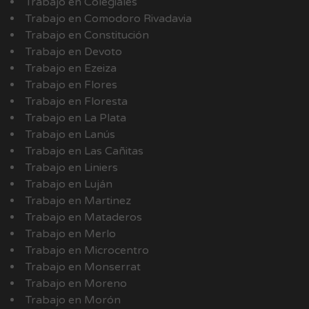
Trabajo en Colegiales
Trabajo en Comodoro Rivadavia
Trabajo en Constitución
Trabajo en Devoto
Trabajo en Ezeiza
Trabajo en Flores
Trabajo en Floresta
Trabajo en La Plata
Trabajo en Lanús
Trabajo en Las Cañitas
Trabajo en Liniers
Trabajo en Luján
Trabajo en Martinez
Trabajo en Mataderos
Trabajo en Merlo
Trabajo en Microcentro
Trabajo en Monserrat
Trabajo en Moreno
Trabajo en Morón