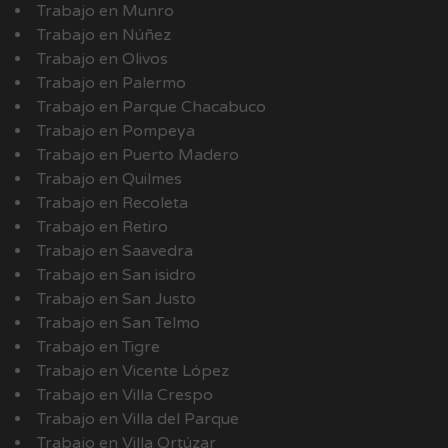
Trabajo en Munro
Trabajo en Núñez
Trabajo en Olivos
Trabajo en Palermo
Trabajo en Parque Chacabuco
Trabajo en Pompeya
Trabajo en Puerto Madero
Trabajo en Quilmes
Trabajo en Recoleta
Trabajo en Retiro
Trabajo en Saavedra
Trabajo en San isidro
Trabajo en San Justo
Trabajo en San Telmo
Trabajo en Tigre
Trabajo en Vicente López
Trabajo en Villa Crespo
Trabajo en Villa del Parque
Trabajo en Villa Ortúzar