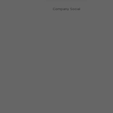
Company Social