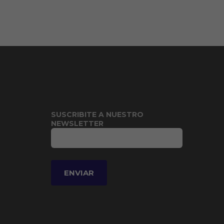
SUSCRIBITE A NUESTRO
NEWSLETTER