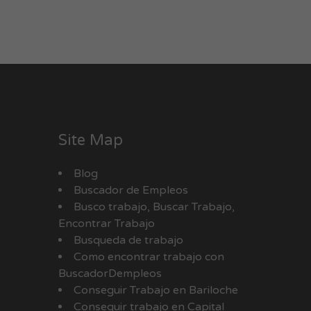
Site Map
Blog
Buscador de Empleos
Busco trabajo, Buscar Trabajo,
Encontrar Trabajo
Busqueda de trabajo
Como encontrar trabajo con
BuscadorDempleos
Conseguir Trabajo en Bariloche
Conseguir trabajo en Capital