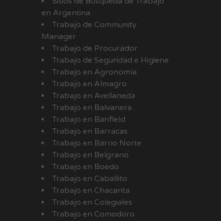
Sitios de Búsqueda de Trabajo
en Argentina
Trabajo de Community
Manager
Trabajo de Procurador
Trabajo de Seguridad e Higiene
Trabajo en Agronomía
Trabajo en Almagro
Trabajo en Avellaneda
Trabajo en Balvanera
Trabajo en Banfield
Trabajo en Barracas
Trabajo en Barrio Norte
Trabajo en Belgrano
Trabajo en Boedo
Trabajo en Caballito
Trabajo en Chacarita
Trabajo en Colegiales
Trabajo en Comodoro