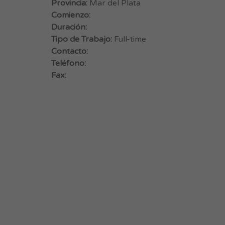
Provincia:
Mar del Plata
Comienzo:
Duración:
Tipo de Trabajo:
Full-time
Contacto:
Teléfono:
Fax: