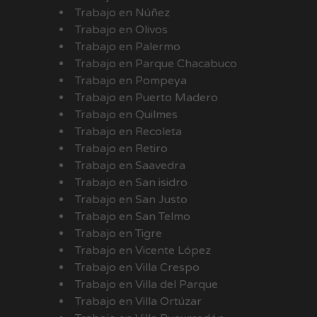
Trabajo en Núñez
Trabajo en Olivos
Trabajo en Palermo
Trabajo en Parque Chacabuco
Trabajo en Pompeya
Trabajo en Puerto Madero
Trabajo en Quilmes
Trabajo en Recoleta
Trabajo en Retiro
Trabajo en Saavedra
Trabajo en San isidro
Trabajo en San Justo
Trabajo en San Telmo
Trabajo en Tigre
Trabajo en Vicente López
Trabajo en Villa Crespo
Trabajo en Villa del Parque
Trabajo en Villa Ortúzar