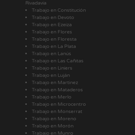
Rivadavia
Trabajo en Constitución
Trabajo en Devoto
Trabajo en Ezeiza
Trabajo en Flores
Trabajo en Floresta
Trabajo en La Plata
Trabajo en Lanús
Trabajo en Las Cañitas
Trabajo en Liniers
Trabajo en Luján
Trabajo en Martinez
Trabajo en Mataderos
Trabajo en Merlo
Trabajo en Microcentro
Trabajo en Monserrat
Trabajo en Moreno
Trabajo en Morón
Trabajo en Munro