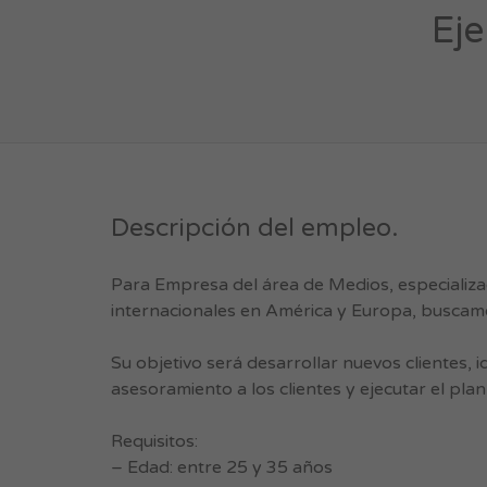
Eje
Descripción del empleo.
Para Empresa del área de Medios, especializ
internacionales en América y Europa, buscamo
Su objetivo será desarrollar nuevos clientes, 
asesoramiento a los clientes y ejecutar el plan
Requisitos:
– Edad: entre 25 y 35 años