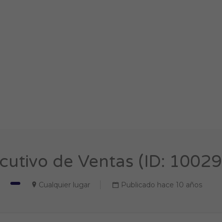
cutivo de Ventas (ID: 1002
Cualquier lugar
Publicado hace 10 años