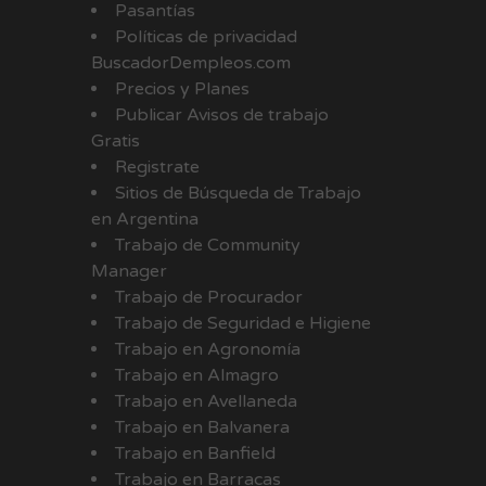
Pasantías
Políticas de privacidad
BuscadorDempleos.com
Precios y Planes
Publicar Avisos de trabajo
Gratis
Registrate
Sitios de Búsqueda de Trabajo
en Argentina
Trabajo de Community
Manager
Trabajo de Procurador
Trabajo de Seguridad e Higiene
Trabajo en Agronomía
Trabajo en Almagro
Trabajo en Avellaneda
Trabajo en Balvanera
Trabajo en Banfield
Trabajo en Barracas