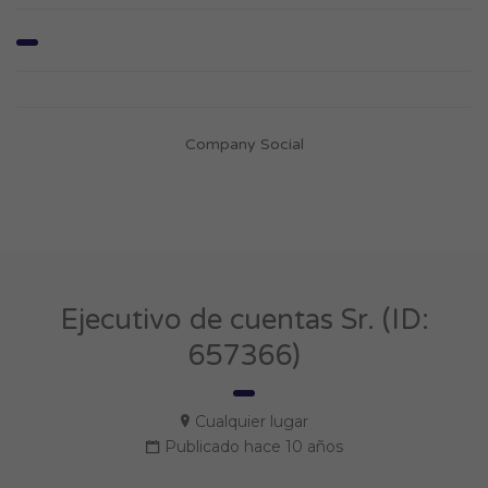
Company Social
Ejecutivo de cuentas Sr. (ID:
657366)
Cualquier lugar
Publicado hace 10 años