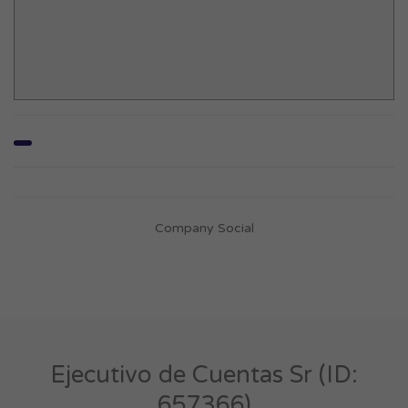
Company Social
Ejecutivo de Cuentas Sr (ID:
657366)