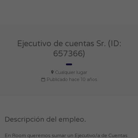
Ejecutivo de cuentas Sr. (ID:
657366)
Cualquier lugar
Publicado hace 10 años
Descripción del empleo.
En Room queremos sumar un Ejecutivo/a de Cuentas