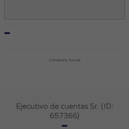
Company Social
Ejecutivo de cuentas Sr. (ID:
657366)