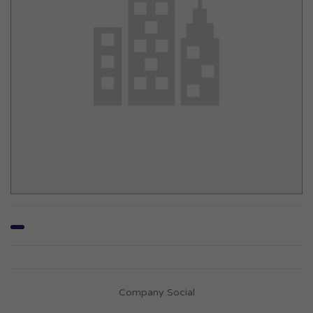
Company Social