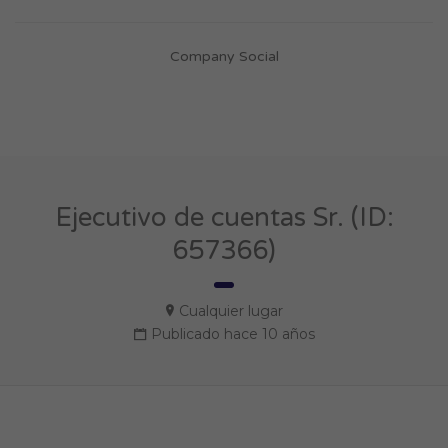
Company Social
Ejecutivo de cuentas Sr. (ID:
657366)
Cualquier lugar
Publicado hace 10 años