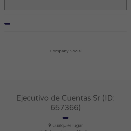
Company Social
Ejecutivo de Cuentas Sr (ID:
657366)
Cualquier lugar