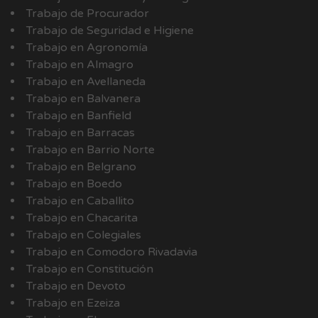
Trabajo de Procurador
Trabajo de Seguridad e Higiene
Trabajo en Agronomía
Trabajo en Almagro
Trabajo en Avellaneda
Trabajo en Balvanera
Trabajo en Banfield
Trabajo en Barracas
Trabajo en Barrio Norte
Trabajo en Belgrano
Trabajo en Boedo
Trabajo en Caballito
Trabajo en Chacarita
Trabajo en Colegiales
Trabajo en Comodoro Rivadavia
Trabajo en Constitución
Trabajo en Devoto
Trabajo en Ezeiza