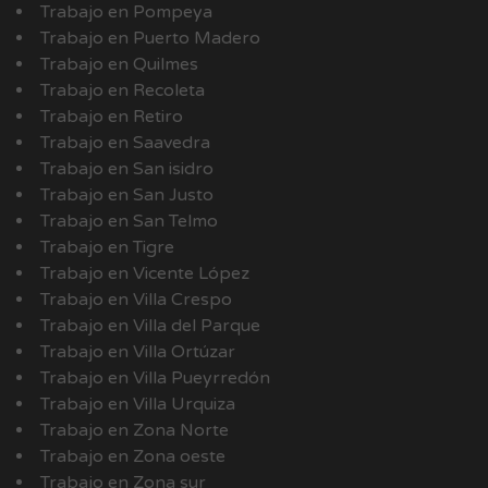
Trabajo en Pompeya
Trabajo en Puerto Madero
Trabajo en Quilmes
Trabajo en Recoleta
Trabajo en Retiro
Trabajo en Saavedra
Trabajo en San isidro
Trabajo en San Justo
Trabajo en San Telmo
Trabajo en Tigre
Trabajo en Vicente López
Trabajo en Villa Crespo
Trabajo en Villa del Parque
Trabajo en Villa Ortúzar
Trabajo en Villa Pueyrredón
Trabajo en Villa Urquiza
Trabajo en Zona Norte
Trabajo en Zona oeste
Trabajo en Zona sur