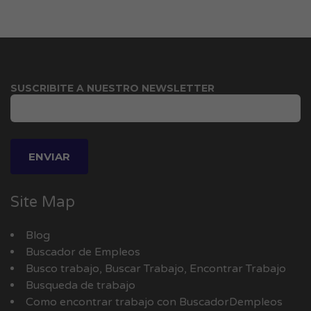
SUSCRIBITE A NUESTRO NEWSLETTER
Site Map
Blog
Buscador de Empleos
Busco trabajo, Buscar Trabajo, Encontrar Trabajo
Busqueda de trabajo
Como encontrar trabajo con BuscadorDempleos