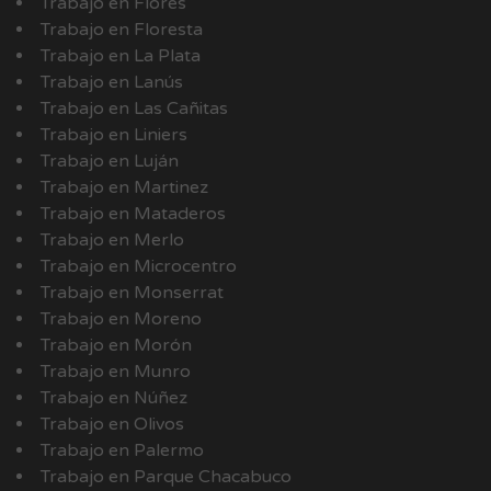
Trabajo en Flores
Trabajo en Floresta
Trabajo en La Plata
Trabajo en Lanús
Trabajo en Las Cañitas
Trabajo en Liniers
Trabajo en Luján
Trabajo en Martinez
Trabajo en Mataderos
Trabajo en Merlo
Trabajo en Microcentro
Trabajo en Monserrat
Trabajo en Moreno
Trabajo en Morón
Trabajo en Munro
Trabajo en Núñez
Trabajo en Olivos
Trabajo en Palermo
Trabajo en Parque Chacabuco