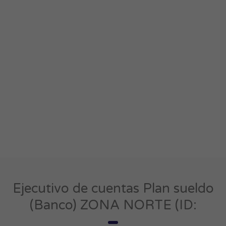
Ejecutivo de cuentas Plan sueldo
(Banco) ZONA NORTE (ID: