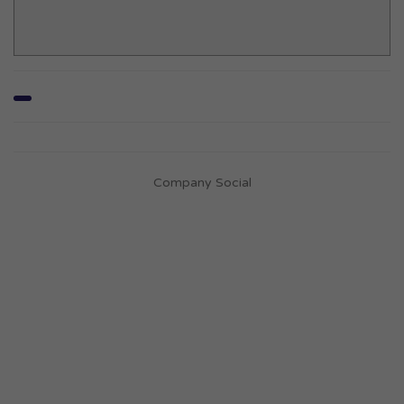
Company Social