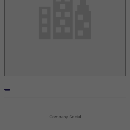
Company Social