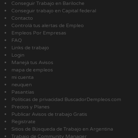
Conseguir Trabajo en Bariloche
Conseguir trabajo en Capital federal
Contacto
Controlá tus alertas de Empleo
Empleos Por Empresas
FAQ
Links de trabajo
Login
Manejá tus Avisos
mapa de empleos
mi cuenta
neuquen
Pasantías
Políticas de privacidad BuscadorDempleos.com
Precios y Planes
Publicar Avisos de trabajo Gratis
Registrate
Sitios de Búsqueda de Trabajo en Argentina
Trabajo de Community Manager