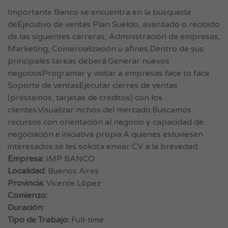
Importante Banco se encuentra en la búsqueda
deEjecutivo de ventas Plan Sueldo, avanzado o recibido
de las siguientes carreras, Administración de empresas,
Marketing, Comercialización u afines.Dentro de sus
principales tareas deberá:Generar nuevos
negociosProgramar y visitar a empresas face to face
Soporte de ventasEjecutar cierres de ventas
(prestamos, tarjetas de créditos) con los
clientes.Visualizar nichos del mercado.Buscamos
recursos con orientación al negocio y capacidad de
negociación e iniciativa propia.A quienes estuviesen
interesados se les solicita enviar CV a la brevedad.
Empresa:
IMP BANCO
Localidad:
Buenos Aires
Provincia:
Vicente López
Comienzo:
Duración:
Tipo de Trabajo:
Full-time