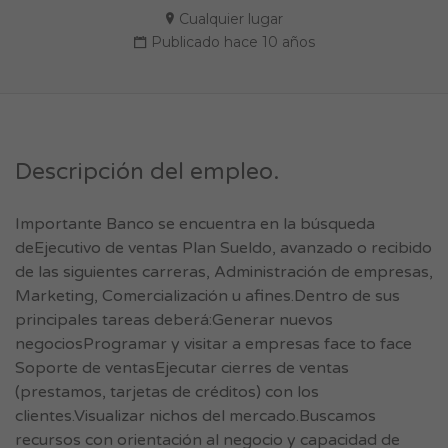
Cualquier lugar
Publicado hace 10 años
Descripción del empleo.
Importante Banco se encuentra en la búsqueda
deEjecutivo de ventas Plan Sueldo, avanzado o recibido
de las siguientes carreras, Administración de empresas,
Marketing, Comercialización u afines.Dentro de sus
principales tareas deberá:Generar nuevos
negociosProgramar y visitar a empresas face to face
Soporte de ventasEjecutar cierres de ventas
(prestamos, tarjetas de créditos) con los
clientes.Visualizar nichos del mercado.Buscamos
recursos con orientación al negocio y capacidad de