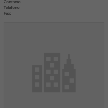
Contacto:
Teléfono:
Fax: