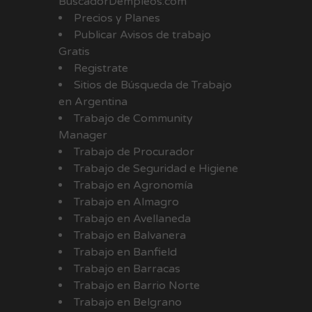
BuscadorDempleos.com
Precios y Planes
Publicar Avisos de trabajo
Gratis
Registrate
Sitios de Búsqueda de Trabajo
en Argentina
Trabajo de Community
Manager
Trabajo de Procurador
Trabajo de Seguridad e Higiene
Trabajo en Agronomía
Trabajo en Almagro
Trabajo en Avellaneda
Trabajo en Balvanera
Trabajo en Banfield
Trabajo en Barracas
Trabajo en Barrio Norte
Trabajo en Belgrano