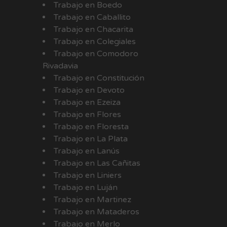
Trabajo en Boedo
Trabajo en Caballito
Trabajo en Chacarita
Trabajo en Colegiales
Trabajo en Comodoro
Rivadavia
Trabajo en Constitución
Trabajo en Devoto
Trabajo en Ezeiza
Trabajo en Flores
Trabajo en Floresta
Trabajo en La Plata
Trabajo en Lanús
Trabajo en Las Cañitas
Trabajo en Liniers
Trabajo en Luján
Trabajo en Martinez
Trabajo en Mataderos
Trabajo en Merlo