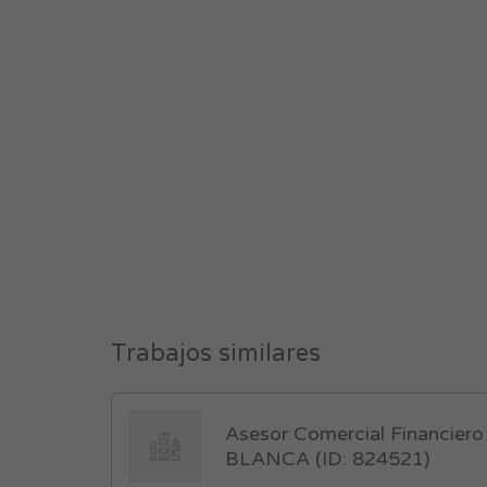
Trabajos similares
Asesor Comercial Financier
BLANCA (ID: 824521)