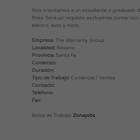
Nos orientamos a un estudiante o graduado de
fines. Será un requisito excluyente contar co
electro, auto y moto.
Empresa:
The Warranty Group
Localidad:
Rosario
Provincia:
Santa Fe
Comienzo:
Duración:
Tipo de Trabajo:
Comercial / Ventas
Contacto:
Teléfono:
Fax:
Bolsa de Trabajo
Zonajobs