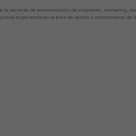
 la carreras de administración de empresas, marketing, com
n previa experiencia en el área de ventas y conocimiento de