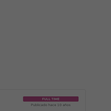
FULL TIME
Publicado hace 10 años