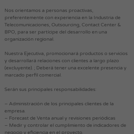
Nos orientamos a personas proactivas,
preferentemente con experiencia en la Industria de
Telecomunicaciones, Outsourcing, Contact Center &
BPO, para ser partícipe del desarrollo en una
organización regional.
Nuestra Ejecutiva, promocionará productos o servicios
y desarrollará relaciones con clientes a largo plazo
(excluyente). ; Deberá tener una excelente presencia y
marcado perfil comercial.
Serán sus principales responsabilidades:
– Administración de los principales clientes de la
empresa.
– Forecast de Venta anual y revisiones periódicas
– Medir y controlar el cumplimiento de indicadores de
negocio y eficiencia en el proyecto.