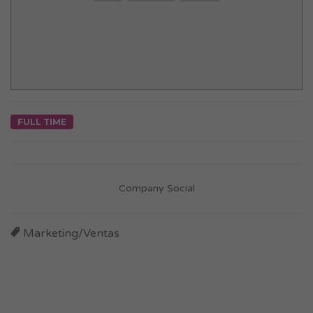
FULL TIME
Company Social
Marketing/Ventas