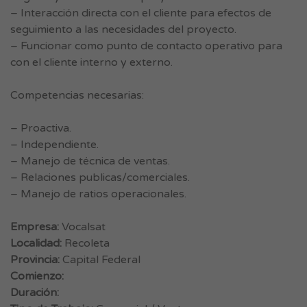
– Interacción directa con el cliente para efectos de
seguimiento a las necesidades del proyecto.
– Funcionar como punto de contacto operativo para
con el cliente interno y externo.
Competencias necesarias:
– Proactiva.
– Independiente.
– Manejo de técnica de ventas.
– Relaciones publicas/comerciales.
– Manejo de ratios operacionales.
Empresa:
Vocalsat
Localidad:
Recoleta
Provincia:
Capital Federal
Comienzo:
Duración: