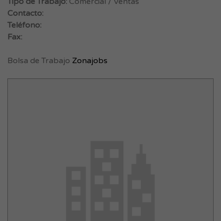
Tipo de Trabajo:
Comercial / Ventas
Contacto:
Teléfono:
Fax:
Bolsa de Trabajo
Zonajobs