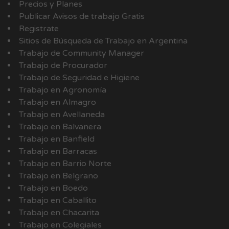
Precios y Planes
Publicar Avisos de trabajo Gratis
Registrate
Sitios de Búsqueda de Trabajo en Argentina
Trabajo de Community Manager
Trabajo de Procurador
Trabajo de Seguridad e Higiene
Trabajo en Agronomía
Trabajo en Almagro
Trabajo en Avellaneda
Trabajo en Balvanera
Trabajo en Banfield
Trabajo en Barracas
Trabajo en Barrio Norte
Trabajo en Belgrano
Trabajo en Boedo
Trabajo en Caballito
Trabajo en Chacarita
Trabajo en Colegiales