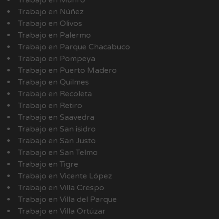
Trabajo en Munro
Trabajo en Núñez
Trabajo en Olivos
Trabajo en Palermo
Trabajo en Parque Chacabuco
Trabajo en Pompeya
Trabajo en Puerto Madero
Trabajo en Quilmes
Trabajo en Recoleta
Trabajo en Retiro
Trabajo en Saavedra
Trabajo en San isidro
Trabajo en San Justo
Trabajo en San Telmo
Trabajo en Tigre
Trabajo en Vicente López
Trabajo en Villa Crespo
Trabajo en Villa del Parque
Trabajo en Villa Ortúzar