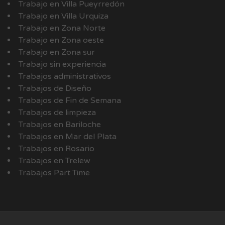
Trabajo en Villa Pueyrredón
Trabajo en Villa Urquiza
Trabajo en Zona Norte
Trabajo en Zona oeste
Trabajo en Zona sur
Trabajo sin experiencia
Trabajos administrativos
Trabajos de Diseño
Trabajos de Fin de Semana
Trabajos de limpieza
Trabajos en Bariloche
Trabajos en Mar del Plata
Trabajos en Rosario
Trabajos en Trelew
Trabajos Part Time