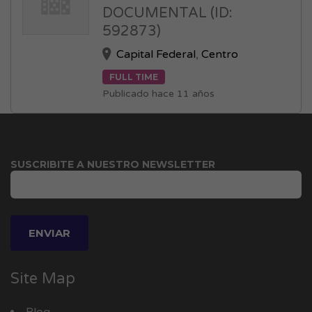
DOCUMENTAL (ID:
592873)
Capital Federal
,
Centro
FULL TIME
Publicado hace 11 años
SUSCRIBITE A NUESTRO NEWSLETTER
Site Map