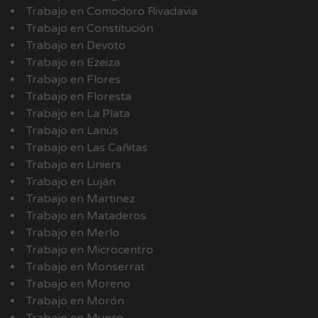
Trabajo en Comodoro Rivadavia
Trabajo en Constitución
Trabajo en Devoto
Trabajo en Ezeiza
Trabajo en Flores
Trabajo en Floresta
Trabajo en La Plata
Trabajo en Lanús
Trabajo en Las Cañitas
Trabajo en Liniers
Trabajo en Luján
Trabajo en Martinez
Trabajo en Mataderos
Trabajo en Merlo
Trabajo en Microcentro
Trabajo en Monserrat
Trabajo en Moreno
Trabajo en Morón