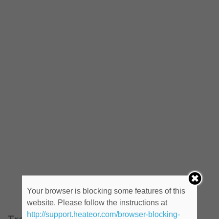
Your browser is blocking some features of this
website. Please follow the instructions at
http://support.heateor.com/browser-blocking-