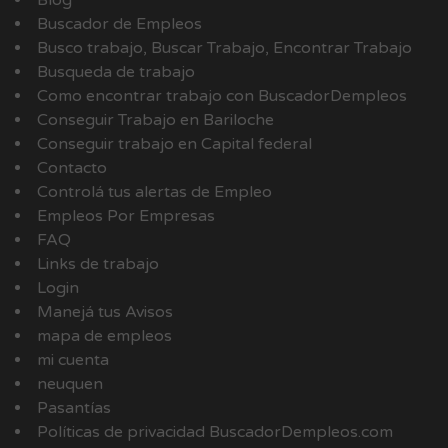
Blog
Buscador de Empleos
Busco trabajo, Buscar Trabajo, Encontrar Trabajo
Busqueda de trabajo
Como encontrar trabajo con BuscadorDempleos
Conseguir Trabajo en Bariloche
Conseguir trabajo en Capital federal
Contacto
Controlá tus alertas de Empleo
Empleos Por Empresas
FAQ
Links de trabajo
Login
Manejá tus Avisos
mapa de empleos
mi cuenta
neuquen
Pasantías
Políticas de privacidad BuscadorDempleos.com