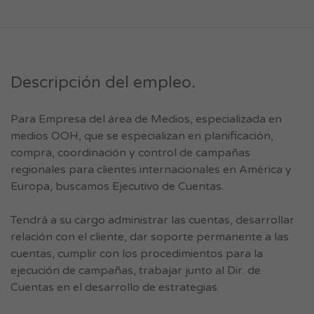
Descripción del empleo.
Para Empresa del área de Medios, especializada en
medios OOH, que se especializan en planificación,
compra, coordinación y control de campañas
regionales para clientes internacionales en América y
Europa, buscamos Ejecutivo de Cuentas.
Tendrá a su cargo administrar las cuentas, desarrollar
relación con el cliente, dar soporte permanente a las
cuentas, cumplir con los procedimientos para la
ejecución de campañas, trabajar junto al Dir. de
Cuentas en el desarrollo de estrategias.