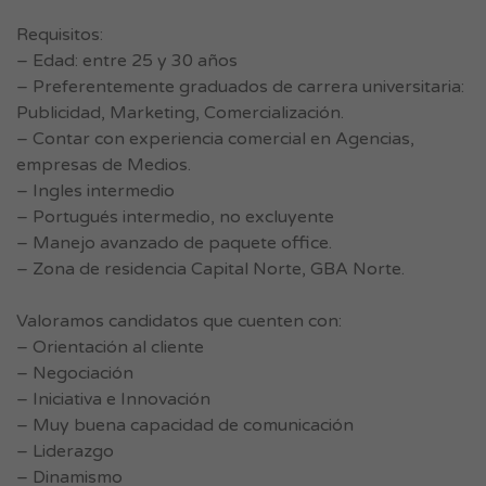
Requisitos:
– Edad: entre 25 y 30 años
– Preferentemente graduados de carrera universitaria:
Publicidad, Marketing, Comercialización.
– Contar con experiencia comercial en Agencias,
empresas de Medios.
– Ingles intermedio
– Portugués intermedio, no excluyente
– Manejo avanzado de paquete office.
– Zona de residencia Capital Norte, GBA Norte.
Valoramos candidatos que cuenten con:
– Orientación al cliente
– Negociación
– Iniciativa e Innovación
– Muy buena capacidad de comunicación
– Liderazgo
– Dinamismo