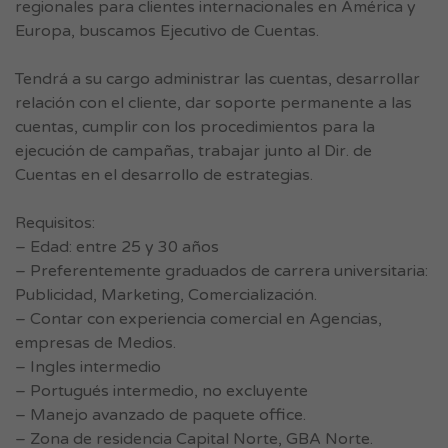
regionales para clientes internacionales en América y
Europa, buscamos Ejecutivo de Cuentas.
Tendrá a su cargo administrar las cuentas, desarrollar
relación con el cliente, dar soporte permanente a las
cuentas, cumplir con los procedimientos para la
ejecución de campañas, trabajar junto al Dir. de
Cuentas en el desarrollo de estrategias.
Requisitos:
– Edad: entre 25 y 30 años
– Preferentemente graduados de carrera universitaria:
Publicidad, Marketing, Comercialización.
– Contar con experiencia comercial en Agencias,
empresas de Medios.
– Ingles intermedio
– Portugués intermedio, no excluyente
– Manejo avanzado de paquete office.
– Zona de residencia Capital Norte, GBA Norte.