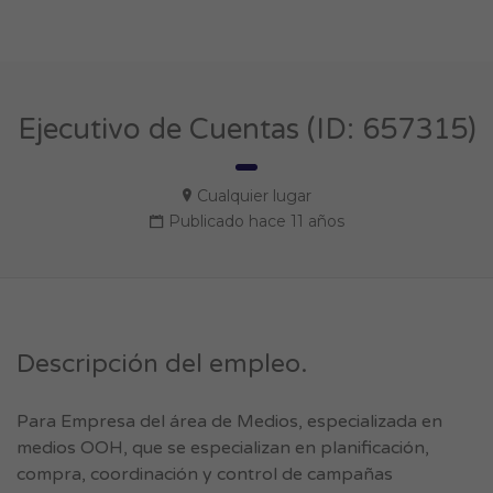
Ejecutivo de Cuentas (ID: 657315)
Cualquier lugar
Publicado hace 11 años
Descripción del empleo.
Para Empresa del área de Medios, especializada en
medios OOH, que se especializan en planificación,
compra, coordinación y control de campañas