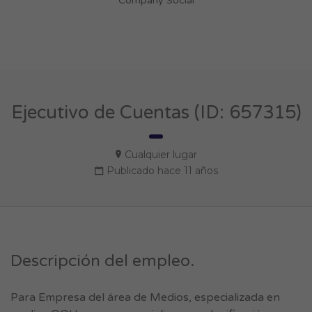
Company Social
Ejecutivo de Cuentas (ID: 657315)
Cualquier lugar
Publicado hace 11 años
Descripción del empleo.
Para Empresa del área de Medios, especializada en