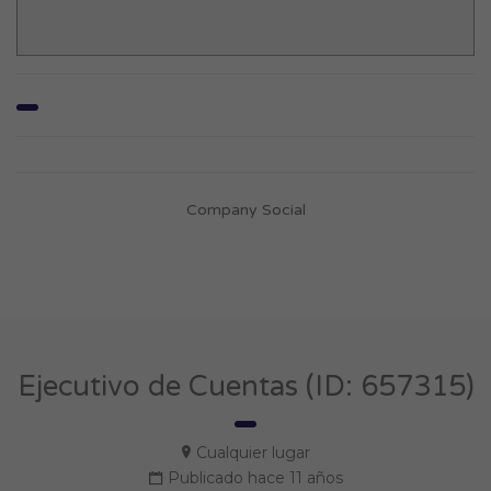
Company Social
Ejecutivo de Cuentas (ID: 657315)
Cualquier lugar
Publicado hace 11 años