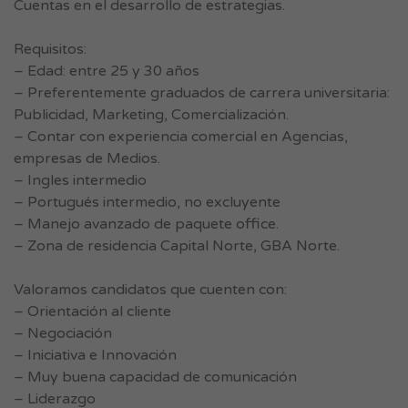
Cuentas en el desarrollo de estrategias.
Requisitos:
– Edad: entre 25 y 30 años
– Preferentemente graduados de carrera universitaria:
Publicidad, Marketing, Comercialización.
– Contar con experiencia comercial en Agencias,
empresas de Medios.
– Ingles intermedio
– Portugués intermedio, no excluyente
– Manejo avanzado de paquete office.
– Zona de residencia Capital Norte, GBA Norte.
Valoramos candidatos que cuenten con:
– Orientación al cliente
– Negociación
– Iniciativa e Innovación
– Muy buena capacidad de comunicación
– Liderazgo