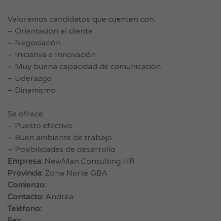
Valoramos candidatos que cuenten con:
– Orientación al cliente
– Negociación
– Iniciativa e Innovación
– Muy buena capacidad de comunicación
– Liderazgo
– Dinamismo
Se ofrece:
– Puesto efectivo
– Buen ambiente de trabajo
– Posibilidades de desarrollo
Empresa:
NewMan Consulting HR
Provincia:
Zona Norte GBA
Comienzo:
Contacto:
Andrea
Teléfono:
Fax: