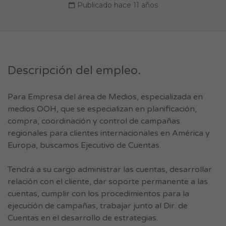
Publicado hace 11 años
Descripción del empleo.
Para Empresa del área de Medios, especializada en
medios OOH, que se especializan en planificación,
compra, coordinación y control de campañas
regionales para clientes internacionales en América y
Europa, buscamos Ejecutivo de Cuentas.
Tendrá a su cargo administrar las cuentas, desarrollar
relación con el cliente, dar soporte permanente a las
cuentas, cumplir con los procedimientos para la
ejecución de campañas, trabajar junto al Dir. de
Cuentas en el desarrollo de estrategias.