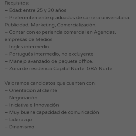
Requisitos:
– Edad: entre 25 y 30 años
– Preferentemente graduados de carrera universitaria:
Publicidad, Marketing, Comercialización.
– Contar con experiencia comercial en Agencias,
empresas de Medios.
– Ingles intermedio
– Portugués intermedio, no excluyente
– Manejo avanzado de paquete office.
– Zona de residencia Capital Norte, GBA Norte.
Valoramos candidatos que cuenten con:
– Orientación al cliente
– Negociación
– Iniciativa e Innovación
– Muy buena capacidad de comunicación
– Liderazgo
– Dinamismo