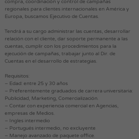
compra, coordinación y control de campañas
regionales para clientes internacionales en América y
Europa, buscamos Ejecutivo de Cuentas.
Tendrá a su cargo administrar las cuentas, desarrollar
relación con el cliente, dar soporte permanente a las
cuentas, cumplir con los procedimientos para la
ejecución de campañas, trabajar junto al Dir. de
Cuentas en el desarrollo de estrategias.
Requisitos:
– Edad: entre 25 y 30 años
– Preferentemente graduados de carrera universitaria:
Publicidad, Marketing, Comercialización.
– Contar con experiencia comercial en Agencias,
empresas de Medios.
– Ingles intermedio
– Portugués intermedio, no excluyente
– Manejo avanzado de paquete office.