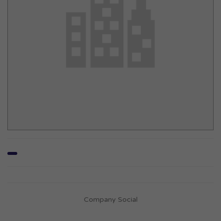
Company Social