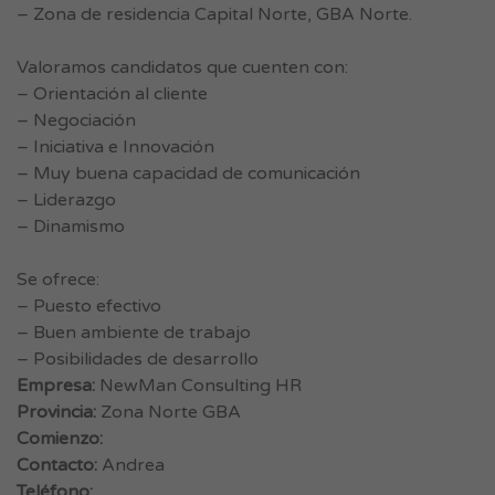
– Zona de residencia Capital Norte, GBA Norte.
Valoramos candidatos que cuenten con:
– Orientación al cliente
– Negociación
– Iniciativa e Innovación
– Muy buena capacidad de comunicación
– Liderazgo
– Dinamismo
Se ofrece:
– Puesto efectivo
– Buen ambiente de trabajo
– Posibilidades de desarrollo
Empresa:
NewMan Consulting HR
Provincia:
Zona Norte GBA
Comienzo:
Contacto:
Andrea
Teléfono: