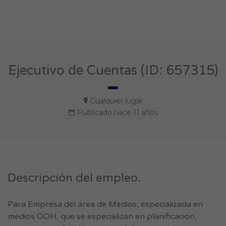
Ejecutivo de Cuentas (ID: 657315)
Cualquier lugar
Publicado hace 11 años
Descripción del empleo.
Para Empresa del área de Medios, especializada en
medios OOH, que se especializan en planificación,