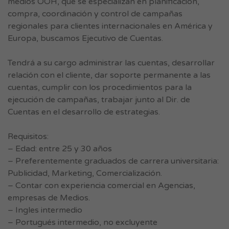
medios OOH, que se especializan en planificación,
compra, coordinación y control de campañas
regionales para clientes internacionales en América y
Europa, buscamos Ejecutivo de Cuentas.
Tendrá a su cargo administrar las cuentas, desarrollar
relación con el cliente, dar soporte permanente a las
cuentas, cumplir con los procedimientos para la
ejecución de campañas, trabajar junto al Dir. de
Cuentas en el desarrollo de estrategias.
Requisitos:
– Edad: entre 25 y 30 años
– Preferentemente graduados de carrera universitaria:
Publicidad, Marketing, Comercialización.
– Contar con experiencia comercial en Agencias,
empresas de Medios.
– Ingles intermedio
– Portugués intermedio, no excluyente