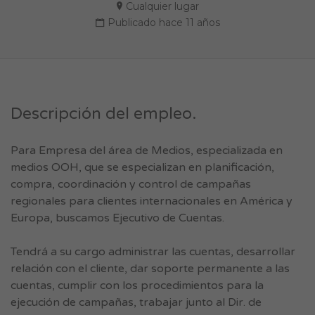
Cualquier lugar
Publicado hace 11 años
Descripción del empleo.
Para Empresa del área de Medios, especializada en
medios OOH, que se especializan en planificación,
compra, coordinación y control de campañas
regionales para clientes internacionales en América y
Europa, buscamos Ejecutivo de Cuentas.
Tendrá a su cargo administrar las cuentas, desarrollar
relación con el cliente, dar soporte permanente a las
cuentas, cumplir con los procedimientos para la
ejecución de campañas, trabajar junto al Dir. de