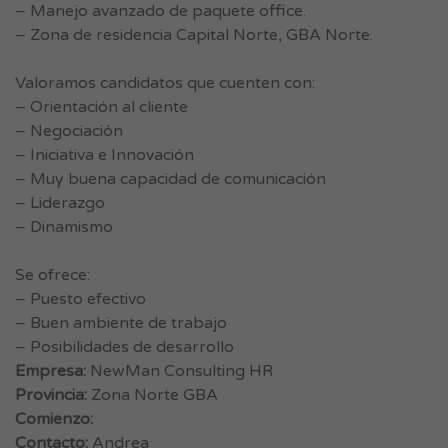
– Manejo avanzado de paquete office.
– Zona de residencia Capital Norte, GBA Norte.
Valoramos candidatos que cuenten con:
– Orientación al cliente
– Negociación
– Iniciativa e Innovación
– Muy buena capacidad de comunicación
– Liderazgo
– Dinamismo
Se ofrece:
– Puesto efectivo
– Buen ambiente de trabajo
– Posibilidades de desarrollo
Empresa:
NewMan Consulting HR
Provincia:
Zona Norte GBA
Comienzo:
Contacto:
Andrea