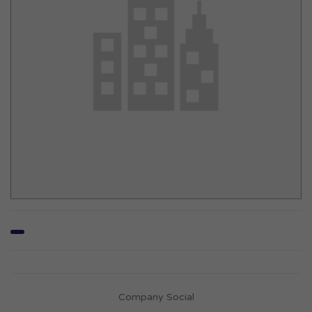
Company Social