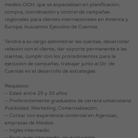
medios OOH, que se especializan en planificación,
compra, coordinación y control de campañas
regionales para clientes internacionales en América y
Europa, buscamos Ejecutivo de Cuentas.
Tendrá a su cargo administrar las cuentas, desarrollar
relación con el cliente, dar soporte permanente a las
cuentas, cumplir con los procedimientos para la
ejecución de campañas, trabajar junto al Dir. de
Cuentas en el desarrollo de estrategias.
Requisitos:
– Edad: entre 25 y 30 años
– Preferentemente graduados de carrera universitaria:
Publicidad, Marketing, Comercialización.
– Contar con experiencia comercial en Agencias,
empresas de Medios.
– Ingles intermedio
– Portugués intermedio, no excluyente