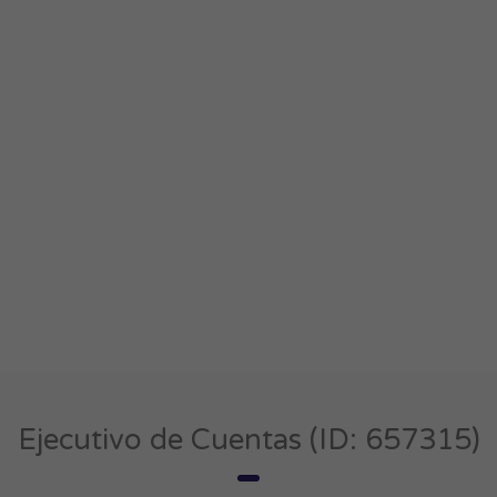
Ejecutivo de Cuentas (ID: 657315)