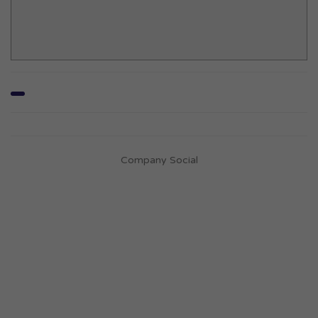
Company Social