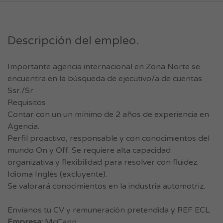
Descripción del empleo.
Importante agencia internacional en Zona Norte se
encuentra en la búsqueda de ejecutivo/a de cuentas
Ssr./Sr
Requisitos
Contar con un un mínimo de 2 años de experiencia en
Agencia.
Perfil proactivo, responsable y con conocimientos del
mundo On y Off. Se requiere alta capacidad
organizativa y flexibilidad para resolver con fluidez.
Idioma Inglés (excluyente).
Se valorará conocimientos en la industria automotriz.
Envíanos tu CV y remuneración pretendida y REF ECL
Empresa:
McCann