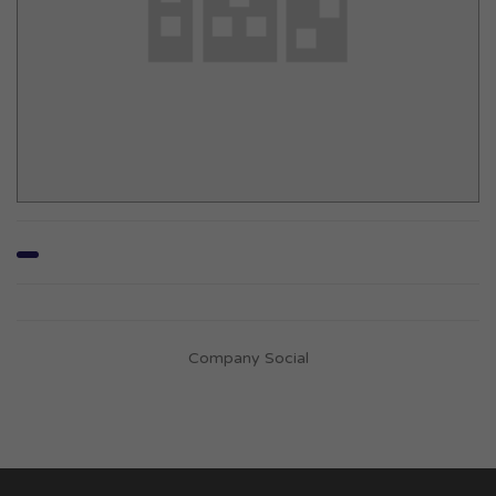
Company Social