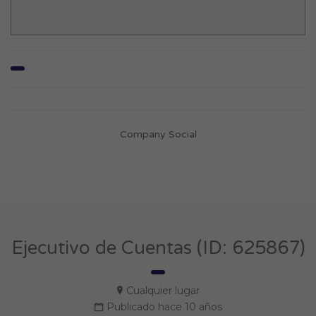
Company Social
Ejecutivo de Cuentas (ID: 625867)
Cualquier lugar
Publicado hace 10 años