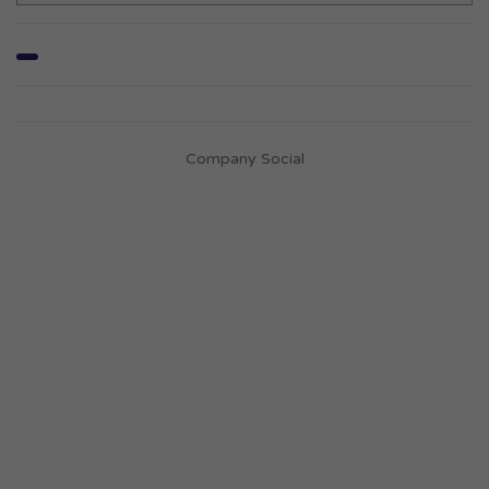
Company Social