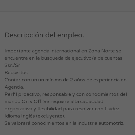
Descripción del empleo.
Importante agencia internacional en Zona Norte se
encuentra en la búsqueda de ejecutivo/a de cuentas
Ssr./Sr
Requisitos
Contar con un un mínimo de 2 años de experiencia en
Agencia.
Perfil proactivo, responsable y con conocimientos del
mundo On y Off. Se requiere alta capacidad
organizativa y flexibilidad para resolver con fluidez.
Idioma Inglés (excluyente).
Se valorará conocimientos en la industria automotriz.