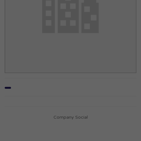
Company Social