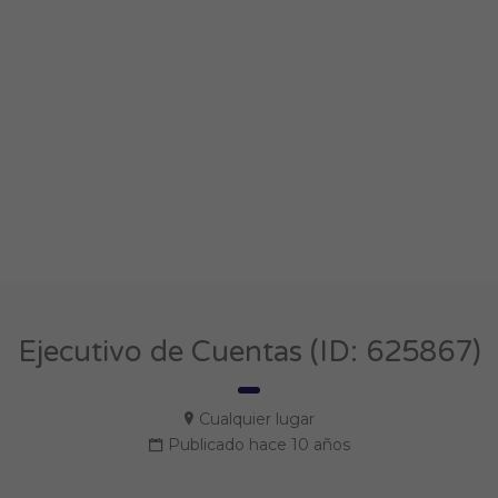
Ejecutivo de Cuentas (ID: 625867)
Cualquier lugar
Publicado hace 10 años