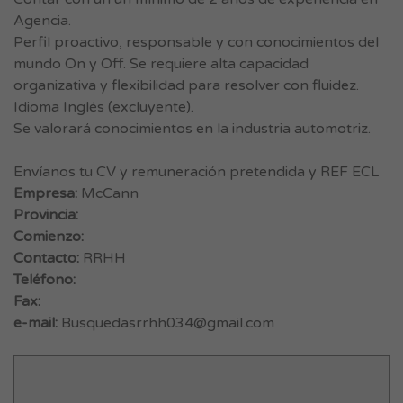
Agencia.
Perfil proactivo, responsable y con conocimientos del
mundo On y Off. Se requiere alta capacidad
organizativa y flexibilidad para resolver con fluidez.
Idioma Inglés (excluyente).
Se valorará conocimientos en la industria automotriz.
Envíanos tu CV y remuneración pretendida y REF ECL
Empresa:
McCann
Provincia:
Comienzo:
Contacto:
RRHH
Teléfono:
Fax:
e-mail:
Busquedasrrhh034@gmail.com