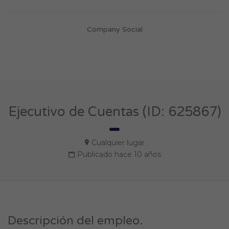
Company Social
Ejecutivo de Cuentas (ID: 625867)
Cualquier lugar
Publicado hace 10 años
Descripción del empleo.