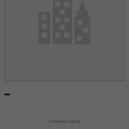
Company Social