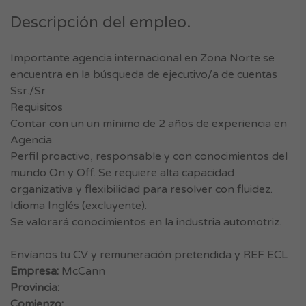
Descripción del empleo.
Importante agencia internacional en Zona Norte se
encuentra en la búsqueda de ejecutivo/a de cuentas
Ssr./Sr
Requisitos
Contar con un un mínimo de 2 años de experiencia en
Agencia.
Perfil proactivo, responsable y con conocimientos del
mundo On y Off. Se requiere alta capacidad
organizativa y flexibilidad para resolver con fluidez.
Idioma Inglés (excluyente).
Se valorará conocimientos en la industria automotriz.
Envíanos tu CV y remuneración pretendida y REF ECL
Empresa:
McCann
Provincia:
Comienzo: