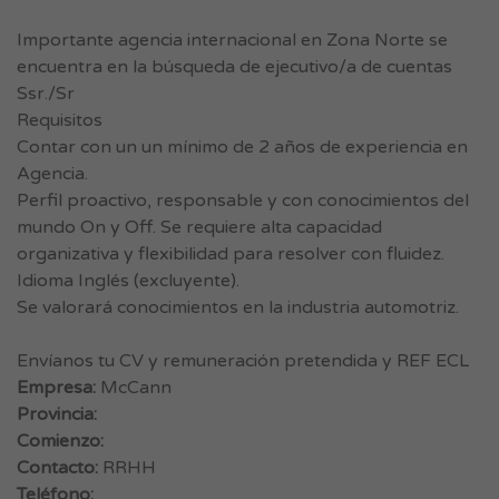
Importante agencia internacional en Zona Norte se
encuentra en la búsqueda de ejecutivo/a de cuentas
Ssr./Sr
Requisitos
Contar con un un mínimo de 2 años de experiencia en
Agencia.
Perfil proactivo, responsable y con conocimientos del
mundo On y Off. Se requiere alta capacidad
organizativa y flexibilidad para resolver con fluidez.
Idioma Inglés (excluyente).
Se valorará conocimientos en la industria automotriz.
Envíanos tu CV y remuneración pretendida y REF ECL
Empresa:
McCann
Provincia:
Comienzo:
Contacto:
RRHH
Teléfono: