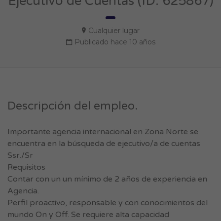
Ejecutivo de Cuentas (ID: 625867)
Cualquier lugar
Publicado hace 10 años
Descripción del empleo.
Importante agencia internacional en Zona Norte se
encuentra en la búsqueda de ejecutivo/a de cuentas
Ssr./Sr
Requisitos
Contar con un un mínimo de 2 años de experiencia en
Agencia.
Perfil proactivo, responsable y con conocimientos del
mundo On y Off. Se requiere alta capacidad