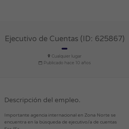
Ejecutivo de Cuentas (ID: 625867)
Cualquier lugar
Publicado hace 10 años
Descripción del empleo.
Importante agencia internacional en Zona Norte se
encuentra en la búsqueda de ejecutivo/a de cuentas