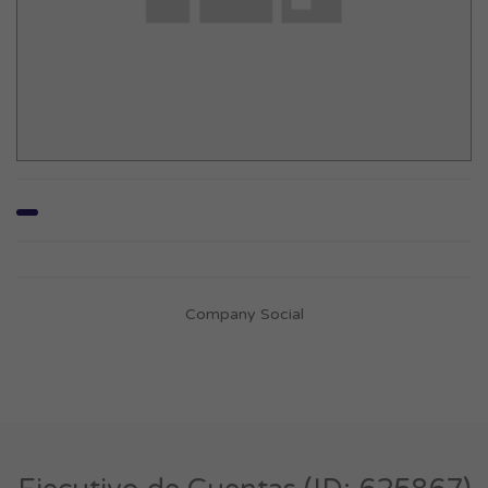
Company Social