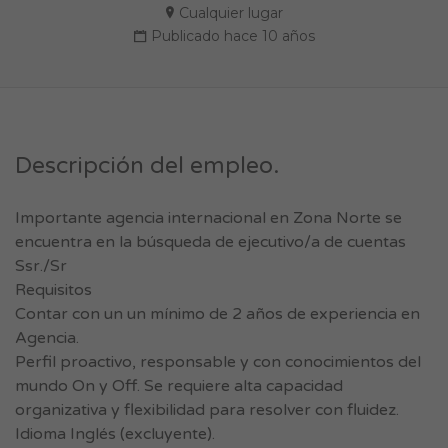
Cualquier lugar
Publicado hace 10 años
Descripción del empleo.
Importante agencia internacional en Zona Norte se
encuentra en la búsqueda de ejecutivo/a de cuentas
Ssr./Sr
Requisitos
Contar con un un mínimo de 2 años de experiencia en
Agencia.
Perfil proactivo, responsable y con conocimientos del
mundo On y Off. Se requiere alta capacidad
organizativa y flexibilidad para resolver con fluidez.
Idioma Inglés (excluyente).