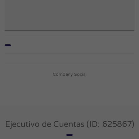
Company Social
Ejecutivo de Cuentas (ID: 625867)