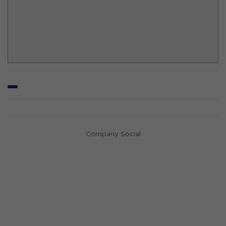
Company Social