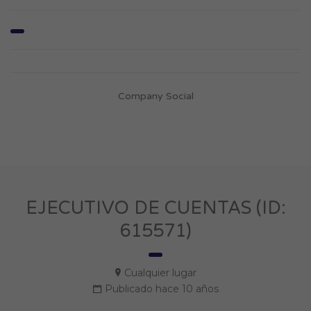
Company Social
EJECUTIVO DE CUENTAS (ID:
615571)
Cualquier lugar
Publicado hace 10 años