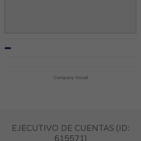
Company Social
EJECUTIVO DE CUENTAS (ID:
615571)