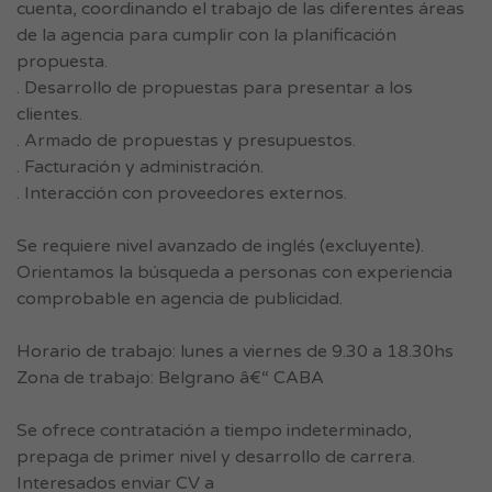
cuenta, coordinando el trabajo de las diferentes áreas
de la agencia para cumplir con la planificación
propuesta.
. Desarrollo de propuestas para presentar a los
clientes.
. Armado de propuestas y presupuestos.
. Facturación y administración.
. Interacción con proveedores externos.
Se requiere nivel avanzado de inglés (excluyente).
Orientamos la búsqueda a personas con experiencia
comprobable en agencia de publicidad.
Horario de trabajo: lunes a viernes de 9.30 a 18.30hs
Zona de trabajo: Belgrano â€“ CABA
Se ofrece contratación a tiempo indeterminado,
prepaga de primer nivel y desarrollo de carrera.
Interesados enviar CV a