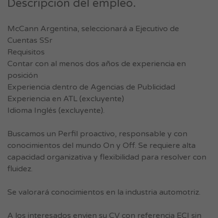
Descripción del empleo.
McCann Argentina, seleccionará a Ejecutivo de
Cuentas SSr
Requisitos
Contar con al menos dos años de experiencia en
posición
Experiencia dentro de Agencias de Publicidad
Experiencia en ATL (excluyente)
Idioma Inglés (excluyente).
Buscamos un Perfil proactivo, responsable y con
conocimientos del mundo On y Off. Se requiere alta
capacidad organizativa y flexibilidad para resolver con
fluidez.
Se valorará conocimientos en la industria automotriz.
A los interesados envien su CV con referencia ECI sin