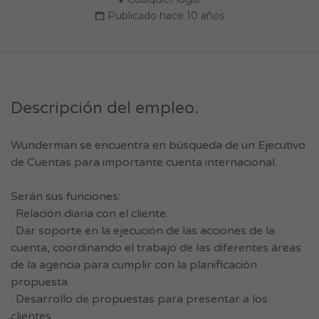
Publicado hace 10 años
Descripción del empleo.
Wunderman se encuentra en búsqueda de un Ejecutivo
de Cuentas para importante cuenta internacional.
Serán sus funciones:
. Relación diaria con el cliente.
. Dar soporte en la ejecución de las acciones de la
cuenta, coordinando el trabajo de las diferentes áreas
de la agencia para cumplir con la planificación
propuesta.
. Desarrollo de propuestas para presentar a los
clientes.