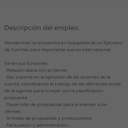
Descripción del empleo.
Wunderman se encuentra en búsqueda de un Ejecutivo
de Cuentas para importante cuenta internacional.
Serán sus funciones:
. Relación diaria con el cliente.
. Dar soporte en la ejecución de las acciones de la
cuenta, coordinando el trabajo de las diferentes áreas
de la agencia para cumplir con la planificación
propuesta.
. Desarrollo de propuestas para presentar a los
clientes.
. Armado de propuestas y presupuestos.
. Facturación y administración.