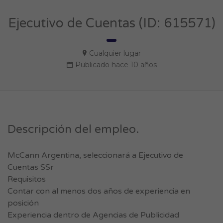
Ejecutivo de Cuentas (ID: 615571)
Cualquier lugar
Publicado hace 10 años
Descripción del empleo.
McCann Argentina, seleccionará a Ejecutivo de
Cuentas SSr
Requisitos
Contar con al menos dos años de experiencia en
posición
Experiencia dentro de Agencias de Publicidad