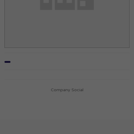
Company Social