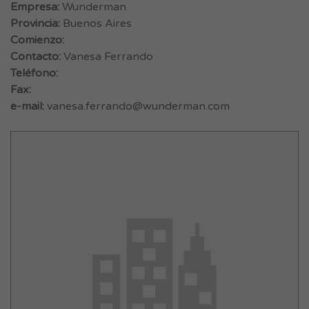
Empresa:
Wunderman
Provincia:
Buenos Aires
Comienzo:
Contacto:
Vanesa Ferrando
Teléfono:
Fax:
e-mail:
vanesa.ferrando@wunderman.com