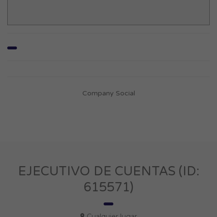
Company Social
EJECUTIVO DE CUENTAS (ID:
615571)
Cualquier lugar