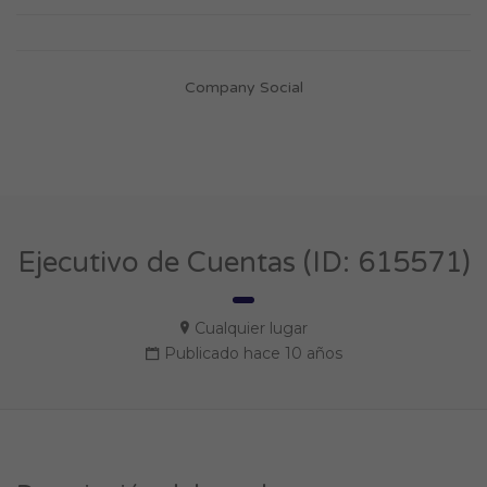
Company Social
Ejecutivo de Cuentas (ID: 615571)
Cualquier lugar
Publicado hace 10 años