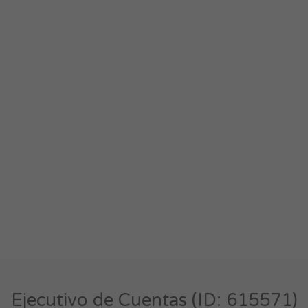
Ejecutivo de Cuentas (ID: 615571)