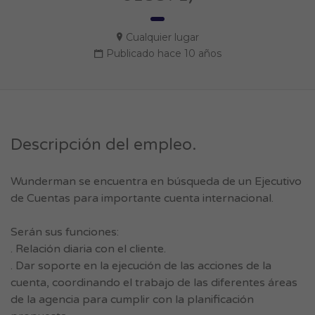
Cualquier lugar
Publicado hace 10 años
Descripción del empleo.
Wunderman se encuentra en búsqueda de un Ejecutivo
de Cuentas para importante cuenta internacional.
Serán sus funciones:
. Relación diaria con el cliente.
. Dar soporte en la ejecución de las acciones de la
cuenta, coordinando el trabajo de las diferentes áreas
de la agencia para cumplir con la planificación