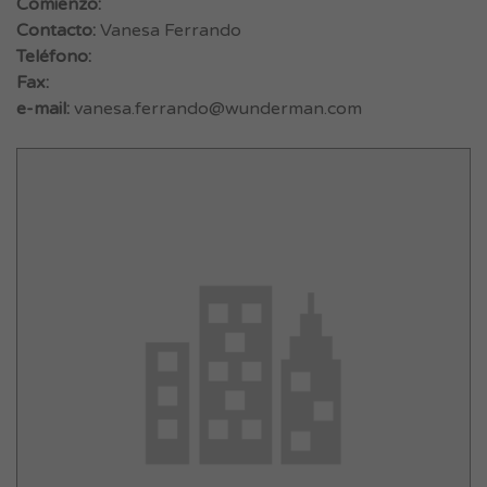
Comienzo:
Contacto:
Vanesa Ferrando
Teléfono:
Fax:
e-mail:
vanesa.ferrando@wunderman.com