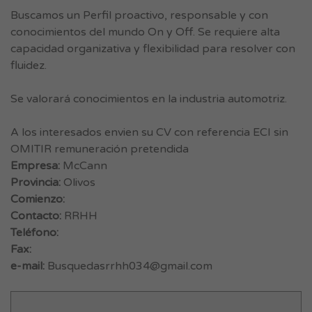
Buscamos un Perfil proactivo, responsable y con
conocimientos del mundo On y Off. Se requiere alta
capacidad organizativa y flexibilidad para resolver con
fluidez.
Se valorará conocimientos en la industria automotriz.
A los interesados envien su CV con referencia ECI sin
OMITIR remuneración pretendida
Empresa:
McCann
Provincia:
Olivos
Comienzo:
Contacto:
RRHH
Teléfono:
Fax:
e-mail:
Busquedasrrhh034@gmail.com