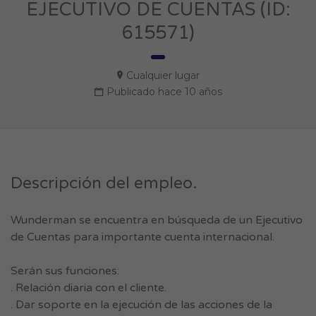
EJECUTIVO DE CUENTAS (ID:
615571)
Cualquier lugar
Publicado hace 10 años
Descripción del empleo.
Wunderman se encuentra en búsqueda de un Ejecutivo
de Cuentas para importante cuenta internacional.
Serán sus funciones:
. Relación diaria con el cliente.
. Dar soporte en la ejecución de las acciones de la