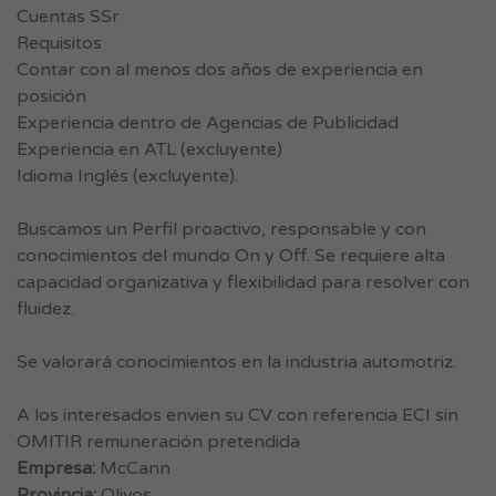
Cuentas SSr
Requisitos
Contar con al menos dos años de experiencia en
posición
Experiencia dentro de Agencias de Publicidad
Experiencia en ATL (excluyente)
Idioma Inglés (excluyente).
Buscamos un Perfil proactivo, responsable y con
conocimientos del mundo On y Off. Se requiere alta
capacidad organizativa y flexibilidad para resolver con
fluidez.
Se valorará conocimientos en la industria automotriz.
A los interesados envien su CV con referencia ECI sin
OMITIR remuneración pretendida
Empresa:
McCann
Provincia:
Olivos