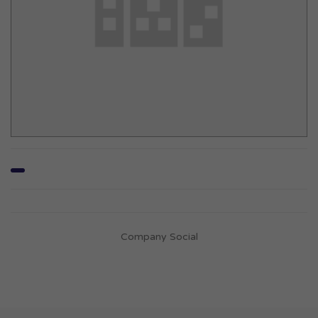
Company Social