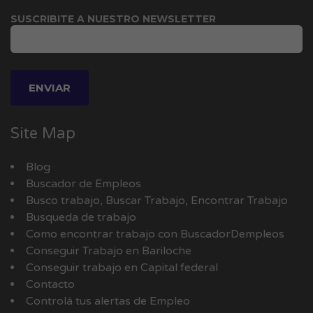
SUSCRIBITE A NUESTRO NEWSLETTER
Site Map
Blog
Buscador de Empleos
Busco trabajo, Buscar Trabajo, Encontrar Trabajo
Busqueda de trabajo
Como encontrar trabajo con BuscadorDempleos
Conseguir Trabajo en Bariloche
Conseguir trabajo en Capital federal
Contacto
Controlá tus alertas de Empleo