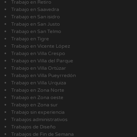
Trabajo en Retiro
Trabajo en Saavedra
Trabajo en San isidro
Trabajo en San Justo
Trabajo en San Telmo
Trabajo en Tigre
Trabajo en Vicente López
Trabajo en Villa Crespo
Trabajo en Villa del Parque
Trabajo en Villa Ortúzar
Trabajo en Villa Pueyrredón
Trabajo en Villa Urquiza
Trabajo en Zona Norte
Trabajo en Zona oeste
Trabajo en Zona sur
Trabajo sin experiencia
Trabajos administrativos
Trabajos de Diseño
Trabajos de Fin de Semana