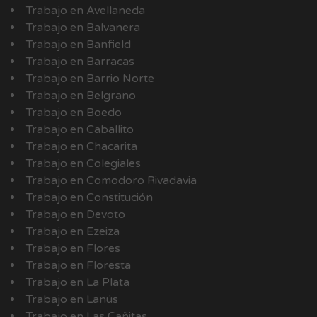
Trabajo en Avellaneda
Trabajo en Balvanera
Trabajo en Banfield
Trabajo en Barracas
Trabajo en Barrio Norte
Trabajo en Belgrano
Trabajo en Boedo
Trabajo en Caballito
Trabajo en Chacarita
Trabajo en Colegiales
Trabajo en Comodoro Rivadavia
Trabajo en Constitución
Trabajo en Devoto
Trabajo en Ezeiza
Trabajo en Flores
Trabajo en Floresta
Trabajo en La Plata
Trabajo en Lanús
Trabajo en Las Cañitas