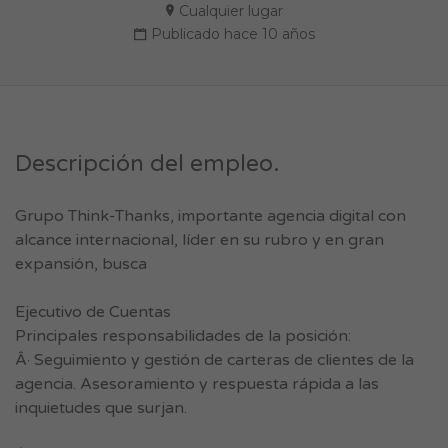
Cualquier lugar
Publicado hace 10 años
Descripción del empleo.
Grupo Think-Thanks, importante agencia digital con
alcance internacional, líder en su rubro y en gran
expansión, busca
Ejecutivo de Cuentas
Principales responsabilidades de la posición:
Â· Seguimiento y gestión de carteras de clientes de la
agencia. Asesoramiento y respuesta rápida a las
inquietudes que surjan.