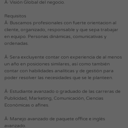
Â· Visión Global del negocio.
Requisitos
Â· Buscamos profesionales con fuerte orientacion al
cliente, organizado, responsable y que sepa trabajar
en equipo. Personas dinámicas, comunicativas y
ordenadas.
Â· Sera excluyente contar con experiencia de al menos
un año en posiciones similares, así como también
contar con habilidades analíticas y de gestión para
poder resolver las necesidades que se le planteen.
Â· Estudiante avanzado o graduado de las carreras de
Publicidad, Marketing, Comunicación, Ciencias
Económicas o afines.
Â· Manejo avanzado de paquete office e inglés
avanzado.