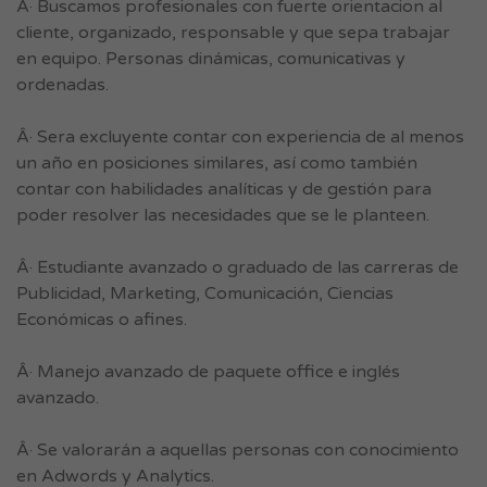
Â· Buscamos profesionales con fuerte orientacion al
cliente, organizado, responsable y que sepa trabajar
en equipo. Personas dinámicas, comunicativas y
ordenadas.
Â· Sera excluyente contar con experiencia de al menos
un año en posiciones similares, así como también
contar con habilidades analíticas y de gestión para
poder resolver las necesidades que se le planteen.
Â· Estudiante avanzado o graduado de las carreras de
Publicidad, Marketing, Comunicación, Ciencias
Económicas o afines.
Â· Manejo avanzado de paquete office e inglés
avanzado.
Â· Se valorarán a aquellas personas con conocimiento
en Adwords y Analytics.