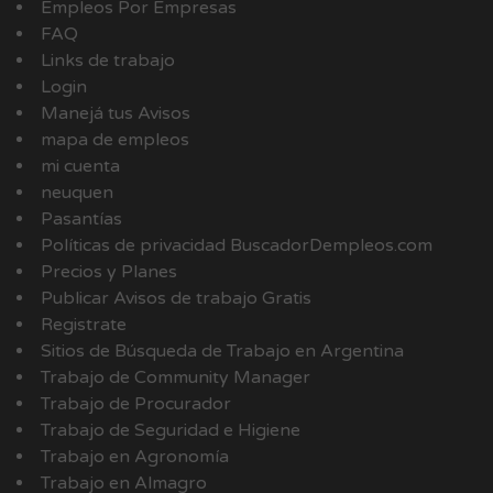
Empleos Por Empresas
FAQ
Links de trabajo
Login
Manejá tus Avisos
mapa de empleos
mi cuenta
neuquen
Pasantías
Políticas de privacidad BuscadorDempleos.com
Precios y Planes
Publicar Avisos de trabajo Gratis
Registrate
Sitios de Búsqueda de Trabajo en Argentina
Trabajo de Community Manager
Trabajo de Procurador
Trabajo de Seguridad e Higiene
Trabajo en Agronomía
Trabajo en Almagro