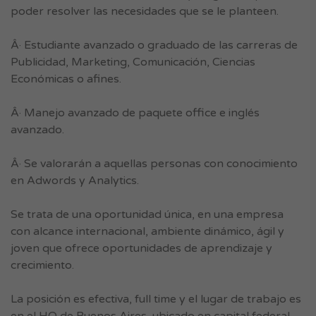
poder resolver las necesidades que se le planteen.
Â· Estudiante avanzado o graduado de las carreras de
Publicidad, Marketing, Comunicación, Ciencias
Económicas o afines.
Â· Manejo avanzado de paquete office e inglés
avanzado.
Â· Se valorarán a aquellas personas con conocimiento
en Adwords y Analytics.
Se trata de una oportunidad única, en una empresa
con alcance internacional, ambiente dinámico, ágil y
joven que ofrece oportunidades de aprendizaje y
crecimiento.
La posición es efectiva, full time y el lugar de trabajo es