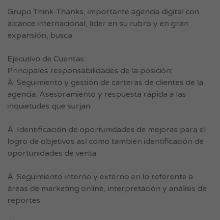
Grupo Think-Thanks, importante agencia digital con
alcance internacional, líder en su rubro y en gran
expansión, busca
Ejecutivo de Cuentas
Principales responsabilidades de la posición:
Â· Seguimiento y gestión de carteras de clientes de la
agencia. Asesoramiento y respuesta rápida a las
inquietudes que surjan.
Â· Identificación de oportunidades de mejoras para el
logro de objetivos así como también identificación de
oportunidades de venta.
Â· Seguimiento interno y externo en lo referente a
áreas de marketing online, interpretación y análisis de
reportes.