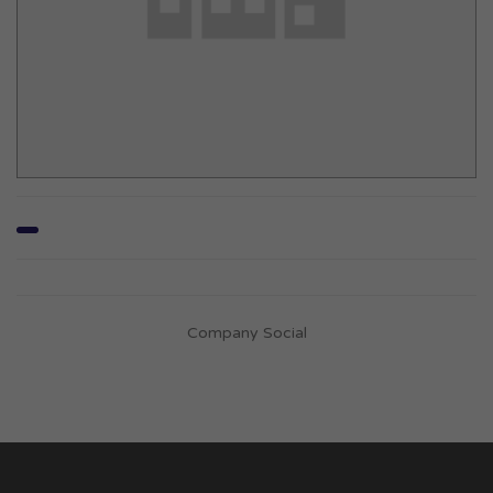
Company Social