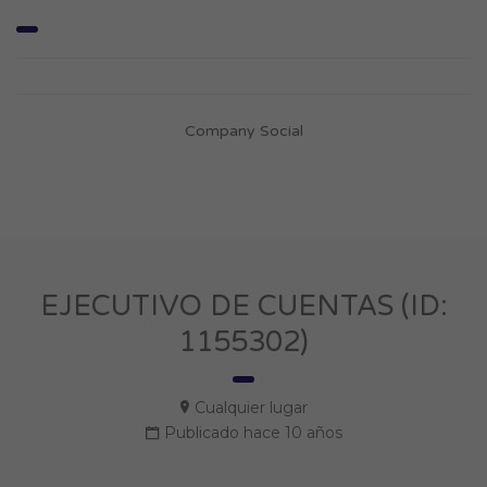
Company Social
EJECUTIVO DE CUENTAS (ID:
1155302)
Cualquier lugar
Publicado hace 10 años