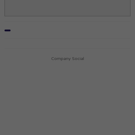
Company Social