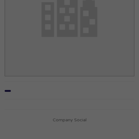
Company Social