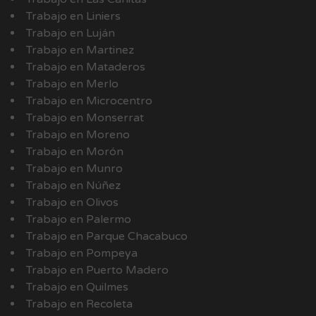
Trabajo en Liniers
Trabajo en Luján
Trabajo en Martinez
Trabajo en Mataderos
Trabajo en Merlo
Trabajo en Microcentro
Trabajo en Monserrat
Trabajo en Moreno
Trabajo en Morón
Trabajo en Munro
Trabajo en Núñez
Trabajo en Olivos
Trabajo en Palermo
Trabajo en Parque Chacabuco
Trabajo en Pompeya
Trabajo en Puerto Madero
Trabajo en Quilmes
Trabajo en Recoleta