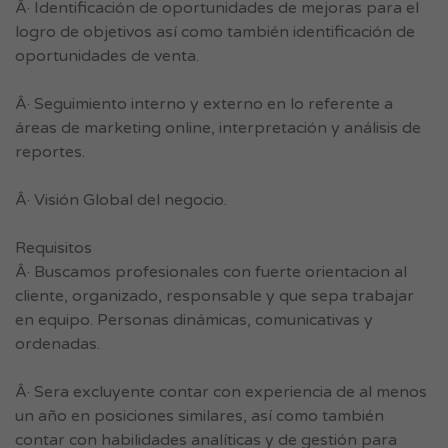
Â· Identificación de oportunidades de mejoras para el
logro de objetivos así como también identificación de
oportunidades de venta.
Â· Seguimiento interno y externo en lo referente a
áreas de marketing online, interpretación y análisis de
reportes.
Â· Visión Global del negocio.
Requisitos
Â· Buscamos profesionales con fuerte orientacion al
cliente, organizado, responsable y que sepa trabajar
en equipo. Personas dinámicas, comunicativas y
ordenadas.
Â· Sera excluyente contar con experiencia de al menos
un año en posiciones similares, así como también
contar con habilidades analíticas y de gestión para