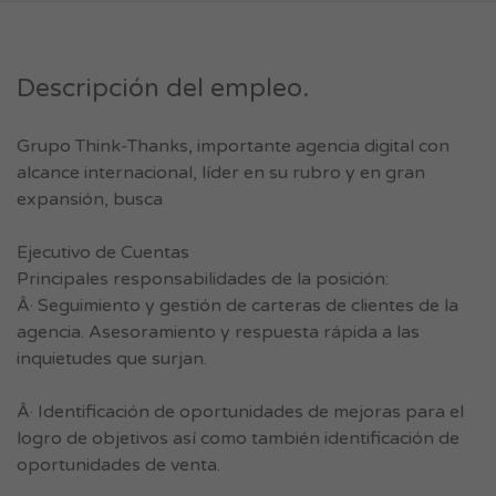
Descripción del empleo.
Grupo Think-Thanks, importante agencia digital con
alcance internacional, líder en su rubro y en gran
expansión, busca
Ejecutivo de Cuentas
Principales responsabilidades de la posición:
Â· Seguimiento y gestión de carteras de clientes de la
agencia. Asesoramiento y respuesta rápida a las
inquietudes que surjan.
Â· Identificación de oportunidades de mejoras para el
logro de objetivos así como también identificación de
oportunidades de venta.