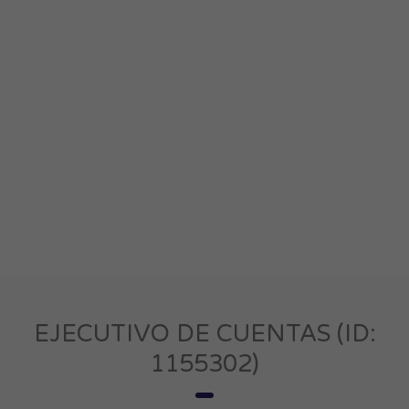
EJECUTIVO DE CUENTAS (ID:
1155302)