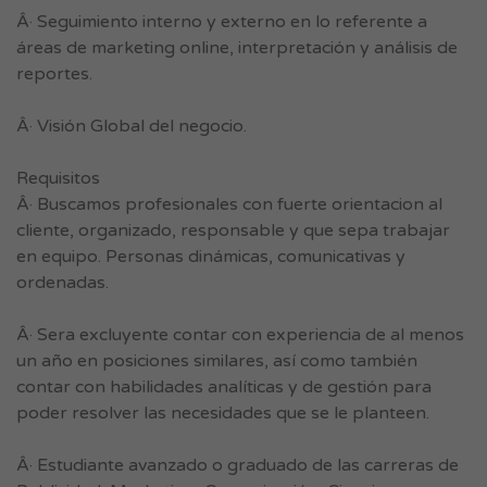
Â· Seguimiento interno y externo en lo referente a
áreas de marketing online, interpretación y análisis de
reportes.
Â· Visión Global del negocio.
Requisitos
Â· Buscamos profesionales con fuerte orientacion al
cliente, organizado, responsable y que sepa trabajar
en equipo. Personas dinámicas, comunicativas y
ordenadas.
Â· Sera excluyente contar con experiencia de al menos
un año en posiciones similares, así como también
contar con habilidades analíticas y de gestión para
poder resolver las necesidades que se le planteen.
Â· Estudiante avanzado o graduado de las carreras de