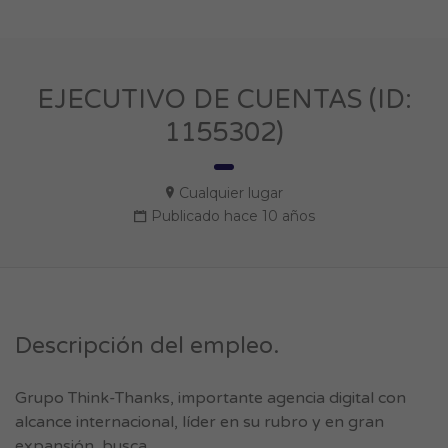
EJECUTIVO DE CUENTAS (ID:
1155302)
Cualquier lugar
Publicado hace 10 años
Descripción del empleo.
Grupo Think-Thanks, importante agencia digital con
alcance internacional, líder en su rubro y en gran
expansión, busca