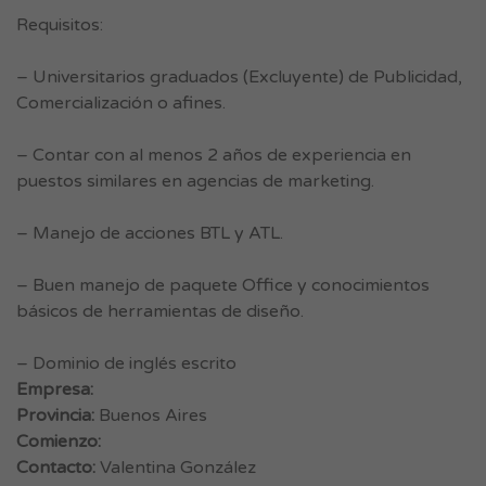
Requisitos:
– Universitarios graduados (Excluyente) de Publicidad,
Comercialización o afines.
– Contar con al menos 2 años de experiencia en
puestos similares en agencias de marketing.
– Manejo de acciones BTL y ATL.
– Buen manejo de paquete Office y conocimientos
básicos de herramientas de diseño.
– Dominio de inglés escrito
Empresa:
Provincia:
Buenos Aires
Comienzo:
Contacto:
Valentina González