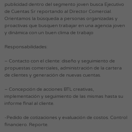
publicidad dentro del segmento joven busca Ejecutivo
de Cuentas Sr reportando al Director Comercial.
Orientamos la búsqueda a personas organizadas y
proactivas que busquen trabajar en una agencia joven
y dinámica con un buen clima de trabajo
Responsabilidades:
– Contacto con el cliente: diseño y seguimiento de
propuestas comerciales, administración de la cartera
de clientes y generación de nuevas cuentas.
– Concepción de acciones BTL creativas,
implementación y seguimiento de las mismas hasta su
informe final al cliente.
-Pedido de cotizaciones y evaluación de costos. Control
financiero. Reporte.