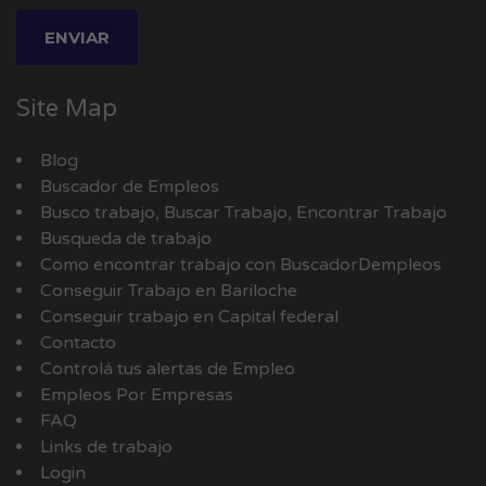
Site Map
Blog
Buscador de Empleos
Busco trabajo, Buscar Trabajo, Encontrar Trabajo
Busqueda de trabajo
Como encontrar trabajo con BuscadorDempleos
Conseguir Trabajo en Bariloche
Conseguir trabajo en Capital federal
Contacto
Controlá tus alertas de Empleo
Empleos Por Empresas
FAQ
Links de trabajo
Login