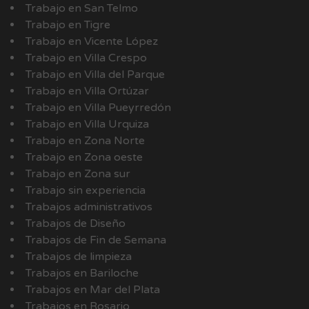
Trabajo en San Telmo
Trabajo en Tigre
Trabajo en Vicente López
Trabajo en Villa Crespo
Trabajo en Villa del Parque
Trabajo en Villa Ortúzar
Trabajo en Villa Pueyrredón
Trabajo en Villa Urquiza
Trabajo en Zona Norte
Trabajo en Zona oeste
Trabajo en Zona sur
Trabajo sin experiencia
Trabajos administrativos
Trabajos de Diseño
Trabajos de Fin de Semana
Trabajos de limpieza
Trabajos en Bariloche
Trabajos en Mar del Plata
Trabajos en Rosario