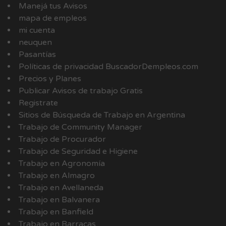
Manejá tus Avisos
mapa de empleos
mi cuenta
neuquen
Pasantías
Políticas de privacidad BuscadorDempleos.com
Precios y Planes
Publicar Avisos de trabajo Gratis
Registrate
Sitios de Búsqueda de Trabajo en Argentina
Trabajo de Community Manager
Trabajo de Procurador
Trabajo de Seguridad e Higiene
Trabajo en Agronomía
Trabajo en Almagro
Trabajo en Avellaneda
Trabajo en Balvanera
Trabajo en Banfield
Trabajo en Barracas