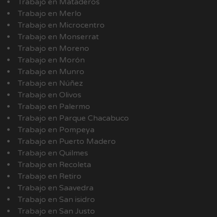
Trabajo en Mataderos
Trabajo en Merlo
Trabajo en Microcentro
Trabajo en Monserrat
Trabajo en Moreno
Trabajo en Morón
Trabajo en Munro
Trabajo en Núñez
Trabajo en Olivos
Trabajo en Palermo
Trabajo en Parque Chacabuco
Trabajo en Pompeya
Trabajo en Puerto Madero
Trabajo en Quilmes
Trabajo en Recoleta
Trabajo en Retiro
Trabajo en Saavedra
Trabajo en San isidro
Trabajo en San Justo