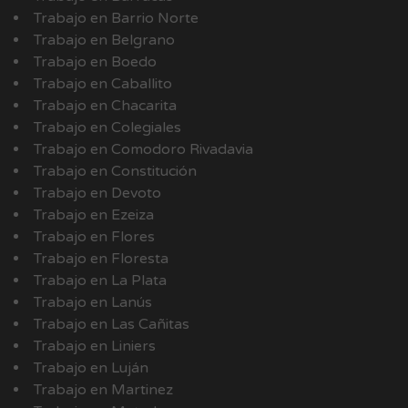
Trabajo en Barrio Norte
Trabajo en Belgrano
Trabajo en Boedo
Trabajo en Caballito
Trabajo en Chacarita
Trabajo en Colegiales
Trabajo en Comodoro Rivadavia
Trabajo en Constitución
Trabajo en Devoto
Trabajo en Ezeiza
Trabajo en Flores
Trabajo en Floresta
Trabajo en La Plata
Trabajo en Lanús
Trabajo en Las Cañitas
Trabajo en Liniers
Trabajo en Luján
Trabajo en Martinez