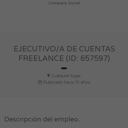
Company Social
EJECUTIVO/A DE CUENTAS
FREELANCE (ID: 657597)
Cualquier lugar
Publicado hace 10 años
Descripción del empleo.