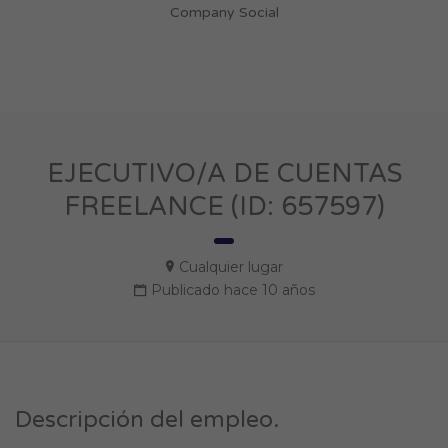
Company Social
EJECUTIVO/A DE CUENTAS
FREELANCE (ID: 657597)
Cualquier lugar
Publicado hace 10 años
Descripción del empleo.