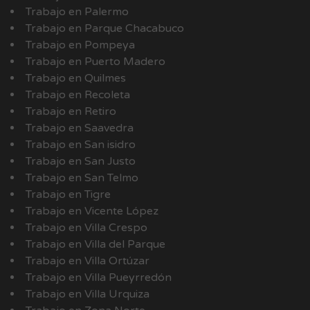
Trabajo en Palermo
Trabajo en Parque Chacabuco
Trabajo en Pompeya
Trabajo en Puerto Madero
Trabajo en Quilmes
Trabajo en Recoleta
Trabajo en Retiro
Trabajo en Saavedra
Trabajo en San isidro
Trabajo en San Justo
Trabajo en San Telmo
Trabajo en Tigre
Trabajo en Vicente López
Trabajo en Villa Crespo
Trabajo en Villa del Parque
Trabajo en Villa Ortúzar
Trabajo en Villa Pueyrredón
Trabajo en Villa Urquiza