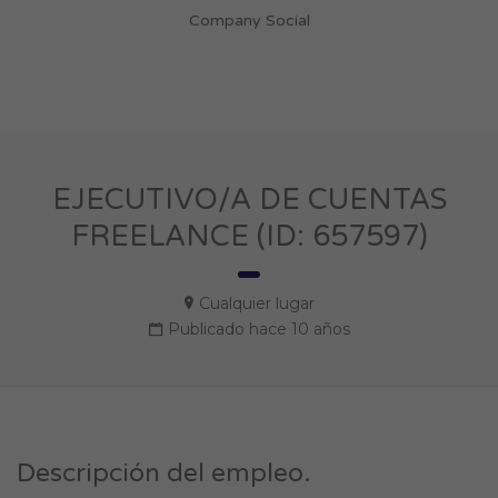
Company Social
EJECUTIVO/A DE CUENTAS
FREELANCE (ID: 657597)
Cualquier lugar
Publicado hace 10 años
Descripción del empleo.