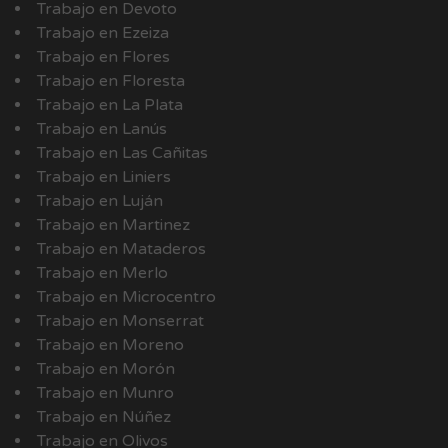
Trabajo en Devoto
Trabajo en Ezeiza
Trabajo en Flores
Trabajo en Floresta
Trabajo en La Plata
Trabajo en Lanús
Trabajo en Las Cañitas
Trabajo en Liniers
Trabajo en Luján
Trabajo en Martinez
Trabajo en Mataderos
Trabajo en Merlo
Trabajo en Microcentro
Trabajo en Monserrat
Trabajo en Moreno
Trabajo en Morón
Trabajo en Munro
Trabajo en Núñez
Trabajo en Olivos