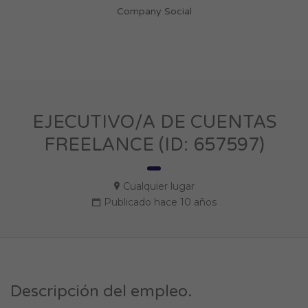
Company Social
EJECUTIVO/A DE CUENTAS
FREELANCE (ID: 657597)
Cualquier lugar
Publicado hace 10 años
Descripción del empleo.