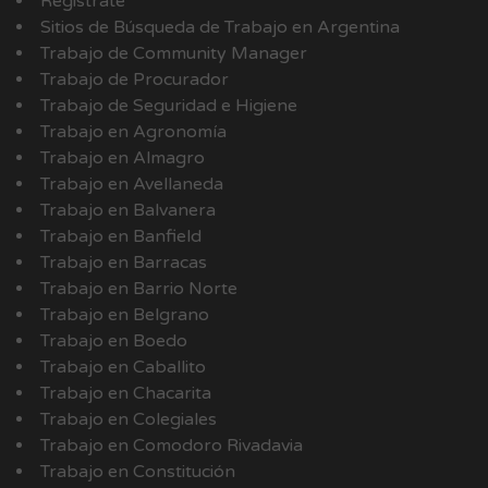
Registrate
Sitios de Búsqueda de Trabajo en Argentina
Trabajo de Community Manager
Trabajo de Procurador
Trabajo de Seguridad e Higiene
Trabajo en Agronomía
Trabajo en Almagro
Trabajo en Avellaneda
Trabajo en Balvanera
Trabajo en Banfield
Trabajo en Barracas
Trabajo en Barrio Norte
Trabajo en Belgrano
Trabajo en Boedo
Trabajo en Caballito
Trabajo en Chacarita
Trabajo en Colegiales
Trabajo en Comodoro Rivadavia
Trabajo en Constitución