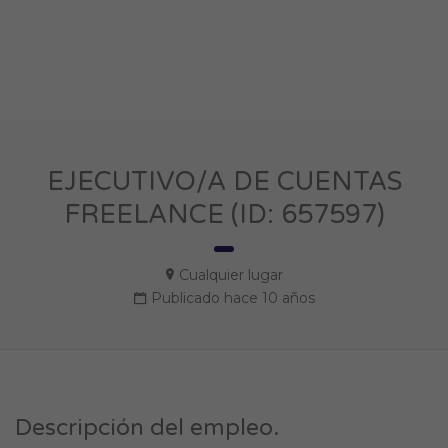
EJECUTIVO/A DE CUENTAS
FREELANCE (ID: 657597)
Cualquier lugar
Publicado hace 10 años
Descripción del empleo.