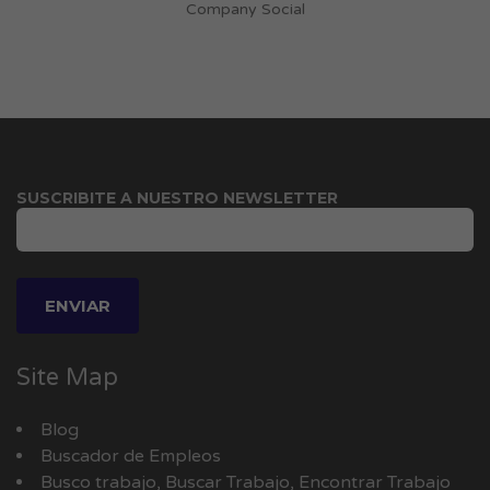
Company Social
SUSCRIBITE A NUESTRO NEWSLETTER
Site Map
Blog
Buscador de Empleos
Busco trabajo, Buscar Trabajo, Encontrar Trabajo