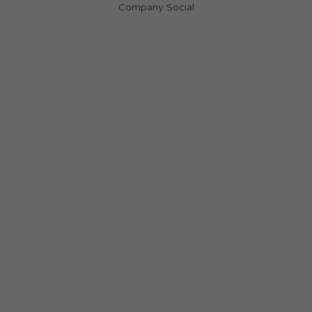
Company Social