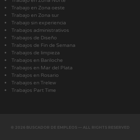
Trabajo en Zona Norte
Trabajo en Zona oeste
Trabajo en Zona sur
Trabajo sin experiencia
Trabajos administrativos
Trabajos de Diseño
Trabajos de Fin de Semana
Trabajos de limpieza
Trabajos en Bariloche
Trabajos en Mar del Plata
Trabajos en Rosario
Trabajos en Trelew
Trabajos Part Time
© 2026 BUSCADOR DE EMPLEOS — ALL RIGHTS RESERVED