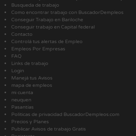
Busqueda de trabajo
Como encontrar trabajo con BuscadorDempleos
Conseguir Trabajo en Bariloche
Conseguir trabajo en Capital federal
Contacto
Controlá tus alertas de Empleo
Empleos Por Empresas
FAQ
Links de trabajo
Login
Manejá tus Avisos
mapa de empleos
mi cuenta
neuquen
Pasantías
Políticas de privacidad BuscadorDempleos.com
Precios y Planes
Publicar Avisos de trabajo Gratis