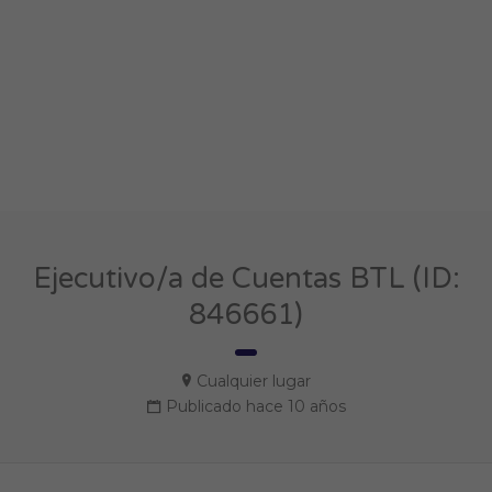
Ejecutivo/a de Cuentas BTL (ID:
846661)
Cualquier lugar
Publicado hace 10 años