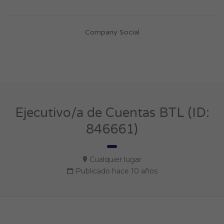
Company Social
Ejecutivo/a de Cuentas BTL (ID:
846661)
Cualquier lugar
Publicado hace 10 años