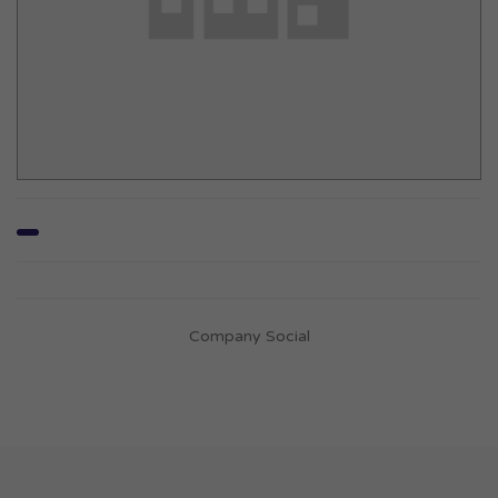
Company Social