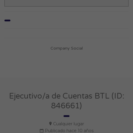
Company Social
Ejecutivo/a de Cuentas BTL (ID:
846661)
Cualquier lugar
Publicado hace 10 años