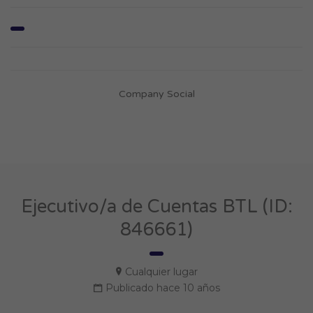
Company Social
Ejecutivo/a de Cuentas BTL (ID:
846661)
Cualquier lugar
Publicado hace 10 años