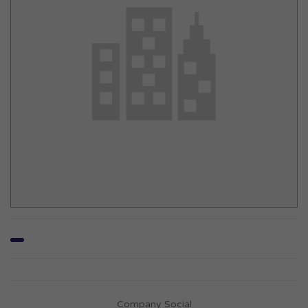
Company Social