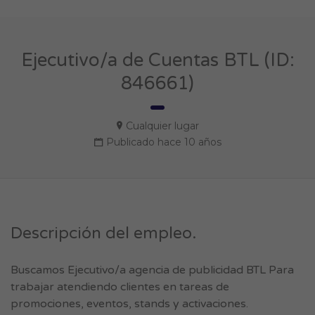
Ejecutivo/a de Cuentas BTL (ID:
846661)
Cualquier lugar
Publicado hace 10 años
Descripción del empleo.
Buscamos Ejecutivo/a agencia de publicidad BTL Para
trabajar atendiendo clientes en tareas de
promociones, eventos, stands y activaciones.