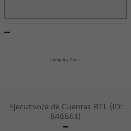
Company Social
Ejecutivo/a de Cuentas BTL (ID:
846661)