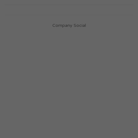
Company Social