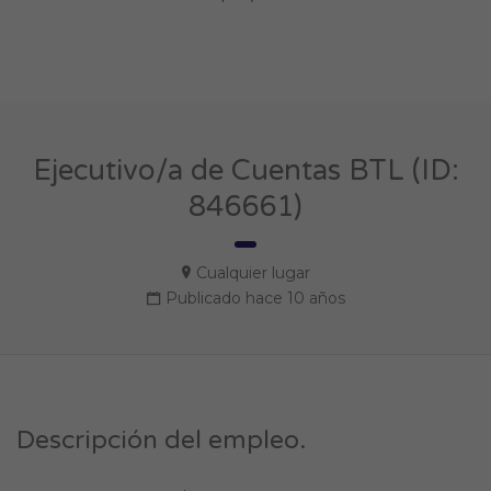
Ejecutivo/a de Cuentas BTL (ID:
846661)
Cualquier lugar
Publicado hace 10 años
Descripción del empleo.