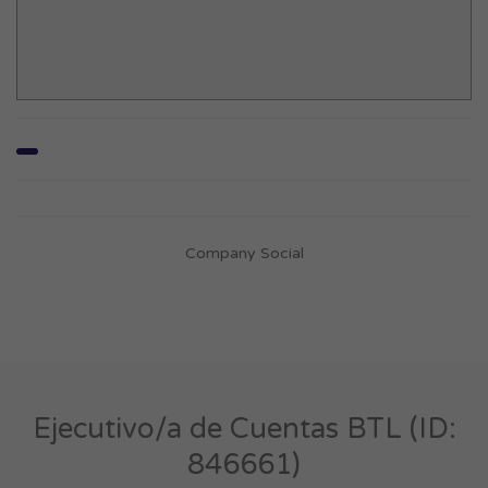
Company Social
Ejecutivo/a de Cuentas BTL (ID:
846661)