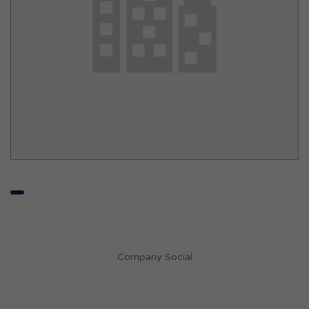
Company Social