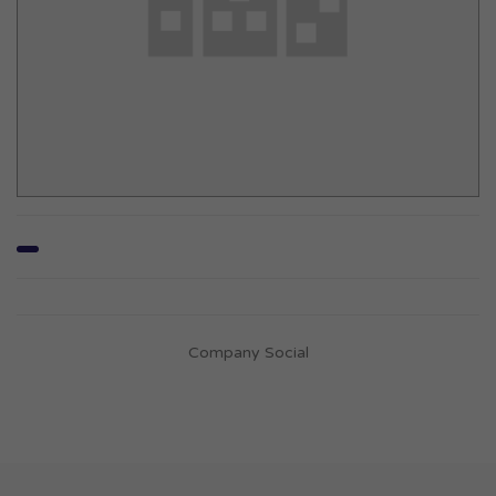
Company Social