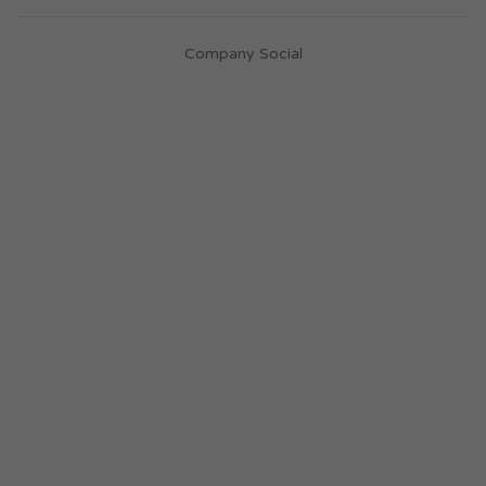
Company Social