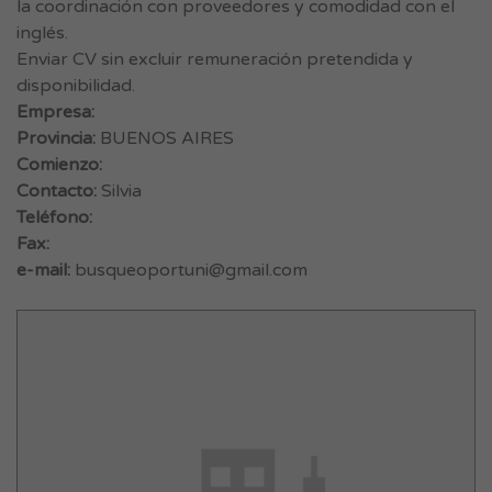
la coordinación con proveedores y comodidad con el
inglés.
Enviar CV sin excluir remuneración pretendida y
disponibilidad.
Empresa:
Provincia:
BUENOS AIRES
Comienzo:
Contacto:
Silvia
Teléfono:
Fax:
e-mail:
busqueoportuni@gmail.com