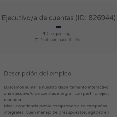
Ejecutivo/a de cuentas (ID: 826944)
Cualquier lugar
Publicado hace 10 años
Descripción del empleo.
Buscamos sumar a nuestro departamento interactivo
una ejecutiva/o de cuentas integral, con perfil project
manager.
Ideal: experiencia previa comprobable en campañas
integrales, buen manejo de presupuestos, agilidad en