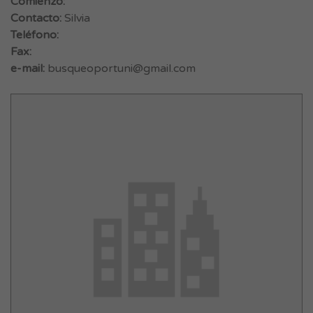
Comienzo:
Contacto:
Silvia
Teléfono:
Fax:
e-mail:
busqueoportuni@gmail.com