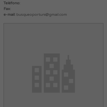
Teléfono:
Fax:
e-mail:
busqueoportuni@gmail.com