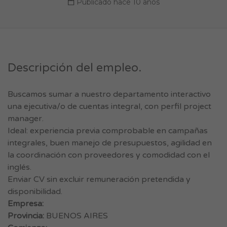
Publicado hace 10 años
Descripción del empleo.
Buscamos sumar a nuestro departamento interactivo
una ejecutiva/o de cuentas integral, con perfil project
manager.
Ideal: experiencia previa comprobable en campañas
integrales, buen manejo de presupuestos, agilidad en
la coordinación con proveedores y comodidad con el
inglés.
Enviar CV sin excluir remuneración pretendida y
disponibilidad.
Empresa:
Provincia:
BUENOS AIRES