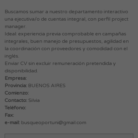
Buscamos sumar a nuestro departamento interactivo
una ejecutiva/o de cuentas integral, con perfil project
manager.
Ideal: experiencia previa comprobable en campañas
integrales, buen manejo de presupuestos, agilidad en
la coordinación con proveedores y comodidad con el
inglés.
Enviar CV sin excluir remuneración pretendida y
disponibilidad.
Empresa:
Provincia:
BUENOS AIRES
Comienzo:
Contacto:
Silvia
Teléfono:
Fax:
e-mail:
busqueoportuni@gmail.com