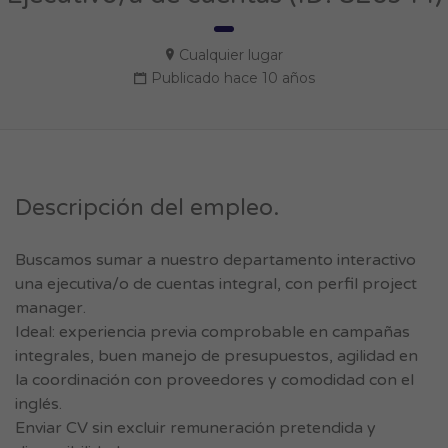
Cualquier lugar
Publicado hace 10 años
Descripción del empleo.
Buscamos sumar a nuestro departamento interactivo
una ejecutiva/o de cuentas integral, con perfil project
manager.
Ideal: experiencia previa comprobable en campañas
integrales, buen manejo de presupuestos, agilidad en
la coordinación con proveedores y comodidad con el
inglés.
Enviar CV sin excluir remuneración pretendida y