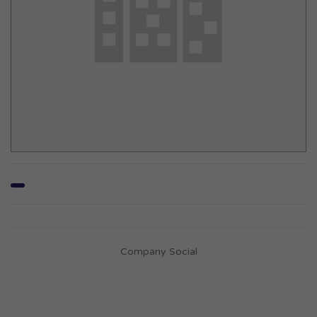
Company Social