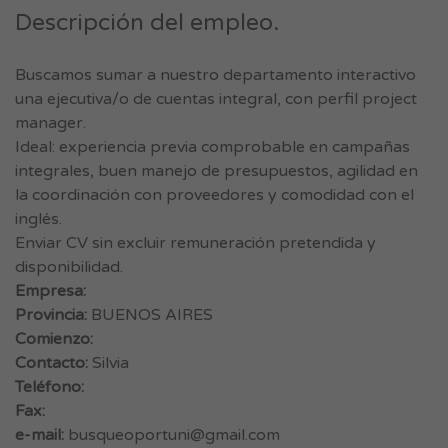
Descripción del empleo.
Buscamos sumar a nuestro departamento interactivo
una ejecutiva/o de cuentas integral, con perfil project
manager.
Ideal: experiencia previa comprobable en campañas
integrales, buen manejo de presupuestos, agilidad en
la coordinación con proveedores y comodidad con el
inglés.
Enviar CV sin excluir remuneración pretendida y
disponibilidad.
Empresa:
Provincia:
BUENOS AIRES
Comienzo:
Contacto:
Silvia
Teléfono:
Fax:
e-mail:
busqueoportuni@gmail.com