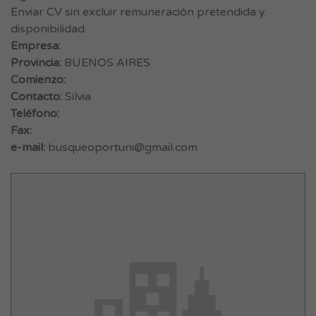
Enviar CV sin excluir remuneración pretendida y
disponibilidad.
Empresa:
Provincia:
BUENOS AIRES
Comienzo:
Contacto:
Silvia
Teléfono:
Fax:
e-mail:
busqueoportuni@gmail.com