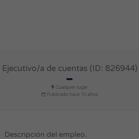
Ejecutivo/a de cuentas (ID: 826944)
Cualquier lugar
Publicado hace 10 años
Descripción del empleo.