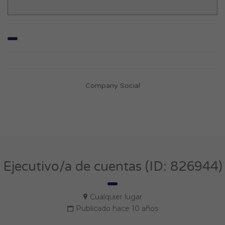
Company Social
Ejecutivo/a de cuentas (ID: 826944)
Cualquier lugar
Publicado hace 10 años