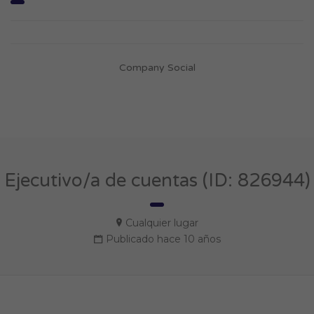
Company Social
Ejecutivo/a de cuentas (ID: 826944)
Cualquier lugar
Publicado hace 10 años