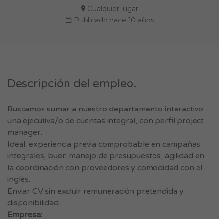
Cualquier lugar
Publicado hace 10 años
Descripción del empleo.
Buscamos sumar a nuestro departamento interactivo
una ejecutiva/o de cuentas integral, con perfil project
manager.
Ideal: experiencia previa comprobable en campañas
integrales, buen manejo de presupuestos, agilidad en
la coordinación con proveedores y comodidad con el
inglés.
Enviar CV sin excluir remuneración pretendida y
disponibilidad.
Empresa: