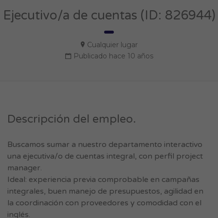
Ejecutivo/a de cuentas (ID: 826944)
Cualquier lugar
Publicado hace 10 años
Descripción del empleo.
Buscamos sumar a nuestro departamento interactivo
una ejecutiva/o de cuentas integral, con perfil project
manager.
Ideal: experiencia previa comprobable en campañas
integrales, buen manejo de presupuestos, agilidad en
la coordinación con proveedores y comodidad con el
inglés.