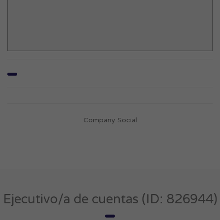
Company Social
Ejecutivo/a de cuentas (ID: 826944)