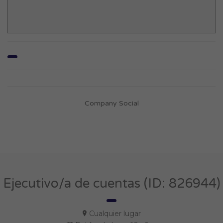
Company Social
Ejecutivo/a de cuentas (ID: 826944)
Cualquier lugar