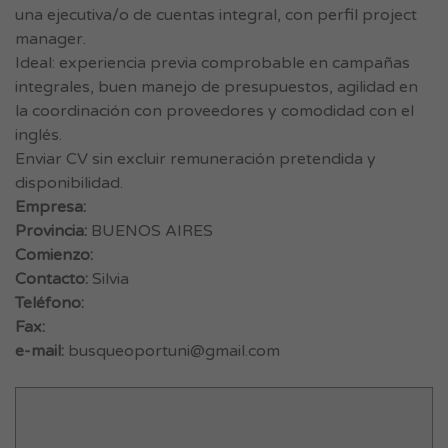
una ejecutiva/o de cuentas integral, con perfil project
manager.
Ideal: experiencia previa comprobable en campañas
integrales, buen manejo de presupuestos, agilidad en
la coordinación con proveedores y comodidad con el
inglés.
Enviar CV sin excluir remuneración pretendida y
disponibilidad.
Empresa:
Provincia:
BUENOS AIRES
Comienzo:
Contacto:
Silvia
Teléfono:
Fax:
e-mail:
busqueoportuni@gmail.com