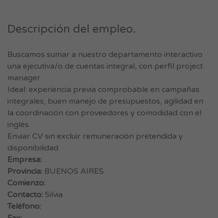
Descripción del empleo.
Buscamos sumar a nuestro departamento interactivo
una ejecutiva/o de cuentas integral, con perfil project
manager.
Ideal: experiencia previa comprobable en campañas
integrales, buen manejo de presupuestos, agilidad en
la coordinación con proveedores y comodidad con el
inglés.
Enviar CV sin excluir remuneración pretendida y
disponibilidad.
Empresa:
Provincia:
BUENOS AIRES
Comienzo:
Contacto:
Silvia
Teléfono: