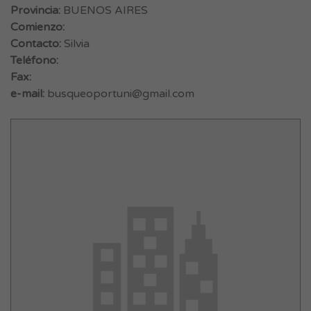
Provincia:
BUENOS AIRES
Comienzo:
Contacto:
Silvia
Teléfono:
Fax:
e-mail:
busqueoportuni@gmail.com