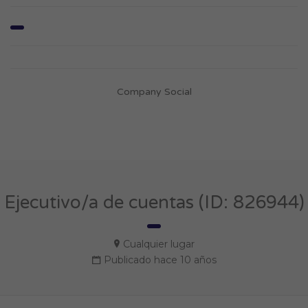
Company Social
Ejecutivo/a de cuentas (ID: 826944)
Cualquier lugar
Publicado hace 10 años