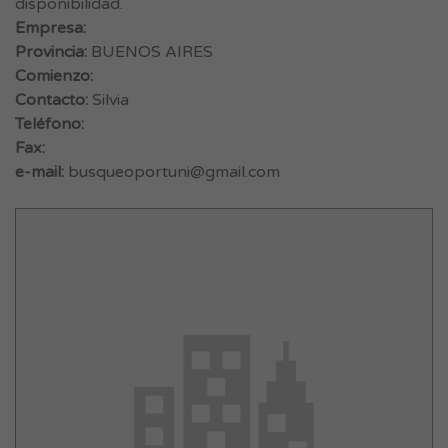
disponibilidad.
Empresa:
Provincia:
BUENOS AIRES
Comienzo:
Contacto:
Silvia
Teléfono:
Fax:
e-mail:
busqueoportuni@gmail.com