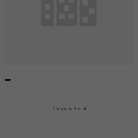
Company Social