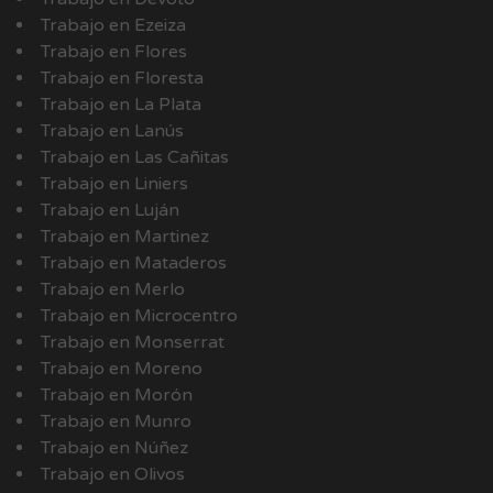
Trabajo en Ezeiza
Trabajo en Flores
Trabajo en Floresta
Trabajo en La Plata
Trabajo en Lanús
Trabajo en Las Cañitas
Trabajo en Liniers
Trabajo en Luján
Trabajo en Martinez
Trabajo en Mataderos
Trabajo en Merlo
Trabajo en Microcentro
Trabajo en Monserrat
Trabajo en Moreno
Trabajo en Morón
Trabajo en Munro
Trabajo en Núñez
Trabajo en Olivos