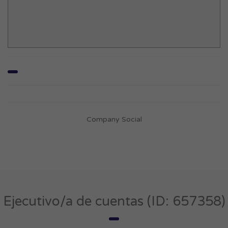
Company Social
Ejecutivo/a de cuentas (ID: 657358)