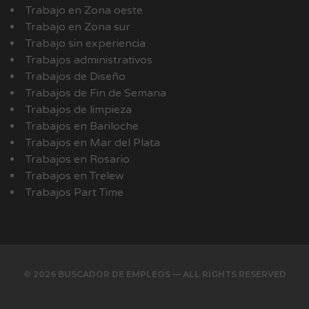
Trabajo en Zona oeste
Trabajo en Zona sur
Trabajo sin experiencia
Trabajos administrativos
Trabajos de Diseño
Trabajos de Fin de Semana
Trabajos de limpieza
Trabajos en Bariloche
Trabajos en Mar del Plata
Trabajos en Rosario
Trabajos en Trelew
Trabajos Part Time
© 2026 BUSCADOR DE EMPLEOS — ALL RIGHTS RESERVED