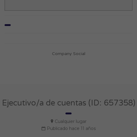
Company Social
Ejecutivo/a de cuentas (ID: 657358)
Cualquier lugar
Publicado hace 11 años