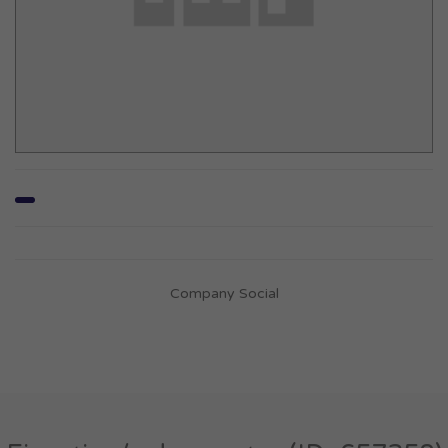
Company Social