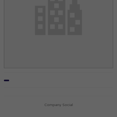
Company Social