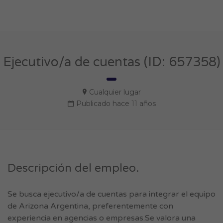
Ejecutivo/a de cuentas (ID: 657358)
Cualquier lugar
Publicado hace 11 años
Descripción del empleo.
Se busca ejecutivo/a de cuentas para integrar el equipo
de Arizona Argentina, preferentemente con
experiencia en agencias o empresas.Se valora una