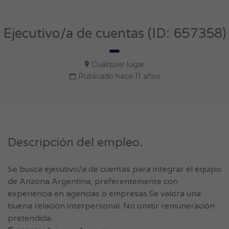
Ejecutivo/a de cuentas (ID: 657358)
Cualquier lugar
Publicado hace 11 años
Descripción del empleo.
Se busca ejecutivo/a de cuentas para integrar el equipo
de Arizona Argentina, preferentemente con
experiencia en agencias o empresas.Se valora una
buena relación interpersonal. No omitir remuneración
pretendida.