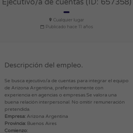
Ejecutivo/a de cuentas (ID: 657358)
Cualquier lugar
Publicado hace 11 años
Descripción del empleo.
Se busca ejecutivo/a de cuentas para integrar el equipo
de Arizona Argentina, preferentemente con
experiencia en agencias o empresas.Se valora una
buena relación interpersonal. No omitir remuneración
pretendida.
Empresa:
Arizona Argentina
Provincia:
Buenos Aires
Comienzo: