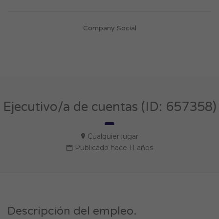
Company Social
Ejecutivo/a de cuentas (ID: 657358)
Cualquier lugar
Publicado hace 11 años
Descripción del empleo.