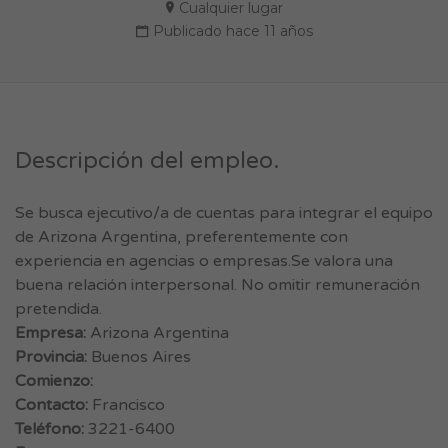
Cualquier lugar
Publicado hace 11 años
Descripción del empleo.
Se busca ejecutivo/a de cuentas para integrar el equipo
de Arizona Argentina, preferentemente con
experiencia en agencias o empresas.Se valora una
buena relación interpersonal. No omitir remuneración
pretendida.
Empresa:
Arizona Argentina
Provincia:
Buenos Aires
Comienzo:
Contacto:
Francisco
Teléfono:
3221-6400