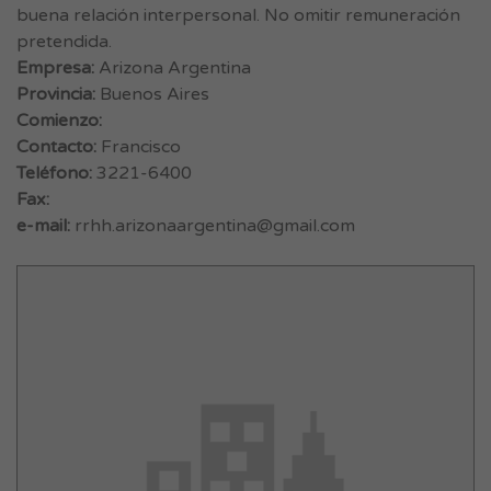
buena relación interpersonal. No omitir remuneración
pretendida.
Empresa:
Arizona Argentina
Provincia:
Buenos Aires
Comienzo:
Contacto:
Francisco
Teléfono:
3221-6400
Fax:
e-mail:
rrhh.arizonaargentina@gmail.com