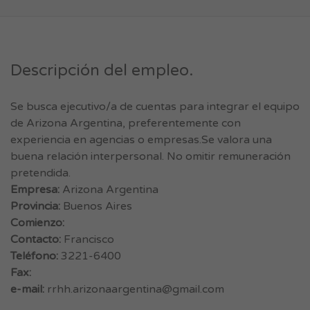
Descripción del empleo.
Se busca ejecutivo/a de cuentas para integrar el equipo
de Arizona Argentina, preferentemente con
experiencia en agencias o empresas.Se valora una
buena relación interpersonal. No omitir remuneración
pretendida.
Empresa:
Arizona Argentina
Provincia:
Buenos Aires
Comienzo:
Contacto:
Francisco
Teléfono:
3221-6400
Fax:
e-mail:
rrhh.arizonaargentina@gmail.com