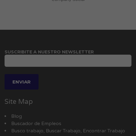
SUSCRIBITE A NUESTRO NEWSLETTER
Site Map
Blog
Buscador de Empleos
Busco trabajo, Buscar Trabajo, Encontrar Trabajo