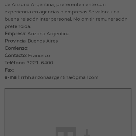
de Arizona Argentina, preferentemente con
experiencia en agencias o empresas.Se valora una
buena relación interpersonal. No omitir remuneración
pretendida.
Empresa:
Arizona Argentina
Provincia:
Buenos Aires
Comienzo:
Contacto:
Francisco
Teléfono:
3221-6400
Fax:
e-mail:
rrhh.arizonaargentina@gmail.com