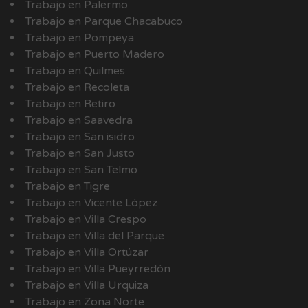
Trabajo en Palermo
Trabajo en Parque Chacabuco
Trabajo en Pompeya
Trabajo en Puerto Madero
Trabajo en Quilmes
Trabajo en Recoleta
Trabajo en Retiro
Trabajo en Saavedra
Trabajo en San isidro
Trabajo en San Justo
Trabajo en San Telmo
Trabajo en Tigre
Trabajo en Vicente López
Trabajo en Villa Crespo
Trabajo en Villa del Parque
Trabajo en Villa Ortúzar
Trabajo en Villa Pueyrredón
Trabajo en Villa Urquiza
Trabajo en Zona Norte