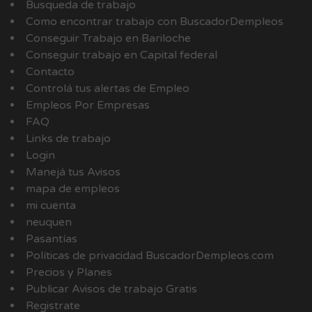
Busqueda de trabajo
Como encontrar trabajo con BuscadorDempleos
Conseguir Trabajo en Bariloche
Conseguir trabajo en Capital federal
Contacto
Controlá tus alertas de Empleo
Empleos Por Empresas
FAQ
Links de trabajo
Login
Manejá tus Avisos
mapa de empleos
mi cuenta
neuquen
Pasantías
Políticas de privacidad BuscadorDempleos.com
Precios y Planes
Publicar Avisos de trabajo Gratis
Registrate