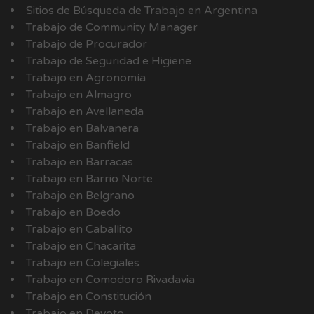
Sitios de Búsqueda de Trabajo en Argentina
Trabajo de Community Manager
Trabajo de Procurador
Trabajo de Seguridad e Higiene
Trabajo en Agronomía
Trabajo en Almagro
Trabajo en Avellaneda
Trabajo en Balvanera
Trabajo en Banfield
Trabajo en Barracas
Trabajo en Barrio Norte
Trabajo en Belgrano
Trabajo en Boedo
Trabajo en Caballito
Trabajo en Chacarita
Trabajo en Colegiales
Trabajo en Comodoro Rivadavia
Trabajo en Constitución
Trabajo en Devoto