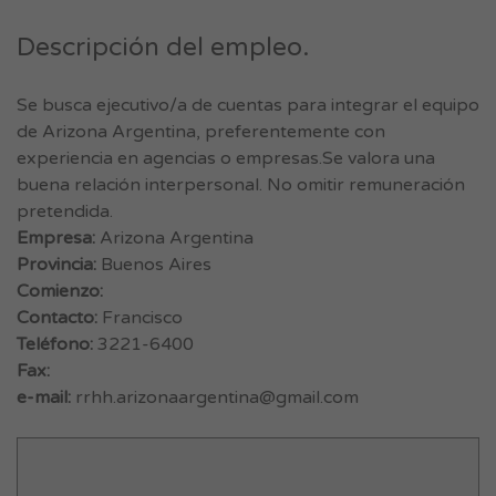
Descripción del empleo.
Se busca ejecutivo/a de cuentas para integrar el equipo
de Arizona Argentina, preferentemente con
experiencia en agencias o empresas.Se valora una
buena relación interpersonal. No omitir remuneración
pretendida.
Empresa:
Arizona Argentina
Provincia:
Buenos Aires
Comienzo:
Contacto:
Francisco
Teléfono:
3221-6400
Fax:
e-mail:
rrhh.arizonaargentina@gmail.com