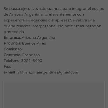
Se busca ejecutivo/a de cuentas para integrar el equipo
de Arizona Argentina, preferentemente con
experiencia en agencias o empresas.Se valora una
buena relación interpersonal. No omitir remuneración
pretendida.
Empresa:
Arizona Argentina
Provincia:
Buenos Aires
Comienzo:
Contacto:
Francisco
Teléfono:
3221-6400
Fax:
e-mail:
rrhh.arizonaargentina@gmail.com