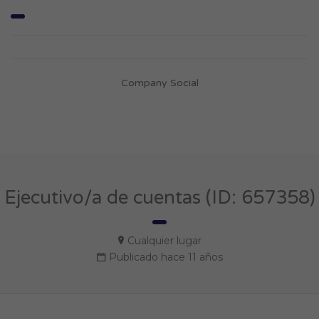
Company Social
Ejecutivo/a de cuentas (ID: 657358)
Cualquier lugar
Publicado hace 11 años