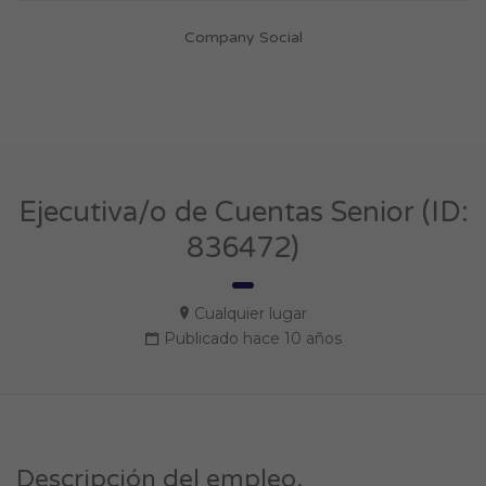
Company Social
Ejecutiva/o de Cuentas Senior (ID:
836472)
Cualquier lugar
Publicado hace 10 años
Descripción del empleo.