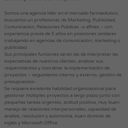
Somos una agencia líder en el mercado farmacéutico,
buscamos un profesional, de Marketing, Publicidad,
Comunicación, Relaciones Públicas -o afines – con
experiencia previa de 5 años en posiciones similares
trabajando en agencias de comunicación, marketing o
publicidad.
Sus principales funciones serán las de interpretar las
expectativas de nuestros clientes, analizar sus
requerimientos y coordinar la implementación de
proyectos – seguimiento interno y externo, gestión de
presupuestos-.
Se requiere excelente habilidad organizacional para
gestionar múltiples proyectos a largo plazo junto con
pequeñas tareas urgentes, actitud positiva, muy buen
manejo de relaciones interpersonales, capacidad de
análisis, resolución y autonomía, buen dominio de
inglés y Microsoft Office.