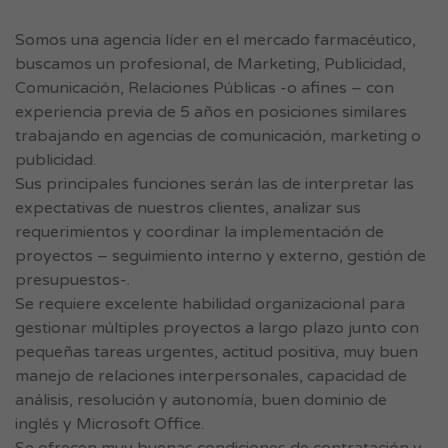
Somos una agencia líder en el mercado farmacéutico,
buscamos un profesional, de Marketing, Publicidad,
Comunicación, Relaciones Públicas -o afines – con
experiencia previa de 5 años en posiciones similares
trabajando en agencias de comunicación, marketing o
publicidad.
Sus principales funciones serán las de interpretar las
expectativas de nuestros clientes, analizar sus
requerimientos y coordinar la implementación de
proyectos – seguimiento interno y externo, gestión de
presupuestos-.
Se requiere excelente habilidad organizacional para
gestionar múltiples proyectos a largo plazo junto con
pequeñas tareas urgentes, actitud positiva, muy buen
manejo de relaciones interpersonales, capacidad de
análisis, resolución y autonomía, buen dominio de
inglés y Microsoft Office.