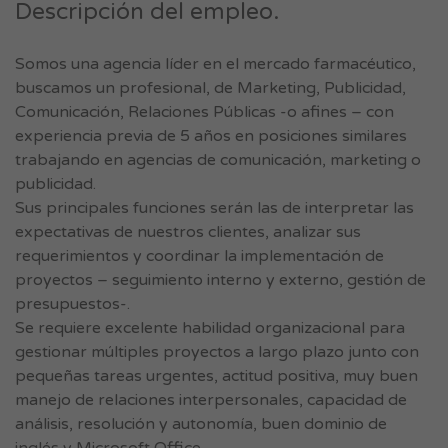
Descripción del empleo.
Somos una agencia líder en el mercado farmacéutico,
buscamos un profesional, de Marketing, Publicidad,
Comunicación, Relaciones Públicas -o afines – con
experiencia previa de 5 años en posiciones similares
trabajando en agencias de comunicación, marketing o
publicidad.
Sus principales funciones serán las de interpretar las
expectativas de nuestros clientes, analizar sus
requerimientos y coordinar la implementación de
proyectos – seguimiento interno y externo, gestión de
presupuestos-.
Se requiere excelente habilidad organizacional para
gestionar múltiples proyectos a largo plazo junto con
pequeñas tareas urgentes, actitud positiva, muy buen
manejo de relaciones interpersonales, capacidad de
análisis, resolución y autonomía, buen dominio de