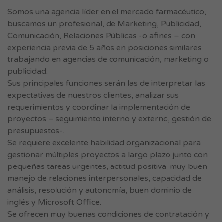
Somos una agencia líder en el mercado farmacéutico,
buscamos un profesional, de Marketing, Publicidad,
Comunicación, Relaciones Públicas -o afines – con
experiencia previa de 5 años en posiciones similares
trabajando en agencias de comunicación, marketing o
publicidad.
Sus principales funciones serán las de interpretar las
expectativas de nuestros clientes, analizar sus
requerimientos y coordinar la implementación de
proyectos – seguimiento interno y externo, gestión de
presupuestos-.
Se requiere excelente habilidad organizacional para
gestionar múltiples proyectos a largo plazo junto con
pequeñas tareas urgentes, actitud positiva, muy buen
manejo de relaciones interpersonales, capacidad de
análisis, resolución y autonomía, buen dominio de
inglés y Microsoft Office.
Se ofrecen muy buenas condiciones de contratación y