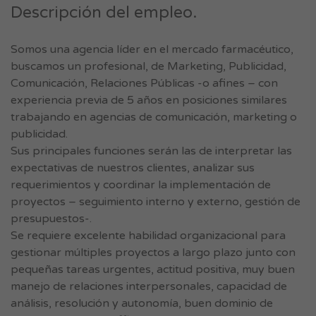
Descripción del empleo.
Somos una agencia líder en el mercado farmacéutico,
buscamos un profesional, de Marketing, Publicidad,
Comunicación, Relaciones Públicas -o afines – con
experiencia previa de 5 años en posiciones similares
trabajando en agencias de comunicación, marketing o
publicidad.
Sus principales funciones serán las de interpretar las
expectativas de nuestros clientes, analizar sus
requerimientos y coordinar la implementación de
proyectos – seguimiento interno y externo, gestión de
presupuestos-.
Se requiere excelente habilidad organizacional para
gestionar múltiples proyectos a largo plazo junto con
pequeñas tareas urgentes, actitud positiva, muy buen
manejo de relaciones interpersonales, capacidad de
análisis, resolución y autonomía, buen dominio de