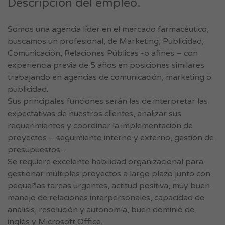
Descripción del empleo.
Somos una agencia líder en el mercado farmacéutico,
buscamos un profesional, de Marketing, Publicidad,
Comunicación, Relaciones Públicas -o afines – con
experiencia previa de 5 años en posiciones similares
trabajando en agencias de comunicación, marketing o
publicidad.
Sus principales funciones serán las de interpretar las
expectativas de nuestros clientes, analizar sus
requerimientos y coordinar la implementación de
proyectos – seguimiento interno y externo, gestión de
presupuestos-.
Se requiere excelente habilidad organizacional para
gestionar múltiples proyectos a largo plazo junto con
pequeñas tareas urgentes, actitud positiva, muy buen
manejo de relaciones interpersonales, capacidad de
análisis, resolución y autonomía, buen dominio de
inglés y Microsoft Office.