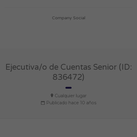
Company Social
Ejecutiva/o de Cuentas Senior (ID:
836472)
Cualquier lugar
Publicado hace 10 años