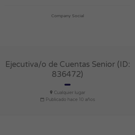
Company Social
Ejecutiva/o de Cuentas Senior (ID:
836472)
Cualquier lugar
Publicado hace 10 años