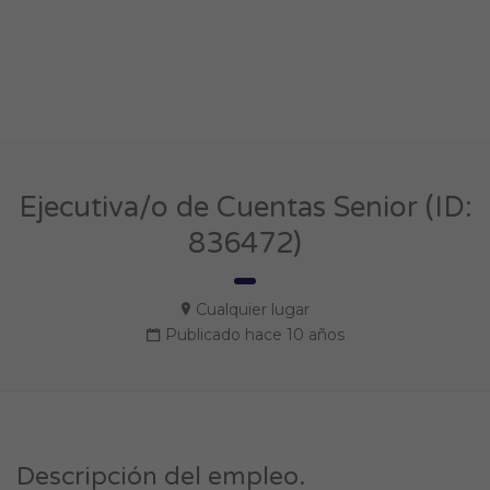
Ejecutiva/o de Cuentas Senior (ID:
836472)
Cualquier lugar
Publicado hace 10 años
Descripción del empleo.