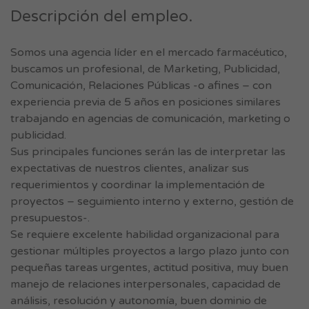
Descripción del empleo.
Somos una agencia líder en el mercado farmacéutico,
buscamos un profesional, de Marketing, Publicidad,
Comunicación, Relaciones Públicas -o afines – con
experiencia previa de 5 años en posiciones similares
trabajando en agencias de comunicación, marketing o
publicidad.
Sus principales funciones serán las de interpretar las
expectativas de nuestros clientes, analizar sus
requerimientos y coordinar la implementación de
proyectos – seguimiento interno y externo, gestión de
presupuestos-.
Se requiere excelente habilidad organizacional para
gestionar múltiples proyectos a largo plazo junto con
pequeñas tareas urgentes, actitud positiva, muy buen
manejo de relaciones interpersonales, capacidad de
análisis, resolución y autonomía, buen dominio de