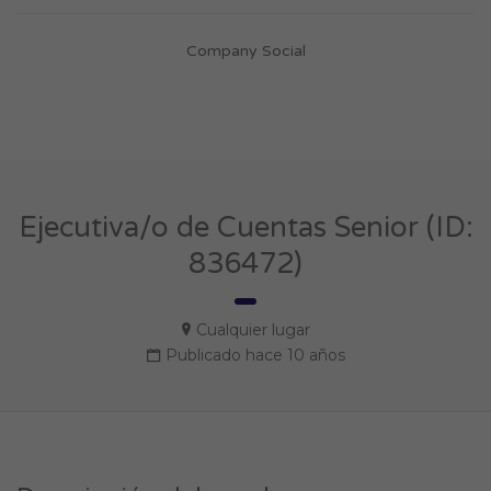
Company Social
Ejecutiva/o de Cuentas Senior (ID:
836472)
Cualquier lugar
Publicado hace 10 años