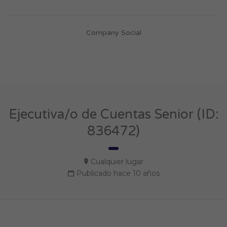
Company Social
Ejecutiva/o de Cuentas Senior (ID:
836472)
Cualquier lugar
Publicado hace 10 años