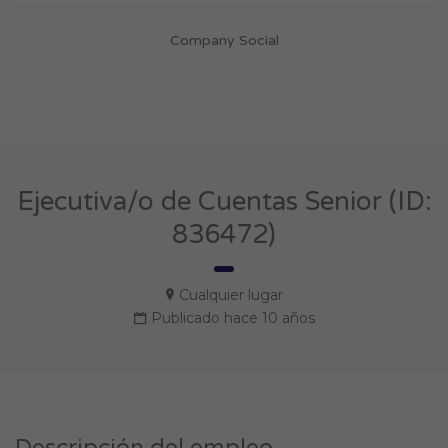
Company Social
Ejecutiva/o de Cuentas Senior (ID:
836472)
Cualquier lugar
Publicado hace 10 años