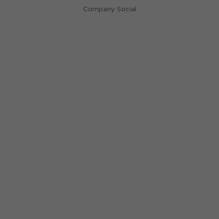
Company Social