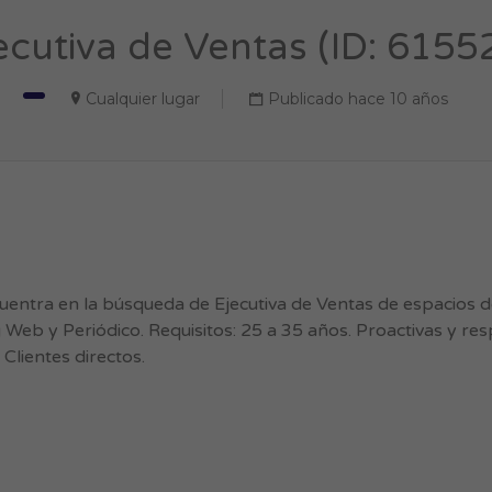
ecutiva de Ventas (ID: 6155
Cualquier lugar
Publicado hace 10 años
ntra en la búsqueda de Ejecutiva de Ventas de espacios de
g Web y Periódico. Requisitos: 25 a 35 años. Proactivas y r
Clientes directos.