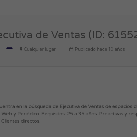
ecutiva de Ventas (ID: 6155
Cualquier lugar
Publicado hace 10 años
ntra en la búsqueda de Ejecutiva de Ventas de espacios de
g Web y Periódico. Requisitos: 25 a 35 años. Proactivas y r
Clientes directos.