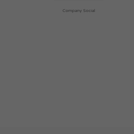
Company Social