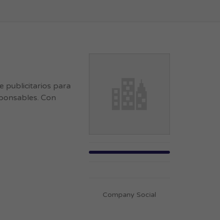
 publicitarios para
esponsables. Con
Company Social