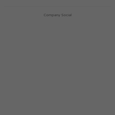
Company Social