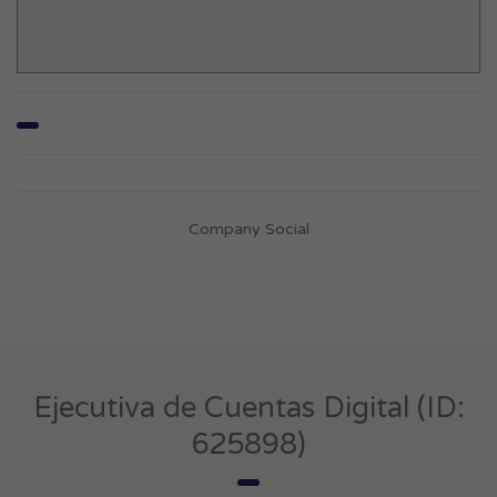
Company Social
Ejecutiva de Cuentas Digital (ID:
625898)