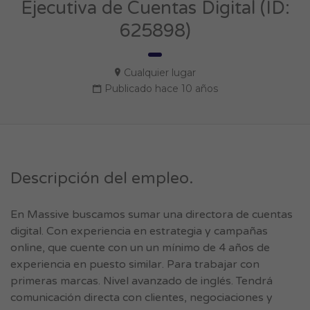
Ejecutiva de Cuentas Digital (ID:
625898)
Cualquier lugar
Publicado hace 10 años
Descripción del empleo.
En Massive buscamos sumar una directora de cuentas
digital. Con experiencia en estrategia y campañas
online, que cuente con un un mínimo de 4 años de
experiencia en puesto similar. Para trabajar con
primeras marcas. Nivel avanzado de inglés. Tendrá
comunicación directa con clientes, negociaciones y