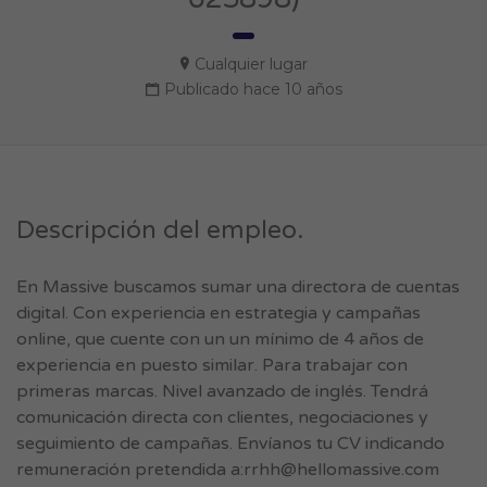
Cualquier lugar
Publicado hace 10 años
Descripción del empleo.
En Massive buscamos sumar una directora de cuentas
digital. Con experiencia en estrategia y campañas
online, que cuente con un un mínimo de 4 años de
experiencia en puesto similar. Para trabajar con
primeras marcas. Nivel avanzado de inglés. Tendrá
comunicación directa con clientes, negociaciones y
seguimiento de campañas. Envíanos tu CV indicando
remuneración pretendida a:
rrhh@hellomassive.com