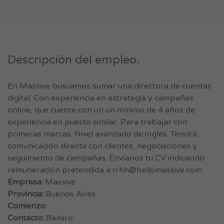
Descripción del empleo.
En Massive buscamos sumar una directora de cuentas
digital. Con experiencia en estrategia y campañas
online, que cuente con un un mínimo de 4 años de
experiencia en puesto similar. Para trabajar con
primeras marcas. Nivel avanzado de inglés. Tendrá
comunicación directa con clientes, negociaciones y
seguimiento de campañas. Envíanos tu CV indicando
remuneración pretendida a:
rrhh@hellomassive.com
Empresa:
Massive
Provincia:
Buenos Aires
Comienzo:
Contacto:
Ramiro