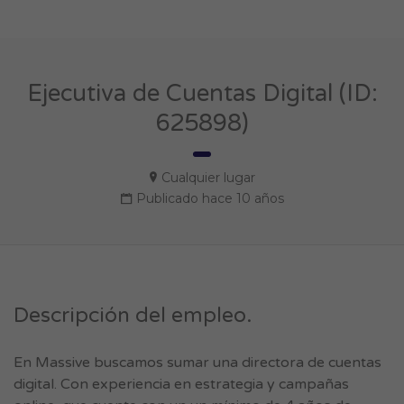
Ejecutiva de Cuentas Digital (ID:
625898)
Cualquier lugar
Publicado hace 10 años
Descripción del empleo.
En Massive buscamos sumar una directora de cuentas
digital. Con experiencia en estrategia y campañas