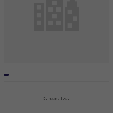
Company Social