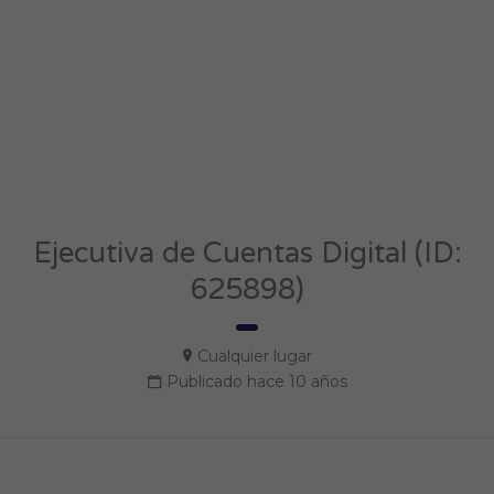
Ejecutiva de Cuentas Digital (ID:
625898)
Cualquier lugar
Publicado hace 10 años