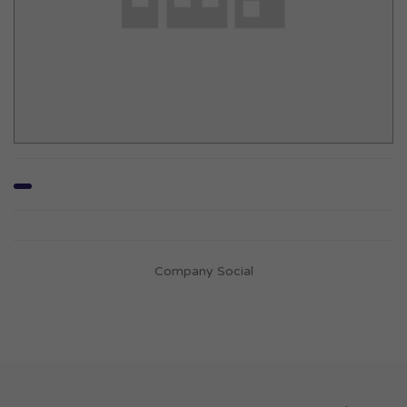
Company Social