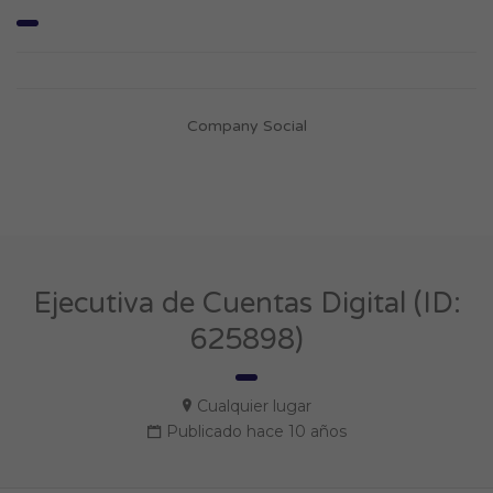
Company Social
Ejecutiva de Cuentas Digital (ID:
625898)
Cualquier lugar
Publicado hace 10 años