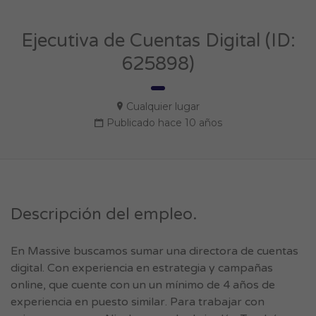
Ejecutiva de Cuentas Digital (ID:
625898)
Cualquier lugar
Publicado hace 10 años
Descripción del empleo.
En Massive buscamos sumar una directora de cuentas
digital. Con experiencia en estrategia y campañas
online, que cuente con un un mínimo de 4 años de
experiencia en puesto similar. Para trabajar con