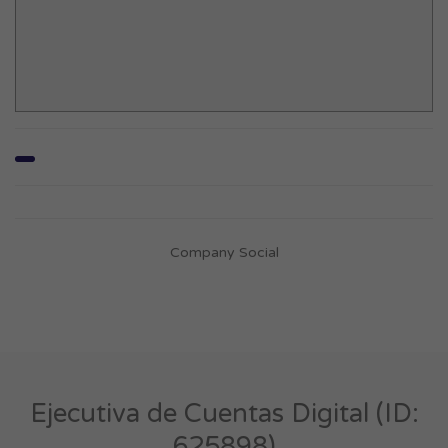
Company Social
Ejecutiva de Cuentas Digital (ID:
625898)