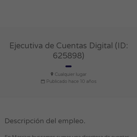
Ejecutiva de Cuentas Digital (ID:
625898)
Cualquier lugar
Publicado hace 10 años
Descripción del empleo.