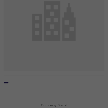
Company Social