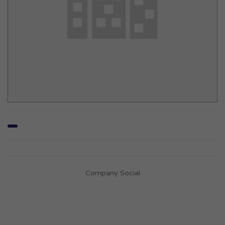
Company Social