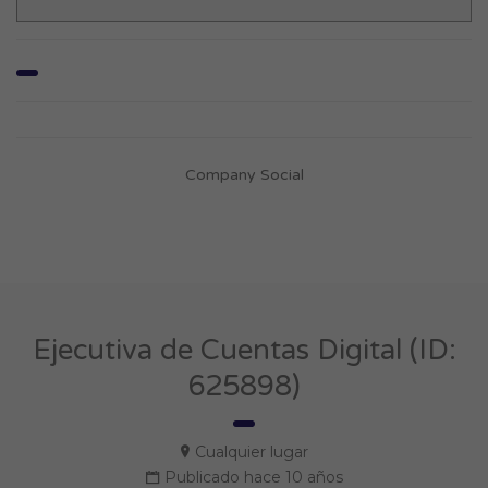
Company Social
Ejecutiva de Cuentas Digital (ID:
625898)
Cualquier lugar
Publicado hace 10 años