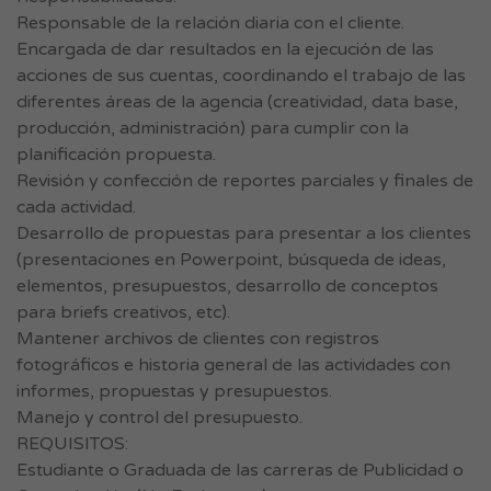
Responsable de la relación diaria con el cliente.
Encargada de dar resultados en la ejecución de las
acciones de sus cuentas, coordinando el trabajo de las
diferentes áreas de la agencia (creatividad, data base,
producción, administración) para cumplir con la
planificación propuesta.
Revisión y confección de reportes parciales y finales de
cada actividad.
Desarrollo de propuestas para presentar a los clientes
(presentaciones en Powerpoint, búsqueda de ideas,
elementos, presupuestos, desarrollo de conceptos
para briefs creativos, etc).
Mantener archivos de clientes con registros
fotográficos e historia general de las actividades con
informes, propuestas y presupuestos.
Manejo y control del presupuesto.
REQUISITOS:
Estudiante o Graduada de las carreras de Publicidad o