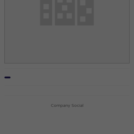
Company Social