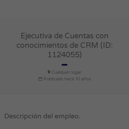
Ejecutiva de Cuentas con
conocimientos de CRM (ID:
1124055)
Cualquier lugar
Publicado hace 10 años
Descripción del empleo.