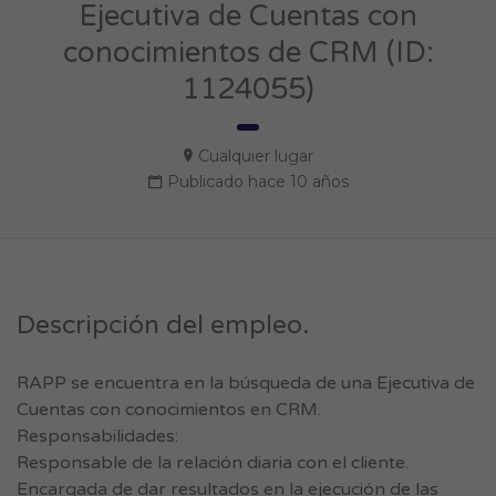
Ejecutiva de Cuentas con
conocimientos de CRM (ID:
1124055)
Cualquier lugar
Publicado hace 10 años
Descripción del empleo.
RAPP se encuentra en la búsqueda de una Ejecutiva de
Cuentas con conocimientos en CRM.
Responsabilidades:
Responsable de la relación diaria con el cliente.
Encargada de dar resultados en la ejecución de las