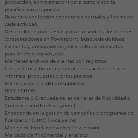
producción, administración) para cumplir con la
planificación propuesta.
Revisión y confección de reportes parciales y finales de
cada actividad.
Desarrollo de propuestas para presentar a los clientes
(presentaciones en Powerpoint, búsqueda de ideas,
elementos, presupuestos, desarrollo de conceptos
para briefs creativos, etc).
Mantener archivos de clientes con registros
fotográficos e historia general de las actividades con
informes, propuestas y presupuestos.
Manejo y control del presupuesto.
REQUISITOS:
Estudiante o Graduada de las carreras de Publicidad o
Comunicación (No Excluyente)
Experiencia en la gestión de campañas y programas de
fidelización (CRM) (Excluyente)
Manejo de Excel avanzado y Powerpoint.
Marcado perfil comercial y analítico