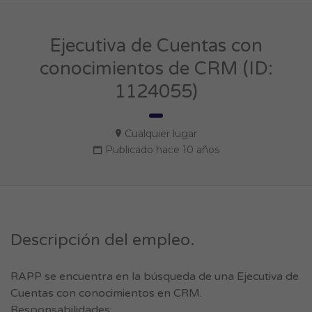
Ejecutiva de Cuentas con
conocimientos de CRM (ID:
1124055)
Cualquier lugar
Publicado hace 10 años
Descripción del empleo.
RAPP se encuentra en la búsqueda de una Ejecutiva de
Cuentas con conocimientos en CRM.
Responsabilidades: