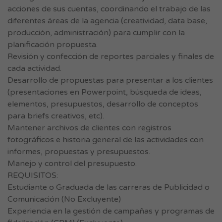
acciones de sus cuentas, coordinando el trabajo de las
diferentes áreas de la agencia (creatividad, data base,
producción, administración) para cumplir con la
planificación propuesta.
Revisión y confección de reportes parciales y finales de
cada actividad.
Desarrollo de propuestas para presentar a los clientes
(presentaciones en Powerpoint, búsqueda de ideas,
elementos, presupuestos, desarrollo de conceptos
para briefs creativos, etc).
Mantener archivos de clientes con registros
fotográficos e historia general de las actividades con
informes, propuestas y presupuestos.
Manejo y control del presupuesto.
REQUISITOS:
Estudiante o Graduada de las carreras de Publicidad o
Comunicación (No Excluyente)
Experiencia en la gestión de campañas y programas de