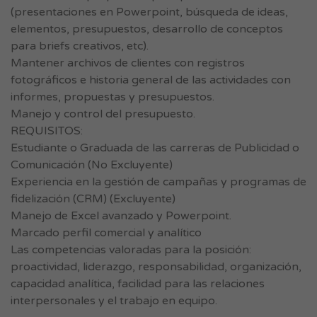
(presentaciones en Powerpoint, búsqueda de ideas,
elementos, presupuestos, desarrollo de conceptos
para briefs creativos, etc).
Mantener archivos de clientes con registros
fotográficos e historia general de las actividades con
informes, propuestas y presupuestos.
Manejo y control del presupuesto.
REQUISITOS:
Estudiante o Graduada de las carreras de Publicidad o
Comunicación (No Excluyente)
Experiencia en la gestión de campañas y programas de
fidelización (CRM) (Excluyente)
Manejo de Excel avanzado y Powerpoint.
Marcado perfil comercial y analítico
Las competencias valoradas para la posición:
proactividad, liderazgo, responsabilidad, organización,
capacidad analítica, facilidad para las relaciones
interpersonales y el trabajo en equipo.