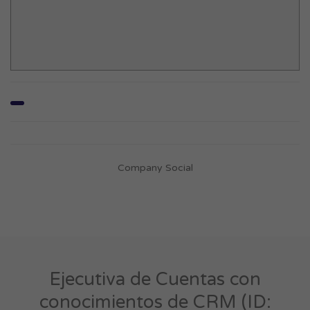
Company Social
Ejecutiva de Cuentas con
conocimientos de CRM (ID: