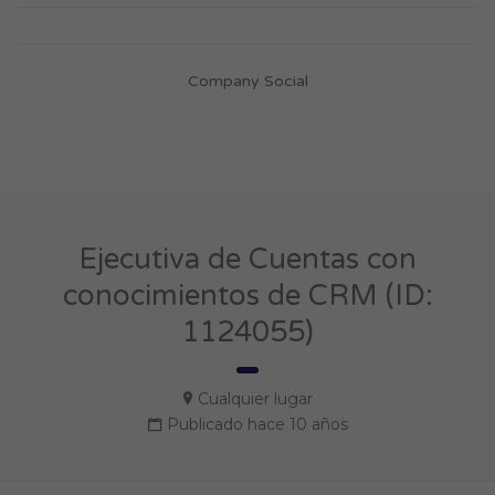
Company Social
Ejecutiva de Cuentas con
conocimientos de CRM (ID:
1124055)
Cualquier lugar
Publicado hace 10 años