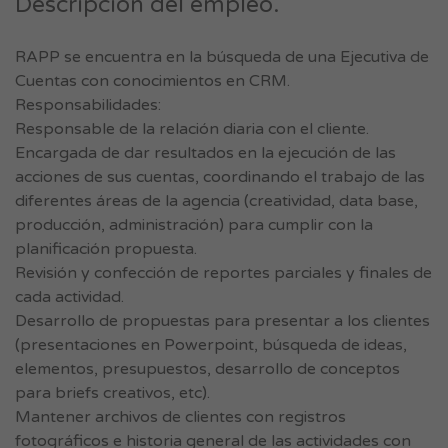
Descripción del empleo.
RAPP se encuentra en la búsqueda de una Ejecutiva de
Cuentas con conocimientos en CRM.
Responsabilidades:
Responsable de la relación diaria con el cliente.
Encargada de dar resultados en la ejecución de las
acciones de sus cuentas, coordinando el trabajo de las
diferentes áreas de la agencia (creatividad, data base,
producción, administración) para cumplir con la
planificación propuesta.
Revisión y confección de reportes parciales y finales de
cada actividad.
Desarrollo de propuestas para presentar a los clientes
(presentaciones en Powerpoint, búsqueda de ideas,
elementos, presupuestos, desarrollo de conceptos
para briefs creativos, etc).
Mantener archivos de clientes con registros
fotográficos e historia general de las actividades con