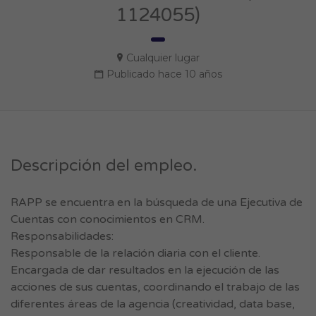
1124055)
Cualquier lugar
Publicado hace 10 años
Descripción del empleo.
RAPP se encuentra en la búsqueda de una Ejecutiva de
Cuentas con conocimientos en CRM.
Responsabilidades:
Responsable de la relación diaria con el cliente.
Encargada de dar resultados en la ejecución de las
acciones de sus cuentas, coordinando el trabajo de las
diferentes áreas de la agencia (creatividad, data base,