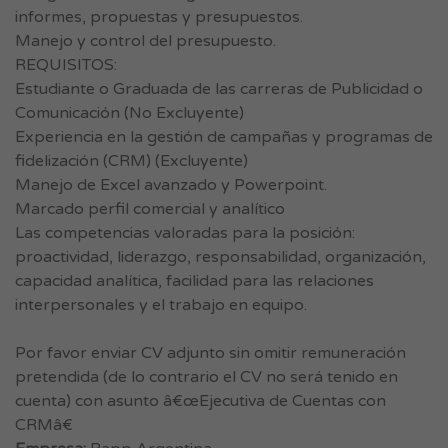
informes, propuestas y presupuestos.
Manejo y control del presupuesto.
REQUISITOS:
Estudiante o Graduada de las carreras de Publicidad o
Comunicación (No Excluyente)
Experiencia en la gestión de campañas y programas de
fidelización (CRM) (Excluyente)
Manejo de Excel avanzado y Powerpoint.
Marcado perfil comercial y analítico
Las competencias valoradas para la posición:
proactividad, liderazgo, responsabilidad, organización,
capacidad analítica, facilidad para las relaciones
interpersonales y el trabajo en equipo.
Por favor enviar CV adjunto sin omitir remuneración
pretendida (de lo contrario el CV no será tenido en
cuenta) con asunto â€œEjecutiva de Cuentas con
CRMâ€