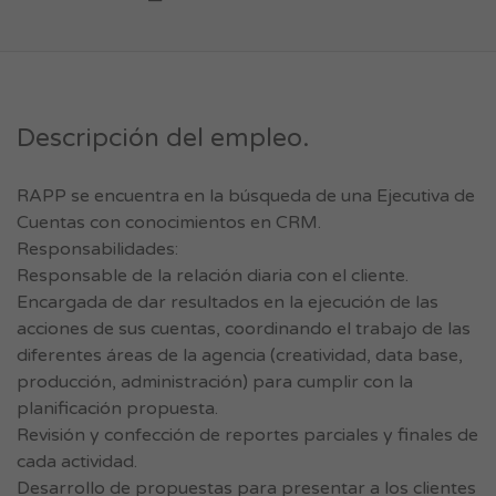
Descripción del empleo.
RAPP se encuentra en la búsqueda de una Ejecutiva de
Cuentas con conocimientos en CRM.
Responsabilidades:
Responsable de la relación diaria con el cliente.
Encargada de dar resultados en la ejecución de las
acciones de sus cuentas, coordinando el trabajo de las
diferentes áreas de la agencia (creatividad, data base,
producción, administración) para cumplir con la
planificación propuesta.
Revisión y confección de reportes parciales y finales de
cada actividad.
Desarrollo de propuestas para presentar a los clientes