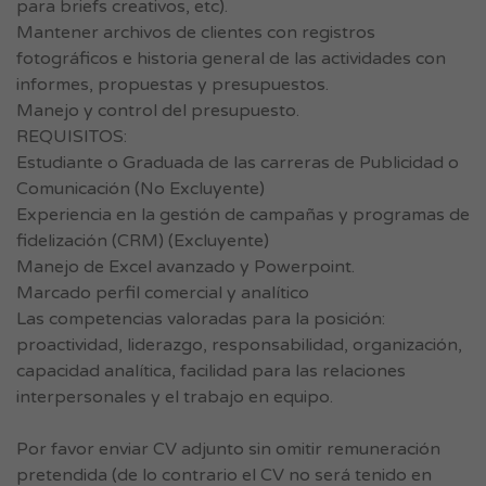
para briefs creativos, etc).
Mantener archivos de clientes con registros
fotográficos e historia general de las actividades con
informes, propuestas y presupuestos.
Manejo y control del presupuesto.
REQUISITOS:
Estudiante o Graduada de las carreras de Publicidad o
Comunicación (No Excluyente)
Experiencia en la gestión de campañas y programas de
fidelización (CRM) (Excluyente)
Manejo de Excel avanzado y Powerpoint.
Marcado perfil comercial y analítico
Las competencias valoradas para la posición:
proactividad, liderazgo, responsabilidad, organización,
capacidad analítica, facilidad para las relaciones
interpersonales y el trabajo en equipo.
Por favor enviar CV adjunto sin omitir remuneración
pretendida (de lo contrario el CV no será tenido en