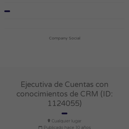
Company Social
Ejecutiva de Cuentas con
conocimientos de CRM (ID:
1124055)
Cualquier lugar
Publicado hace 10 años