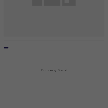
Company Social