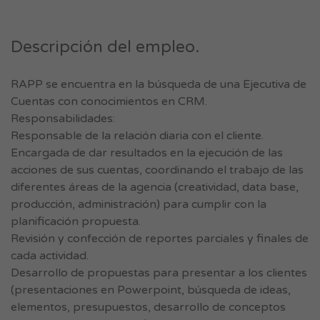
Descripción del empleo.
RAPP se encuentra en la búsqueda de una Ejecutiva de
Cuentas con conocimientos en CRM.
Responsabilidades:
Responsable de la relación diaria con el cliente.
Encargada de dar resultados en la ejecución de las
acciones de sus cuentas, coordinando el trabajo de las
diferentes áreas de la agencia (creatividad, data base,
producción, administración) para cumplir con la
planificación propuesta.
Revisión y confección de reportes parciales y finales de
cada actividad.
Desarrollo de propuestas para presentar a los clientes
(presentaciones en Powerpoint, búsqueda de ideas,
elementos, presupuestos, desarrollo de conceptos