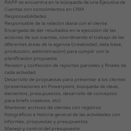
RAPP se encuentra en la búsqueda de una Ejecutiva de
Cuentas con conocimientos en CRM.
Responsabilidades:
Responsable de la relación diaria con el cliente.
Encargada de dar resultados en la ejecución de las
acciones de sus cuentas, coordinando el trabajo de las
diferentes áreas de la agencia (creatividad, data base,
producción, administración) para cumplir con la
planificación propuesta.
Revisión y confección de reportes parciales y finales de
cada actividad.
Desarrollo de propuestas para presentar a los clientes
(presentaciones en Powerpoint, búsqueda de ideas,
elementos, presupuestos, desarrollo de conceptos
para briefs creativos, etc).
Mantener archivos de clientes con registros
fotográficos e historia general de las actividades con
informes, propuestas y presupuestos.
Manejo y control del presupuesto.