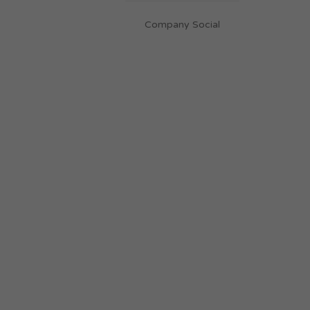
Company Social