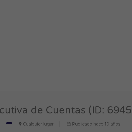
cutiva de Cuentas (ID: 694
Cualquier lugar
Publicado hace 10 años