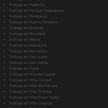
Trabajo en Palermo
Trabajo en Parque Chacabuco
Trabajo en Pompeya
Trabajo en Puerto Madero
Trabajo en Quilmes
Trabajo en Recoleta
Trabajo en Retiro
Trabajo en Saavedra
Trabajo en San isidro
Trabajo en San Justo
Trabajo en San Telmo
Trabajo en Tigre
Trabajo en Vicente López
Trabajo en Villa Crespo
Trabajo en Villa del Parque
Trabajo en Villa Ortúzar
Trabajo en Villa Pueyrredón
Trabajo en Villa Urquiza