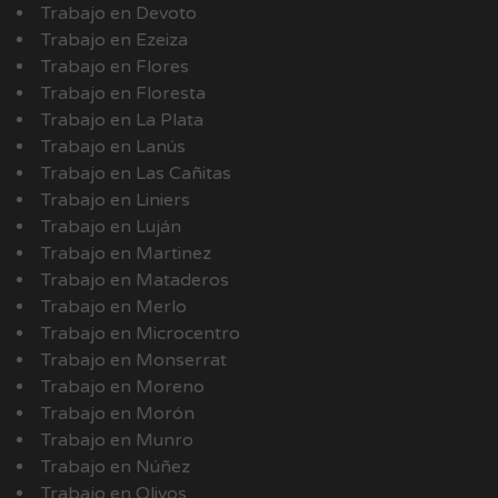
Trabajo en Devoto
Trabajo en Ezeiza
Trabajo en Flores
Trabajo en Floresta
Trabajo en La Plata
Trabajo en Lanús
Trabajo en Las Cañitas
Trabajo en Liniers
Trabajo en Luján
Trabajo en Martinez
Trabajo en Mataderos
Trabajo en Merlo
Trabajo en Microcentro
Trabajo en Monserrat
Trabajo en Moreno
Trabajo en Morón
Trabajo en Munro
Trabajo en Núñez
Trabajo en Olivos