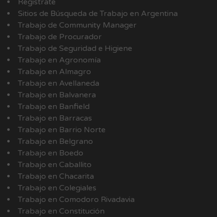
Registrate
Sitios de Búsqueda de Trabajo en Argentina
Trabajo de Community Manager
Trabajo de Procurador
Trabajo de Seguridad e Higiene
Trabajo en Agronomía
Trabajo en Almagro
Trabajo en Avellaneda
Trabajo en Balvanera
Trabajo en Banfield
Trabajo en Barracas
Trabajo en Barrio Norte
Trabajo en Belgrano
Trabajo en Boedo
Trabajo en Caballito
Trabajo en Chacarita
Trabajo en Colegiales
Trabajo en Comodoro Rivadavia
Trabajo en Constitución