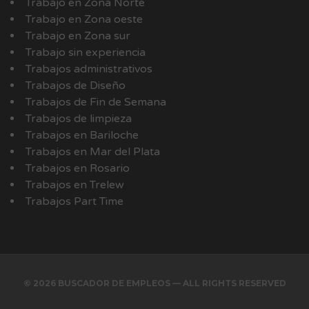
Trabajo en Zona Norte
Trabajo en Zona oeste
Trabajo en Zona sur
Trabajo sin experiencia
Trabajos administrativos
Trabajos de Diseño
Trabajos de Fin de Semana
Trabajos de limpieza
Trabajos en Bariloche
Trabajos en Mar del Plata
Trabajos en Rosario
Trabajos en Trelew
Trabajos Part Time
© 2026 BUSCADOR DE EMPLEOS — ALL RIGHTS RESERVED