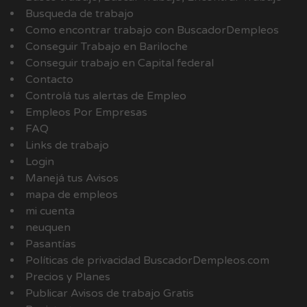
Busqueda de trabajo
Como encontrar trabajo con BuscadorDempleos
Conseguir Trabajo en Bariloche
Conseguir trabajo en Capital federal
Contacto
Controlá tus alertas de Empleo
Empleos Por Empresas
FAQ
Links de trabajo
Login
Manejá tus Avisos
mapa de empleos
mi cuenta
neuquen
Pasantías
Políticas de privacidad BuscadorDempleos.com
Precios y Planes
Publicar Avisos de trabajo Gratis