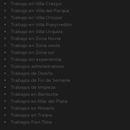
Trabajo en Villa Crespo
Trabajo en Villa del Parque
Trabajo en Villa Ortúzar
Trabajo en Villa Pueyrredón
Trabajo en Villa Urquiza
Trabajo en Zona Norte
Trabajo en Zona oeste
Trabajo en Zona sur
Trabajo sin experiencia
Trabajos administrativos
Trabajos de Diseño
Trabajos de Fin de Semana
Trabajos de limpieza
Trabajos en Bariloche
Trabajos en Mar del Plata
Trabajos en Rosario
Trabajos en Trelew
Trabajos Part Time