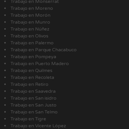
Trabajo en Monserrat
Trabajo en Moreno
Trabajo en Morón
Trabajo en Munro
Trabajo en Núñez
Trabajo en Olivos
Trabajo en Palermo
Trabajo en Parque Chacabuco
Trabajo en Pompeya
Trabajo en Puerto Madero
Trabajo en Quilmes
Trabajo en Recoleta
Trabajo en Retiro
Trabajo en Saavedra
Trabajo en San isidro
Trabajo en San Justo
Trabajo en San Telmo
Trabajo en Tigre
Trabajo en Vicente López