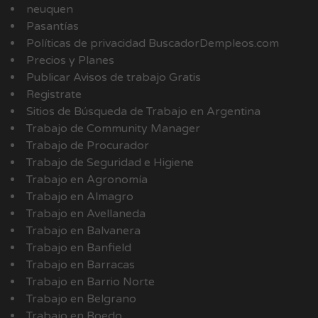
neuquen
Pasantías
Políticas de privacidad BuscadorDempleos.com
Precios y Planes
Publicar Avisos de trabajo Gratis
Registrate
Sitios de Búsqueda de Trabajo en Argentina
Trabajo de Community Manager
Trabajo de Procurador
Trabajo de Seguridad e Higiene
Trabajo en Agronomía
Trabajo en Almagro
Trabajo en Avellaneda
Trabajo en Balvanera
Trabajo en Banfield
Trabajo en Barracas
Trabajo en Barrio Norte
Trabajo en Belgrano
Trabajo en Boedo