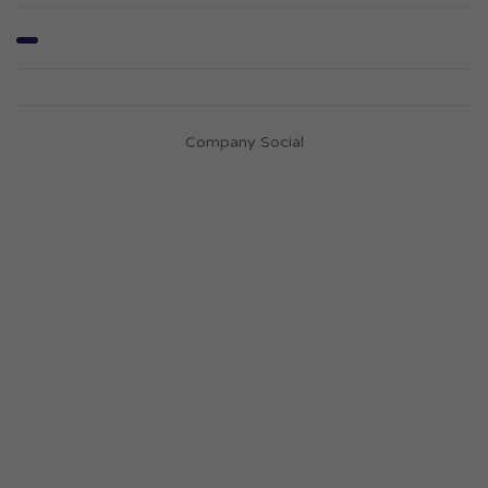
Company Social