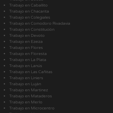
Trabajo en Caballito
Trabajo en Chacarita
Trabajo en Colegiales
Trabajo en Comodoro Rivadavia
Trabajo en Constitución
Trabajo en Devoto
Trabajo en Ezeiza
Trabajo en Flores
Trabajo en Floresta
Trabajo en La Plata
Trabajo en Lanús
Trabajo en Las Cañitas
Trabajo en Liniers
Trabajo en Luján
Trabajo en Martinez
Trabajo en Mataderos
Trabajo en Merlo
Trabajo en Microcentro