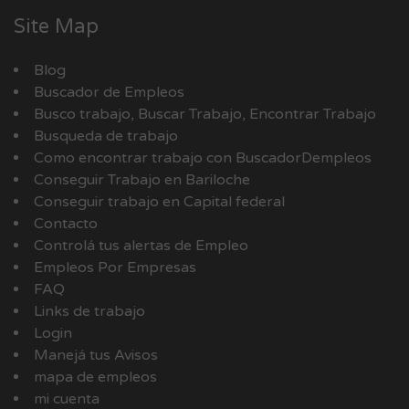
Site Map
Blog
Buscador de Empleos
Busco trabajo, Buscar Trabajo, Encontrar Trabajo
Busqueda de trabajo
Como encontrar trabajo con BuscadorDempleos
Conseguir Trabajo en Bariloche
Conseguir trabajo en Capital federal
Contacto
Controlá tus alertas de Empleo
Empleos Por Empresas
FAQ
Links de trabajo
Login
Manejá tus Avisos
mapa de empleos
mi cuenta