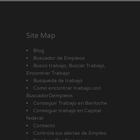
Site Map
Blog
Buscador de Empleos
Busco trabajo, Buscar Trabajo,
Encontrar Trabajo
Busqueda de trabajo
Como encontrar trabajo con
BuscadorDempleos
Conseguir Trabajo en Bariloche
Conseguir trabajo en Capital
federal
Contacto
Controlá tus alertas de Empleo