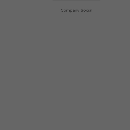
Company Social