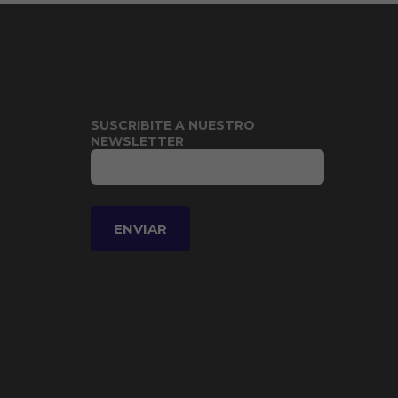
SUSCRIBITE A NUESTRO
NEWSLETTER