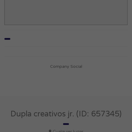
Company Social
Dupla creativos jr. (ID: 657345)
Cualquier lugar