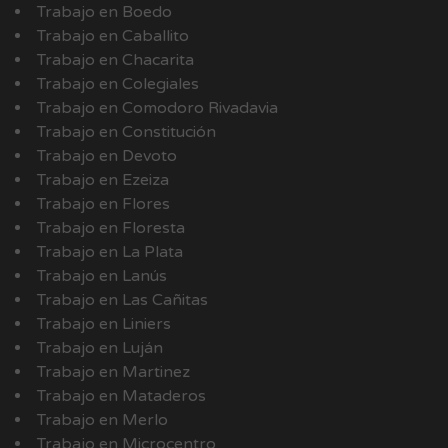
Trabajo en Boedo
Trabajo en Caballito
Trabajo en Chacarita
Trabajo en Colegiales
Trabajo en Comodoro Rivadavia
Trabajo en Constitución
Trabajo en Devoto
Trabajo en Ezeiza
Trabajo en Flores
Trabajo en Floresta
Trabajo en La Plata
Trabajo en Lanús
Trabajo en Las Cañitas
Trabajo en Liniers
Trabajo en Luján
Trabajo en Martinez
Trabajo en Mataderos
Trabajo en Merlo
Trabajo en Microcentro