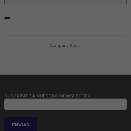
Company Social
SUSCRIBITE A NUESTRO NEWSLETTER