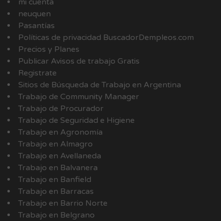
mi cuenta
neuquen
Pasantías
Políticas de privacidad BuscadorDempleos.com
Precios y Planes
Publicar Avisos de trabajo Gratis
Registrate
Sitios de Búsqueda de Trabajo en Argentina
Trabajo de Community Manager
Trabajo de Procurador
Trabajo de Seguridad e Higiene
Trabajo en Agronomía
Trabajo en Almagro
Trabajo en Avellaneda
Trabajo en Balvanera
Trabajo en Banfield
Trabajo en Barracas
Trabajo en Barrio Norte
Trabajo en Belgrano