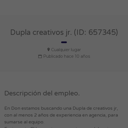
Dupla creativos jr. (ID: 657345)
Cualquier lugar
Publicado hace 10 años
Descripción del empleo.
En Don estamos buscando una Dupla de creativos jr,
con al menos 2 años de experiencia en agencia, para
sumarse al equipo.