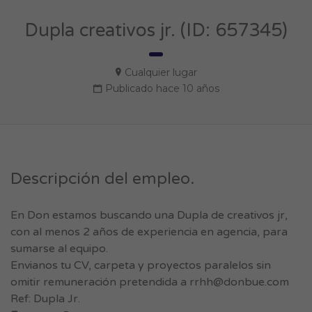
Dupla creativos jr. (ID: 657345)
Cualquier lugar
Publicado hace 10 años
Descripción del empleo.
En Don estamos buscando una Dupla de creativos jr,
con al menos 2 años de experiencia en agencia, para
sumarse al equipo.
Envianos tu CV, carpeta y proyectos paralelos sin
omitir remuneración pretendida a
rrhh@donbue.com
Ref: Dupla Jr.