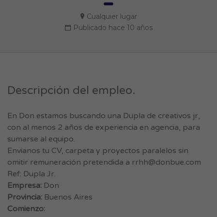
Cualquier lugar
Publicado hace 10 años
Descripción del empleo.
En Don estamos buscando una Dupla de creativos jr,
con al menos 2 años de experiencia en agencia, para
sumarse al equipo.
Envianos tu CV, carpeta y proyectos paralelos sin
omitir remuneración pretendida a
rrhh@donbue.com
Ref: Dupla Jr.
Empresa:
Don
Provincia:
Buenos Aires
Comienzo: