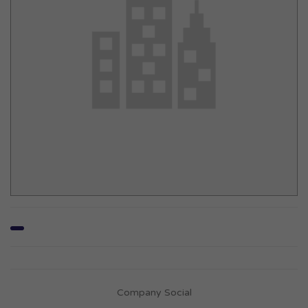
Company Social