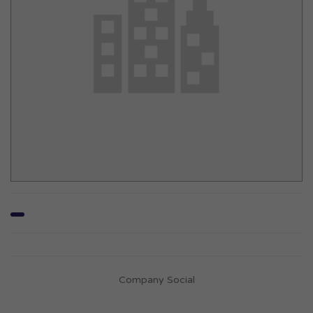
Company Social