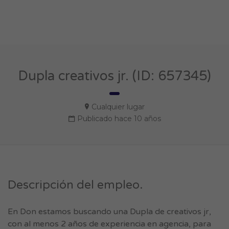
Dupla creativos jr. (ID: 657345)
Cualquier lugar
Publicado hace 10 años
Descripción del empleo.
En Don estamos buscando una Dupla de creativos jr,
con al menos 2 años de experiencia en agencia, para