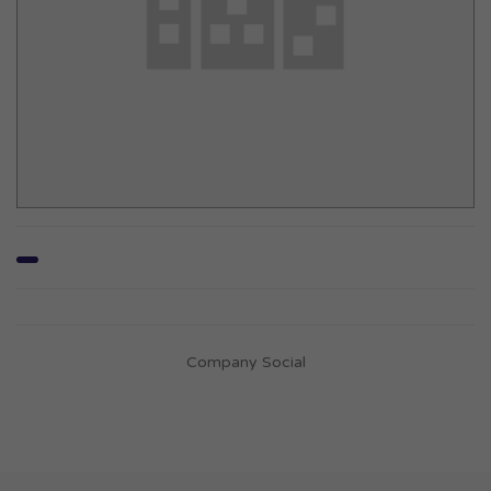
Company Social