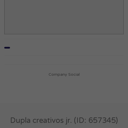
Company Social
Dupla creativos jr. (ID: 657345)