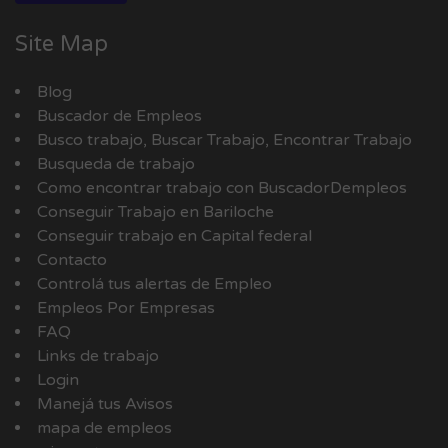
Site Map
Blog
Buscador de Empleos
Busco trabajo, Buscar Trabajo, Encontrar Trabajo
Busqueda de trabajo
Como encontrar trabajo con BuscadorDempleos
Conseguir Trabajo en Bariloche
Conseguir trabajo en Capital federal
Contacto
Controlá tus alertas de Empleo
Empleos Por Empresas
FAQ
Links de trabajo
Login
Manejá tus Avisos
mapa de empleos