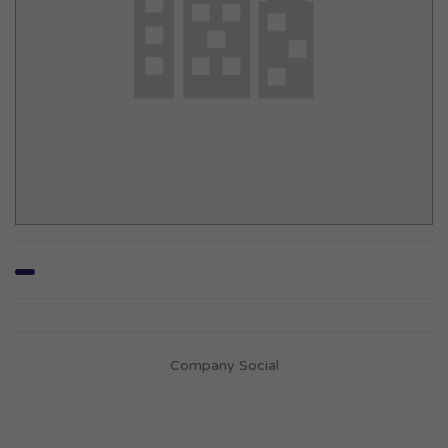
Company Social