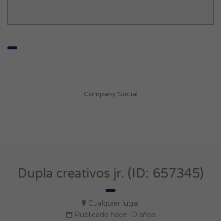
Company Social
Dupla creativos jr. (ID: 657345)
Cualquier lugar
Publicado hace 10 años