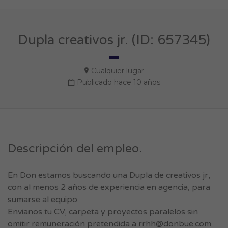
Dupla creativos jr. (ID: 657345)
Cualquier lugar
Publicado hace 10 años
Descripción del empleo.
En Don estamos buscando una Dupla de creativos jr,
con al menos 2 años de experiencia en agencia, para
sumarse al equipo.
Envianos tu CV, carpeta y proyectos paralelos sin
omitir remuneración pretendida a
rrhh@donbue.com