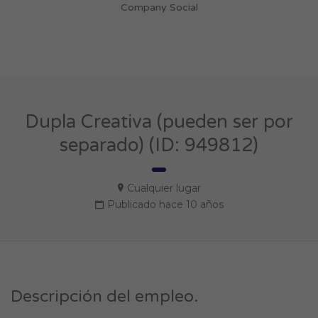
Company Social
Dupla Creativa (pueden ser por
separado) (ID: 949812)
Cualquier lugar
Publicado hace 10 años
Descripción del empleo.