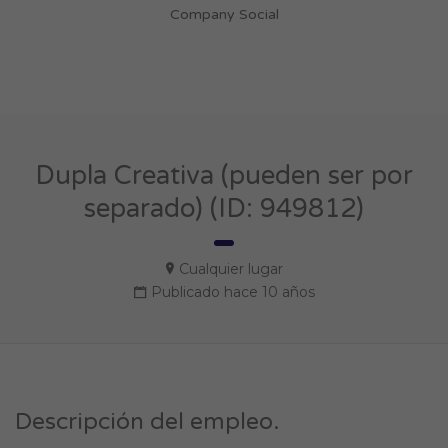
Company Social
Dupla Creativa (pueden ser por
separado) (ID: 949812)
Cualquier lugar
Publicado hace 10 años
Descripción del empleo.