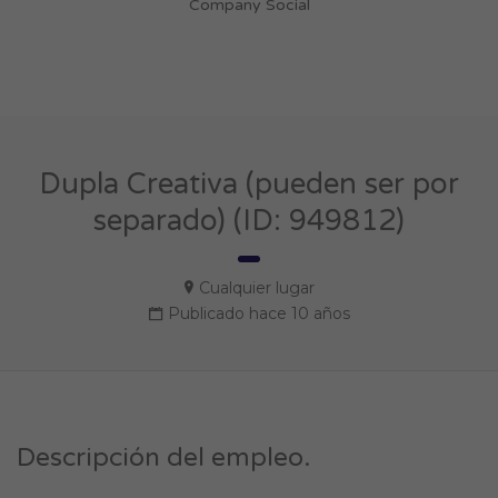
Company Social
Dupla Creativa (pueden ser por
separado) (ID: 949812)
Cualquier lugar
Publicado hace 10 años
Descripción del empleo.