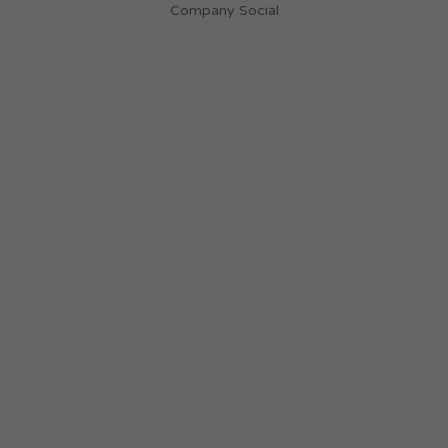
Company Social