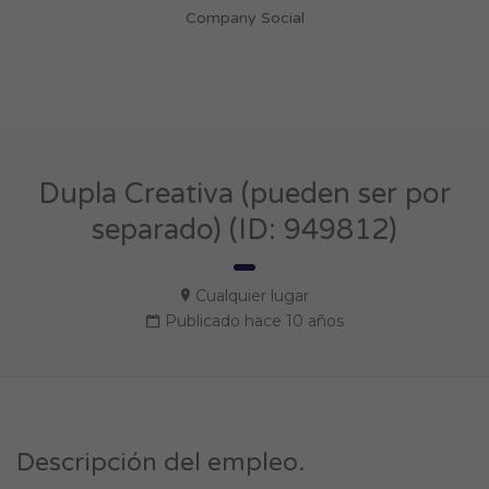
Company Social
Dupla Creativa (pueden ser por
separado) (ID: 949812)
Cualquier lugar
Publicado hace 10 años
Descripción del empleo.