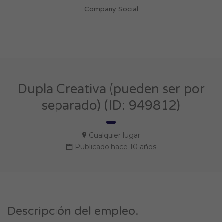
Company Social
Dupla Creativa (pueden ser por
separado) (ID: 949812)
Cualquier lugar
Publicado hace 10 años
Descripción del empleo.