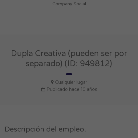
Company Social
Dupla Creativa (pueden ser por
separado) (ID: 949812)
Cualquier lugar
Publicado hace 10 años
Descripción del empleo.