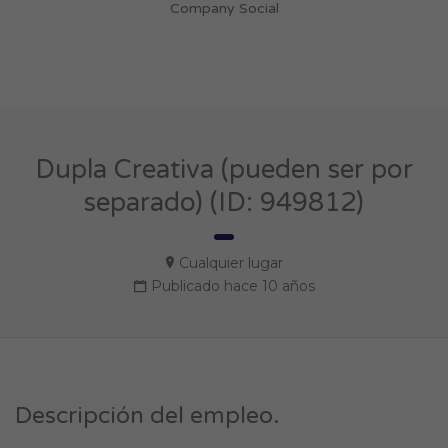
Company Social
Dupla Creativa (pueden ser por
separado) (ID: 949812)
Cualquier lugar
Publicado hace 10 años
Descripción del empleo.