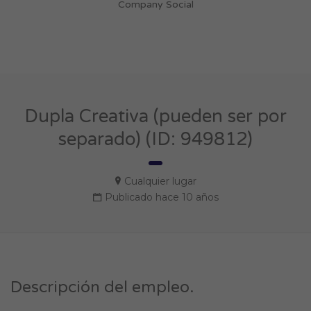
Company Social
Dupla Creativa (pueden ser por
separado) (ID: 949812)
Cualquier lugar
Publicado hace 10 años
Descripción del empleo.