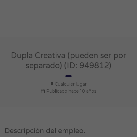
Dupla Creativa (pueden ser por
separado) (ID: 949812)
Cualquier lugar
Publicado hace 10 años
Descripción del empleo.