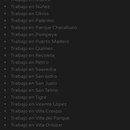
Trabajo en Núñez
Trabajo en Olivos
Trabajo en Palermo
Trabajo en Parque Chacabuco
Trabajo en Pompeya
Trabajo en Puerto Madero
Trabajo en Quilmes
Trabajo en Recoleta
Trabajo en Retiro
Trabajo en Saavedra
Trabajo en San isidro
Trabajo en San Justo
Trabajo en San Telmo
Trabajo en Tigre
Trabajo en Vicente López
Trabajo en Villa Crespo
Trabajo en Villa del Parque
Trabajo en Villa Ortúzar