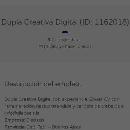
Dupla Creativa Digital (ID: 1162018)
Cualquier lugar
Publicado hace 10 años
Descripción del empleo.
Dupla Creativa Digital con experiencia. Enviar CV con
remuneración neta pretendida y carpeta de trabajos a
info@dieciseis.la
Empresa:
Dieciséis
Provincia:
Cap. Fed. – Buenos Aires