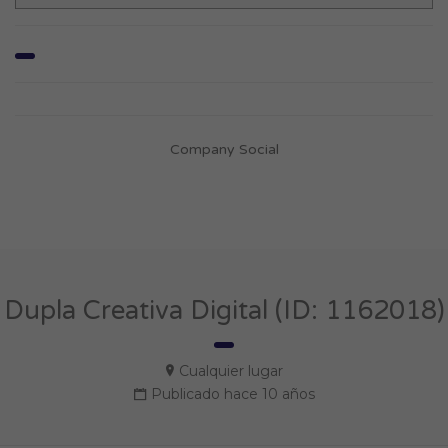
Company Social
Dupla Creativa Digital (ID: 1162018)
Cualquier lugar
Publicado hace 10 años