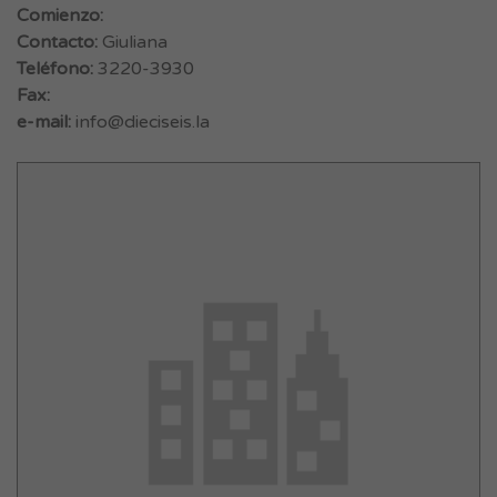
Comienzo:
Contacto:
Giuliana
Teléfono:
3220-3930
Fax:
e-mail:
info@dieciseis.la