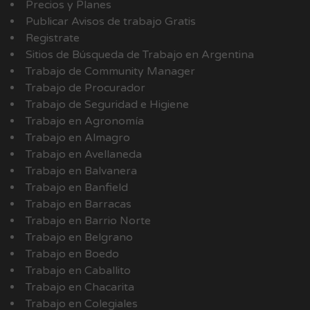
Precios y Planes
Publicar Avisos de trabajo Gratis
Registrate
Sitios de Búsqueda de Trabajo en Argentina
Trabajo de Community Manager
Trabajo de Procurador
Trabajo de Seguridad e Higiene
Trabajo en Agronomía
Trabajo en Almagro
Trabajo en Avellaneda
Trabajo en Balvanera
Trabajo en Banfield
Trabajo en Barracas
Trabajo en Barrio Norte
Trabajo en Belgrano
Trabajo en Boedo
Trabajo en Caballito
Trabajo en Chacarita
Trabajo en Colegiales