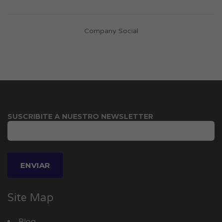
Company Social
SUSCRIBITE A NUESTRO NEWSLETTER
Site Map
Blog