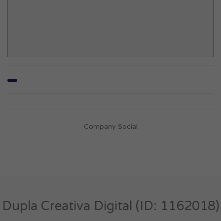
Company Social
Dupla Creativa Digital (ID: 1162018)