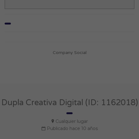
Company Social
Dupla Creativa Digital (ID: 1162018)
Cualquier lugar
Publicado hace 10 años