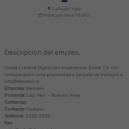
Cualquier lugar
Publicado hace 10 años
Descripción del empleo.
Dupla Creativa Digital con experiencia. Enviar CV con
remuneración neta pretendida y carpeta de trabajos a
info@dieciseis.la
Empresa:
Dieciséis
Provincia:
Cap. Fed. – Buenos Aires
Comienzo:
Contacto:
Giuliana
Teléfono:
3220-3930
Fax: