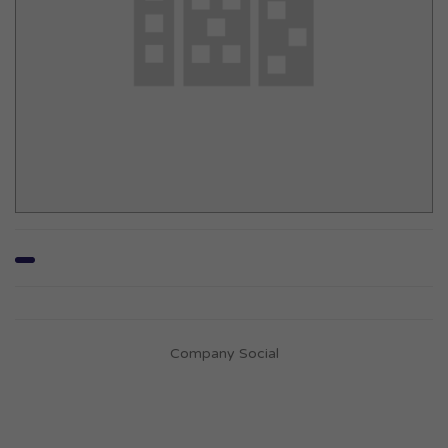
Company Social