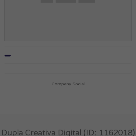
Company Social
Dupla Creativa Digital (ID: 1162018)