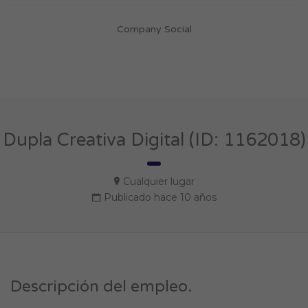
Company Social
Dupla Creativa Digital (ID: 1162018)
Cualquier lugar
Publicado hace 10 años
Descripción del empleo.