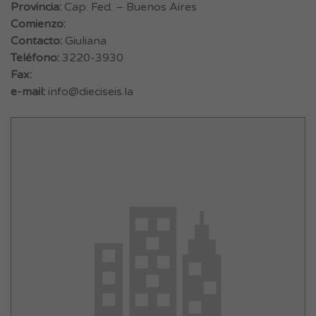
Provincia:
Cap. Fed. – Buenos Aires
Comienzo:
Contacto:
Giuliana
Teléfono:
3220-3930
Fax:
e-mail:
info@dieciseis.la