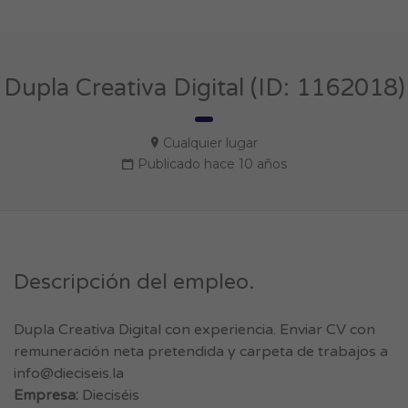
Dupla Creativa Digital (ID: 1162018)
Cualquier lugar
Publicado hace 10 años
Descripción del empleo.
Dupla Creativa Digital con experiencia. Enviar CV con
remuneración neta pretendida y carpeta de trabajos a
info@dieciseis.la
Empresa:
Dieciséis