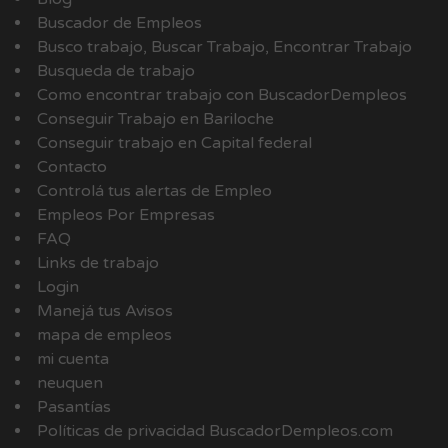
Buscador de Empleos
Busco trabajo, Buscar Trabajo, Encontrar Trabajo
Busqueda de trabajo
Como encontrar trabajo con BuscadorDempleos
Conseguir Trabajo en Bariloche
Conseguir trabajo en Capital federal
Contacto
Controlá tus alertas de Empleo
Empleos Por Empresas
FAQ
Links de trabajo
Login
Manejá tus Avisos
mapa de empleos
mi cuenta
neuquen
Pasantías
Políticas de privacidad BuscadorDempleos.com