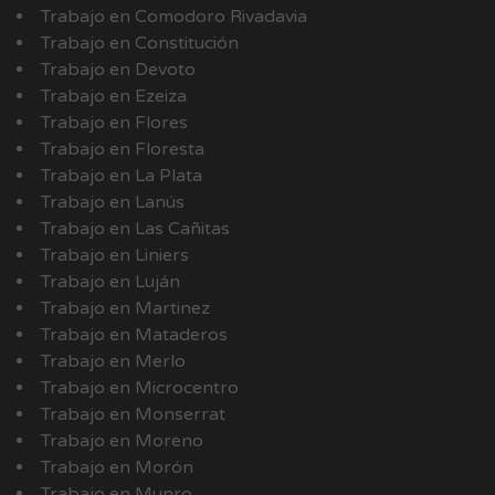
Trabajo en Comodoro Rivadavia
Trabajo en Constitución
Trabajo en Devoto
Trabajo en Ezeiza
Trabajo en Flores
Trabajo en Floresta
Trabajo en La Plata
Trabajo en Lanús
Trabajo en Las Cañitas
Trabajo en Liniers
Trabajo en Luján
Trabajo en Martinez
Trabajo en Mataderos
Trabajo en Merlo
Trabajo en Microcentro
Trabajo en Monserrat
Trabajo en Moreno
Trabajo en Morón
Trabajo en Munro