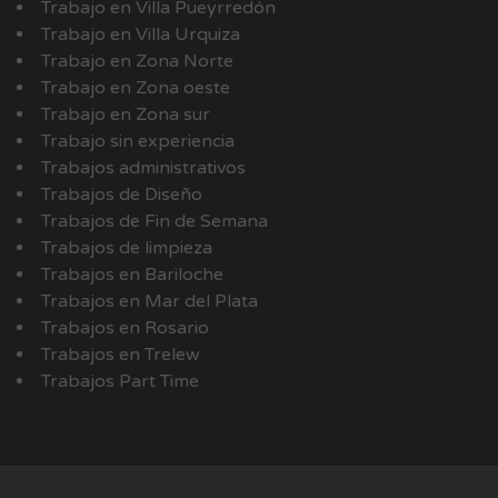
Trabajo en Villa Pueyrredón
Trabajo en Villa Urquiza
Trabajo en Zona Norte
Trabajo en Zona oeste
Trabajo en Zona sur
Trabajo sin experiencia
Trabajos administrativos
Trabajos de Diseño
Trabajos de Fin de Semana
Trabajos de limpieza
Trabajos en Bariloche
Trabajos en Mar del Plata
Trabajos en Rosario
Trabajos en Trelew
Trabajos Part Time