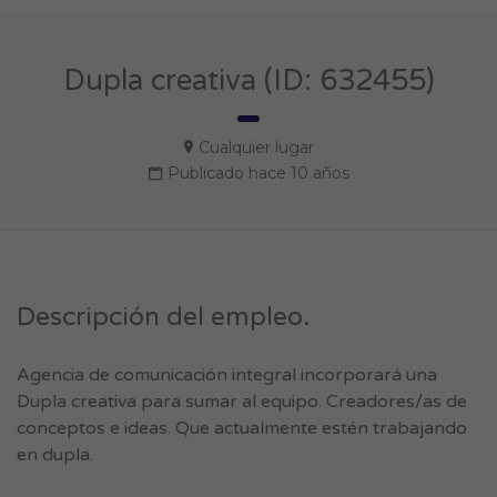
Dupla creativa (ID: 632455)
Cualquier lugar
Publicado hace 10 años
Descripción del empleo.
Agencia de comunicación integral incorporará una
Dupla creativa para sumar al equipo. Creadores/as de
conceptos e ideas. Que actualmente estén trabajando
en dupla.