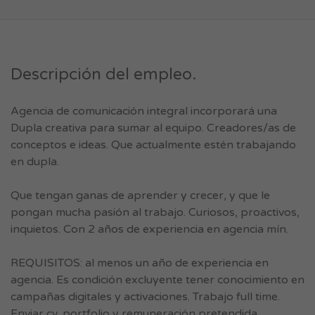
Descripción del empleo.
Agencia de comunicación integral incorporará una
Dupla creativa para sumar al equipo. Creadores/as de
conceptos e ideas. Que actualmente estén trabajando
en dupla.
Que tengan ganas de aprender y crecer, y que le
pongan mucha pasión al trabajo. Curiosos, proactivos,
inquietos. Con 2 años de experiencia en agencia mín.
REQUISITOS: al menos un año de experiencia en
agencia. Es condición excluyente tener conocimiento en
campañas digitales y activaciones. Trabajo full time.
Enviar cv, portfolio y remuneración pretendida