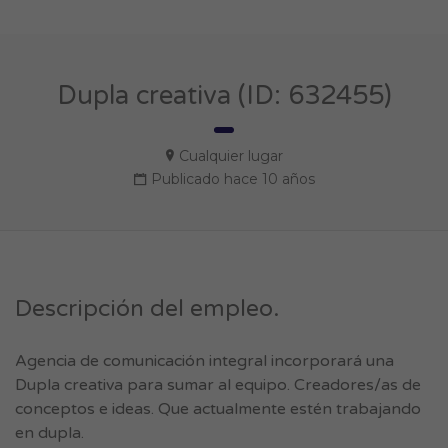
Dupla creativa (ID: 632455)
Cualquier lugar
Publicado hace 10 años
Descripción del empleo.
Agencia de comunicación integral incorporará una
Dupla creativa para sumar al equipo. Creadores/as de
conceptos e ideas. Que actualmente estén trabajando
en dupla.