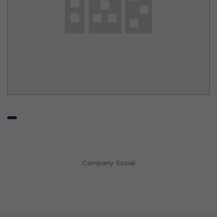
Company Social