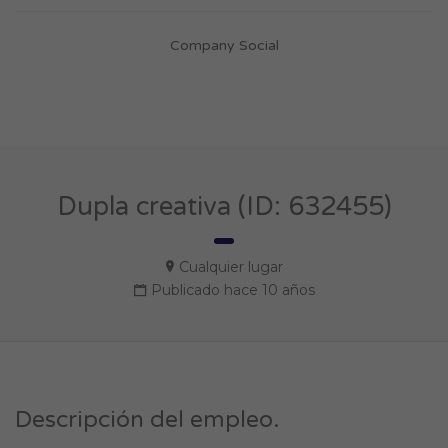
Company Social
Dupla creativa (ID: 632455)
Cualquier lugar
Publicado hace 10 años
Descripción del empleo.