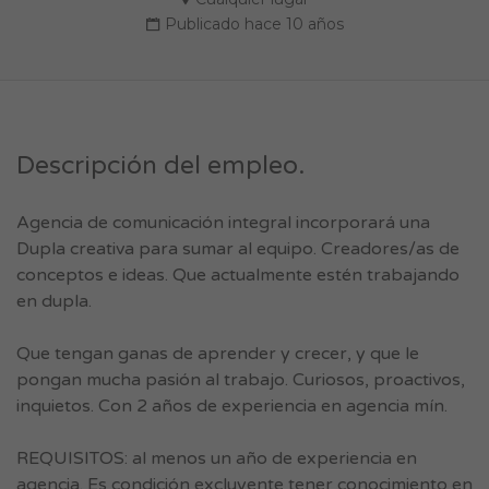
Publicado hace 10 años
Descripción del empleo.
Agencia de comunicación integral incorporará una
Dupla creativa para sumar al equipo. Creadores/as de
conceptos e ideas. Que actualmente estén trabajando
en dupla.
Que tengan ganas de aprender y crecer, y que le
pongan mucha pasión al trabajo. Curiosos, proactivos,
inquietos. Con 2 años de experiencia en agencia mín.
REQUISITOS: al menos un año de experiencia en
agencia. Es condición excluyente tener conocimiento en