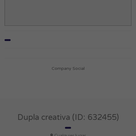
Company Social
Dupla creativa (ID: 632455)
Cualquier lugar