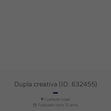
Dupla creativa (ID: 632455)
Cualquier lugar
Publicado hace 10 años