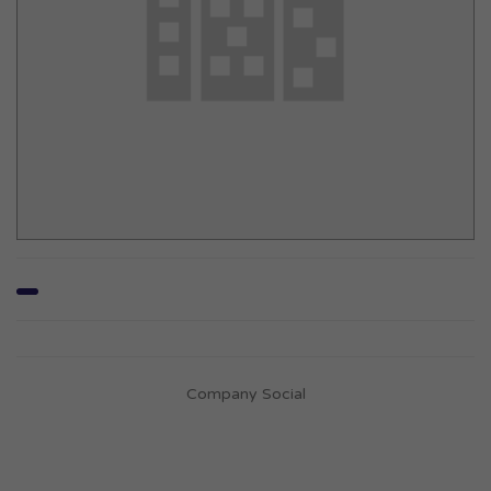
Company Social