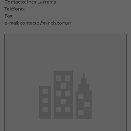
Contacto:
Inés Larrama
Teléfono:
Fax:
e-mail:
contacto@ninch.com.ar