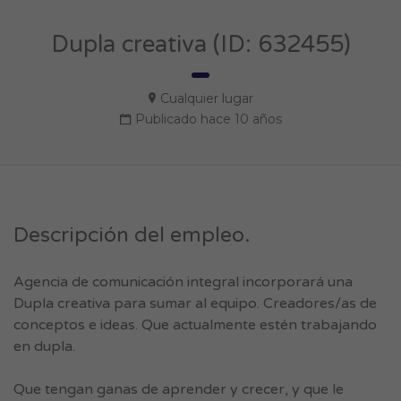
Dupla creativa (ID: 632455)
Cualquier lugar
Publicado hace 10 años
Descripción del empleo.
Agencia de comunicación integral incorporará una
Dupla creativa para sumar al equipo. Creadores/as de
conceptos e ideas. Que actualmente estén trabajando
en dupla.
Que tengan ganas de aprender y crecer, y que le