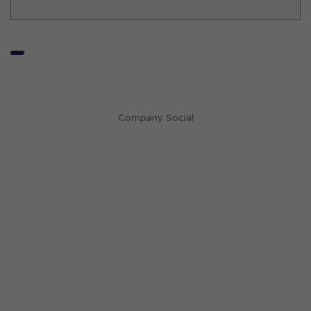
Company Social