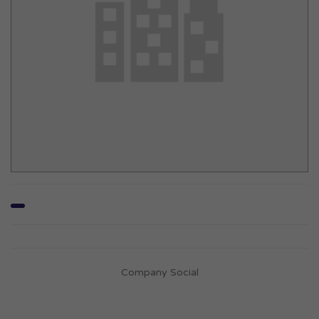
Company Social