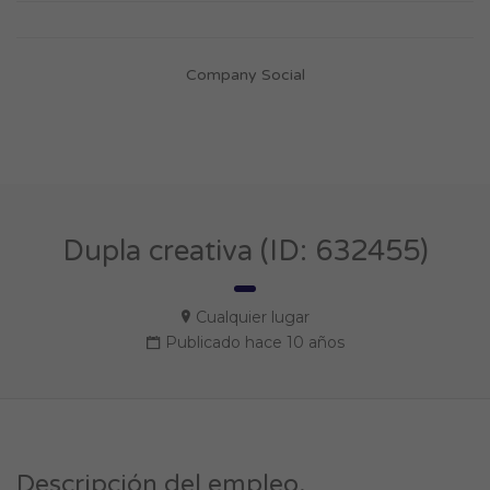
Company Social
Dupla creativa (ID: 632455)
Cualquier lugar
Publicado hace 10 años
Descripción del empleo.