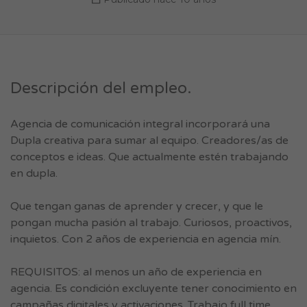
Descripción del empleo.
Agencia de comunicación integral incorporará una
Dupla creativa para sumar al equipo. Creadores/as de
conceptos e ideas. Que actualmente estén trabajando
en dupla.
Que tengan ganas de aprender y crecer, y que le
pongan mucha pasión al trabajo. Curiosos, proactivos,
inquietos. Con 2 años de experiencia en agencia mín.
REQUISITOS: al menos un año de experiencia en
agencia. Es condición excluyente tener conocimiento en
campañas digitales y activaciones. Trabajo full time.