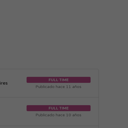
FULL TIME
ires
Publicado hace 11 años
FULL TIME
Publicado hace 10 años