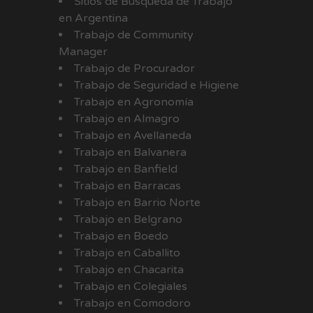
Sitios de Búsqueda de Trabajo
en Argentina
Trabajo de Community
Manager
Trabajo de Procurador
Trabajo de Seguridad e Higiene
Trabajo en Agronomía
Trabajo en Almagro
Trabajo en Avellaneda
Trabajo en Balvanera
Trabajo en Banfield
Trabajo en Barracas
Trabajo en Barrio Norte
Trabajo en Belgrano
Trabajo en Boedo
Trabajo en Caballito
Trabajo en Chacarita
Trabajo en Colegiales
Trabajo en Comodoro