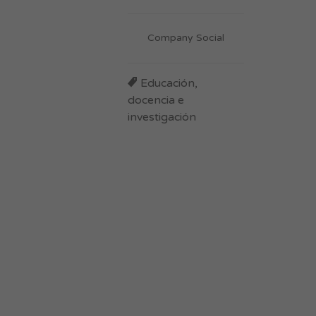
Company Social
Educación,
docencia e
investigación