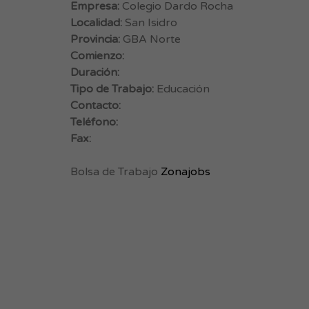
Empresa:
Colegio Dardo Rocha
Localidad:
San Isidro
Provincia:
GBA Norte
Comienzo:
Duración:
Tipo de Trabajo:
Educación
Contacto:
Teléfono:
Fax:
Bolsa de Trabajo
Zonajobs