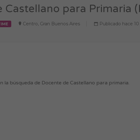
 Castellano para Primaria (
Centro
,
Gran Buenos Aires
Publicado hace 10
TIME
n la búsqueda de Docente de Castellano para primaria.