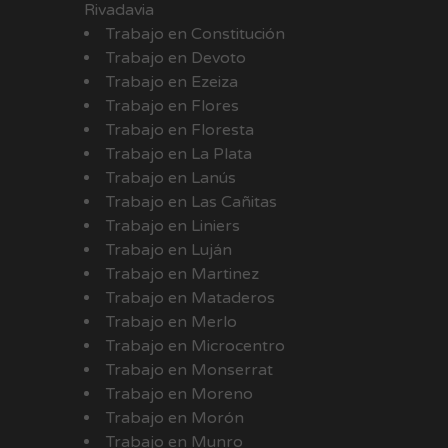
Rivadavia
Trabajo en Constitución
Trabajo en Devoto
Trabajo en Ezeiza
Trabajo en Flores
Trabajo en Floresta
Trabajo en La Plata
Trabajo en Lanús
Trabajo en Las Cañitas
Trabajo en Liniers
Trabajo en Luján
Trabajo en Martinez
Trabajo en Mataderos
Trabajo en Merlo
Trabajo en Microcentro
Trabajo en Monserrat
Trabajo en Moreno
Trabajo en Morón
Trabajo en Munro