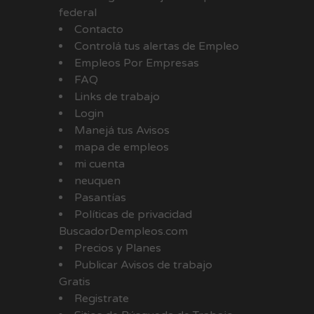
federal
Contacto
Controlá tus alertas de Empleo
Empleos Por Empresas
FAQ
Links de trabajo
Login
Manejá tus Avisos
mapa de empleos
mi cuenta
neuquen
Pasantías
Políticas de privacidad
BuscadorDempleos.com
Precios y Planes
Publicar Avisos de trabajo
Gratis
Registrate