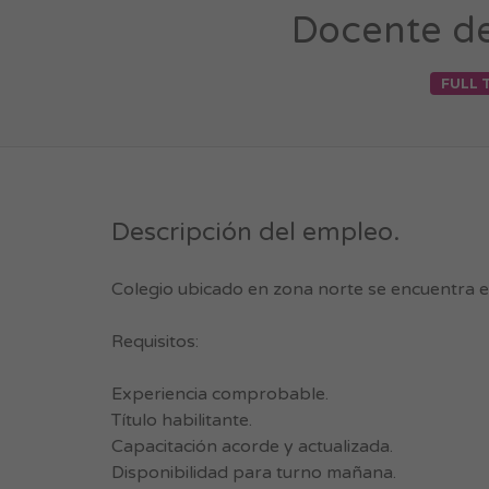
Docente de
FULL 
Descripción del empleo.
Colegio ubicado en zona norte se encuentra e
Requisitos:
Experiencia comprobable.
Título habilitante.
Capacitación acorde y actualizada.
Disponibilidad para turno mañana.