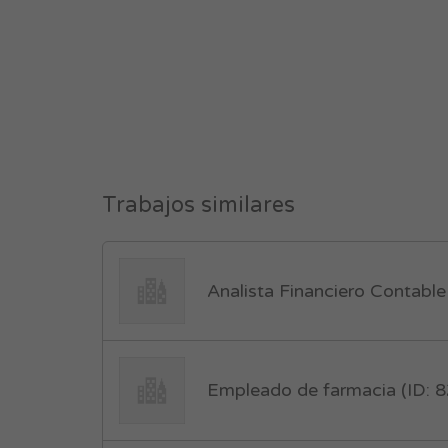
Trabajos similares
Analista Financiero Contable
Empleado de farmacia (ID: 