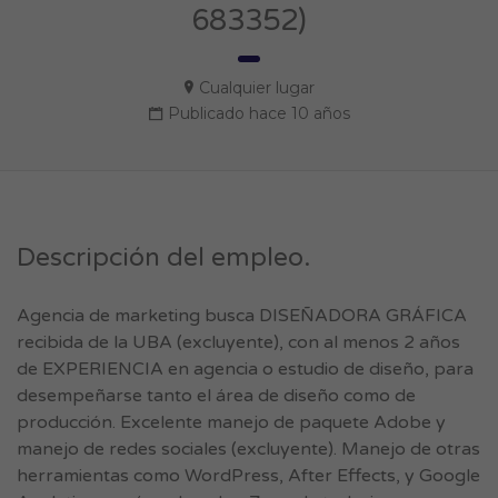
683352)
Cualquier lugar
Publicado hace 10 años
Descripción del empleo.
Agencia de marketing busca DISEÑADORA GRÁFICA
recibida de la UBA (excluyente), con al menos 2 años
de EXPERIENCIA en agencia o estudio de diseño, para
desempeñarse tanto el área de diseño como de
producción. Excelente manejo de paquete Adobe y
manejo de redes sociales (excluyente). Manejo de otras
herramientas como WordPress, After Effects, y Google