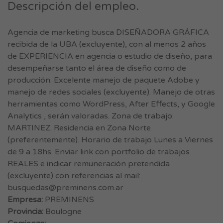
Descripción del empleo.
Agencia de marketing busca DISEÑADORA GRÁFICA
recibida de la UBA (excluyente), con al menos 2 años
de EXPERIENCIA en agencia o estudio de diseño, para
desempeñarse tanto el área de diseño como de
producción. Excelente manejo de paquete Adobe y
manejo de redes sociales (excluyente). Manejo de otras
herramientas como WordPress, After Effects, y Google
Analytics , serán valoradas. Zona de trabajo:
MARTINEZ. Residencia en Zona Norte
(preferentemente). Horario de trabajo Lunes a Viernes
de 9 a 18hs. Enviar link con portfolio de trabajos
REALES e indicar remuneración pretendida
(excluyente) con referencias al mail:
busquedas@preminens.com.ar
Empresa:
PREMINENS
Provincia:
Boulogne