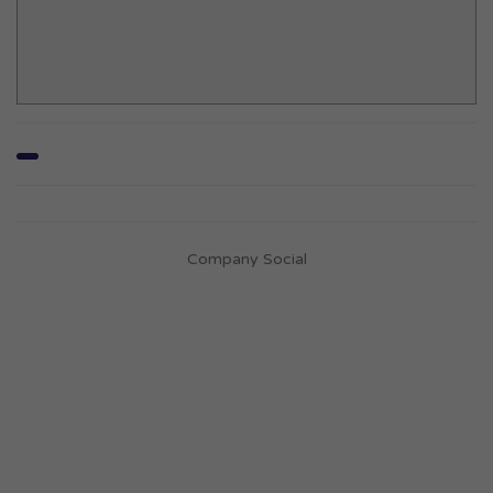
Company Social