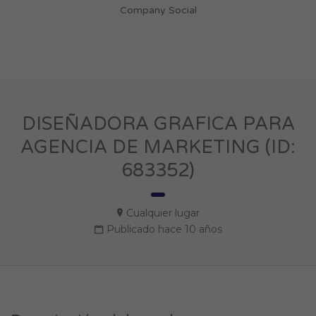
Company Social
DISEÑADORA GRAFICA PARA
AGENCIA DE MARKETING (ID:
683352)
Cualquier lugar
Publicado hace 10 años