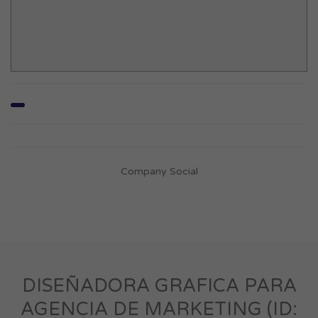
Company Social
DISEÑADORA GRAFICA PARA
AGENCIA DE MARKETING (ID: