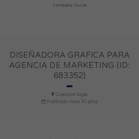
Company Social
DISEÑADORA GRAFICA PARA
AGENCIA DE MARKETING (ID:
683352)
Cualquier lugar
Publicado hace 10 años