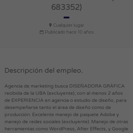
683352)
Cualquier lugar
Publicado hace 10 años
Descripción del empleo.
Agencia de marketing busca DISEÑADORA GRÁFICA
recibida de la UBA (excluyente), con al menos 2 años
de EXPERIENCIA en agencia o estudio de diseño, para
desempeñarse tanto el área de diseño como de
producción. Excelente manejo de paquete Adobe y
manejo de redes sociales (excluyente). Manejo de otras
herramientas como WordPress, After Effects, y Google