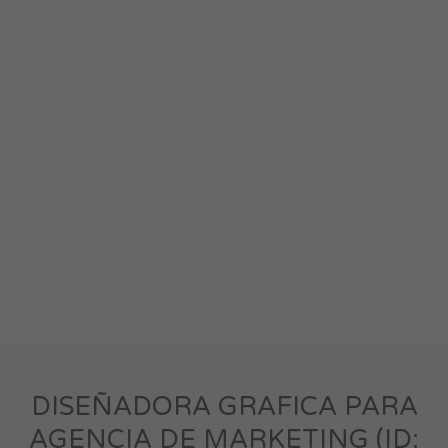
DISEÑADORA GRAFICA PARA
AGENCIA DE MARKETING (ID: