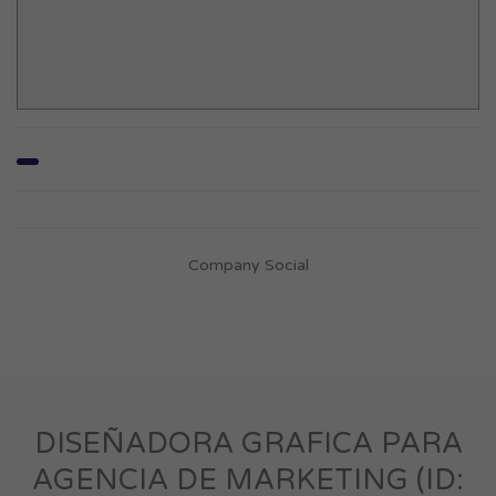
Company Social
DISEÑADORA GRAFICA PARA
AGENCIA DE MARKETING (ID: