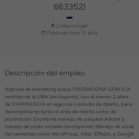
683352)
Cualquier lugar
Publicado hace 10 años
Descripción del empleo.
Agencia de marketing busca DISEÑADORA GRÁFICA
recibida de la UBA (excluyente), con al menos 2 años
de EXPERIENCIA en agencia o estudio de diseño, para
desempeñarse tanto el área de diseño como de
producción. Excelente manejo de paquete Adobe y
manejo de redes sociales (excluyente). Manejo de otras
herramientas como WordPress, After Effects, y Google