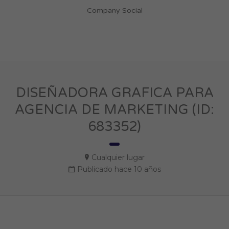
Company Social
DISEÑADORA GRAFICA PARA
AGENCIA DE MARKETING (ID:
683352)
Cualquier lugar
Publicado hace 10 años