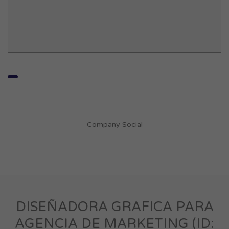
Company Social
DISEÑADORA GRAFICA PARA
AGENCIA DE MARKETING (ID: