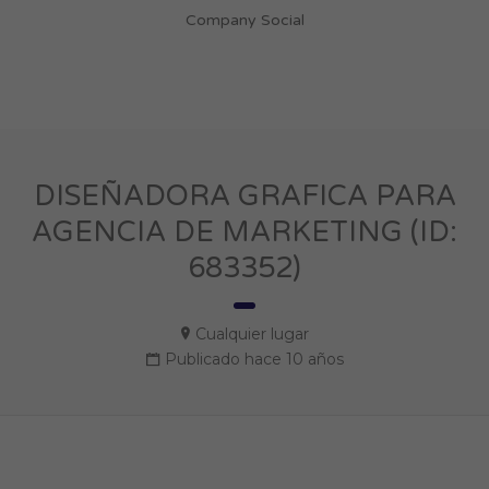
Company Social
DISEÑADORA GRAFICA PARA
AGENCIA DE MARKETING (ID:
683352)
Cualquier lugar
Publicado hace 10 años