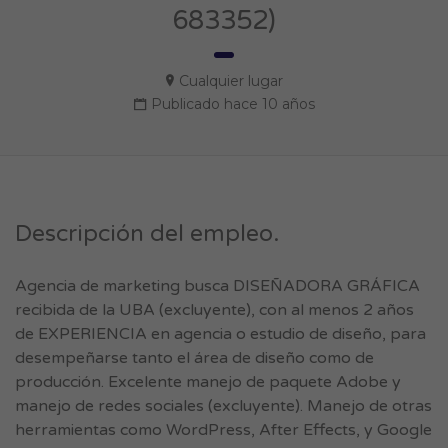
683352)
Cualquier lugar
Publicado hace 10 años
Descripción del empleo.
Agencia de marketing busca DISEÑADORA GRÁFICA
recibida de la UBA (excluyente), con al menos 2 años
de EXPERIENCIA en agencia o estudio de diseño, para
desempeñarse tanto el área de diseño como de
producción. Excelente manejo de paquete Adobe y
manejo de redes sociales (excluyente). Manejo de otras
herramientas como WordPress, After Effects, y Google