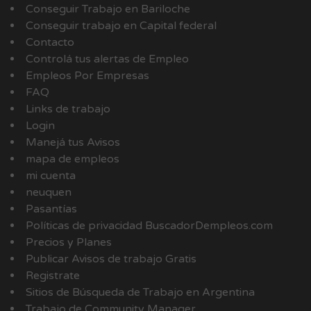
Conseguir Trabajo en Bariloche
Conseguir trabajo en Capital federal
Contacto
Controlá tus alertas de Empleo
Empleos Por Empresas
FAQ
Links de trabajo
Login
Manejá tus Avisos
mapa de empleos
mi cuenta
neuquen
Pasantías
Políticas de privacidad BuscadorDempleos.com
Precios y Planes
Publicar Avisos de trabajo Gratis
Registrate
Sitios de Búsqueda de Trabajo en Argentina
Trabajo de Community Manager