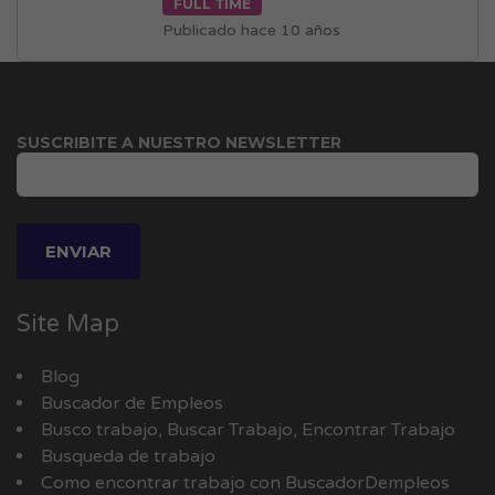
FULL TIME
Publicado hace 10 años
SUSCRIBITE A NUESTRO NEWSLETTER
Site Map
Blog
Buscador de Empleos
Busco trabajo, Buscar Trabajo, Encontrar Trabajo
Busqueda de trabajo
Como encontrar trabajo con BuscadorDempleos