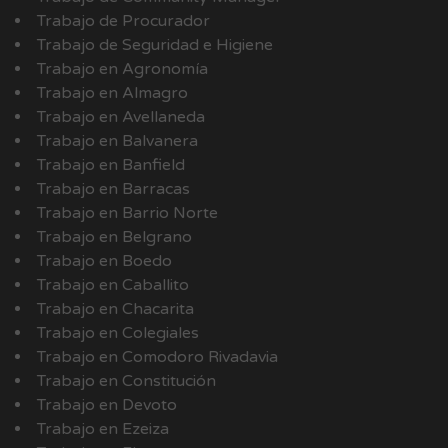
Trabajo de Procurador
Trabajo de Seguridad e Higiene
Trabajo en Agronomía
Trabajo en Almagro
Trabajo en Avellaneda
Trabajo en Balvanera
Trabajo en Banfield
Trabajo en Barracas
Trabajo en Barrio Norte
Trabajo en Belgrano
Trabajo en Boedo
Trabajo en Caballito
Trabajo en Chacarita
Trabajo en Colegiales
Trabajo en Comodoro Rivadavia
Trabajo en Constitución
Trabajo en Devoto
Trabajo en Ezeiza