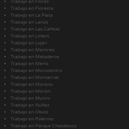
Trabajo en Flores
Trabajo en Floresta
Trabajo en La Plata
Trabajo en Lanús
Trabajo en Las Cañitas
Trabajo en Liniers
Trabajo en Luján
Trabajo en Martinez
Trabajo en Mataderos
Trabajo en Merlo
Trabajo en Microcentro
Trabajo en Monserrat
Trabajo en Moreno
Trabajo en Morón
Trabajo en Munro
Trabajo en Núñez
Trabajo en Olivos
Trabajo en Palermo
Trabajo en Parque Chacabuco