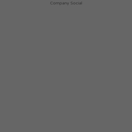
Company Social