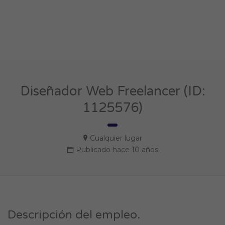
Diseñador Web Freelancer (ID:
1125576)
Cualquier lugar
Publicado hace 10 años
Descripción del empleo.