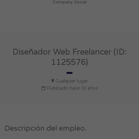
Company Social
Diseñador Web Freelancer (ID:
1125576)
Cualquier lugar
Publicado hace 10 años
Descripción del empleo.