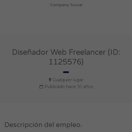
Company Social
Diseñador Web Freelancer (ID:
1125576)
Cualquier lugar
Publicado hace 10 años
Descripción del empleo.