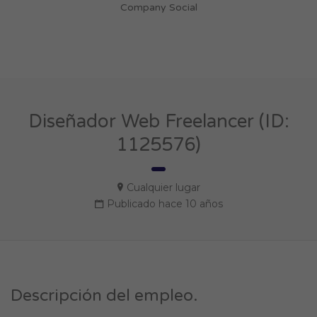
Company Social
Diseñador Web Freelancer (ID:
1125576)
Cualquier lugar
Publicado hace 10 años
Descripción del empleo.