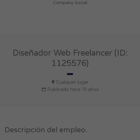
Company Social
Diseñador Web Freelancer (ID:
1125576)
Cualquier lugar
Publicado hace 10 años
Descripción del empleo.