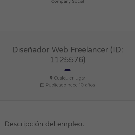
Company Social
Diseñador Web Freelancer (ID:
1125576)
Cualquier lugar
Publicado hace 10 años
Descripción del empleo.