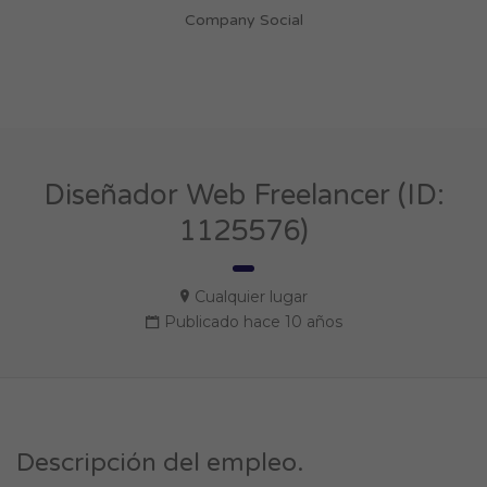
Company Social
Diseñador Web Freelancer (ID:
1125576)
Cualquier lugar
Publicado hace 10 años
Descripción del empleo.