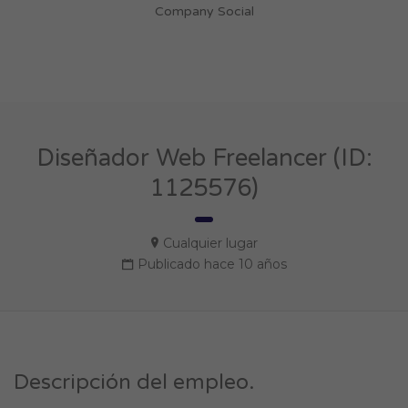
Company Social
Diseñador Web Freelancer (ID:
1125576)
Cualquier lugar
Publicado hace 10 años
Descripción del empleo.