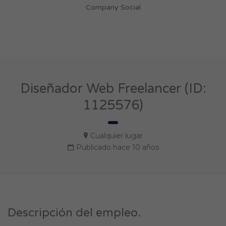
Company Social
Diseñador Web Freelancer (ID:
1125576)
Cualquier lugar
Publicado hace 10 años
Descripción del empleo.