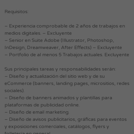
Requisitos:
– Experiencia comprobable de 2 años de trabajos en
medios digitales. – Excluyente
– Senior en Suite Adobe (Illustrator, Photoshop,
InDesign, Dreamweaver, After Effects) – Excluyente
– Portfolio de al menos 5 Trabajos actuales. Excluyente
Sus principales tareas y responsabilidades serán:
– Diseño y actualización del sitio web y de su
eCommerce (banners, landing pages, micrositios, redes
sociales).
– Diseño de banners animados y plantillas para
plataformas de publicidad online.
– Diseño de email marketing.
– Diseño de avisos publicitarios, gráficas para eventos
y exposiciones comerciales, catálogos, flyers y
folletería en general.