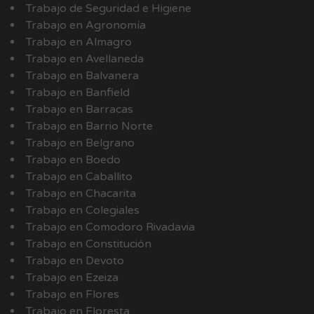
Trabajo de Seguridad e Higiene
Trabajo en Agronomía
Trabajo en Almagro
Trabajo en Avellaneda
Trabajo en Balvanera
Trabajo en Banfield
Trabajo en Barracas
Trabajo en Barrio Norte
Trabajo en Belgrano
Trabajo en Boedo
Trabajo en Caballito
Trabajo en Chacarita
Trabajo en Colegiales
Trabajo en Comodoro Rivadavia
Trabajo en Constitución
Trabajo en Devoto
Trabajo en Ezeiza
Trabajo en Flores
Trabajo en Floresta