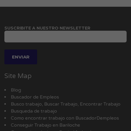
SUSCRIBITE A NUESTRO NEWSLETTER
Site Map
Blog
Buscador de Empleos
Busco trabajo, Buscar Trabajo, Encontrar Trabajo
Busqueda de trabajo
Como encontrar trabajo con BuscadorDempleos
Conseguir Trabajo en Bariloche