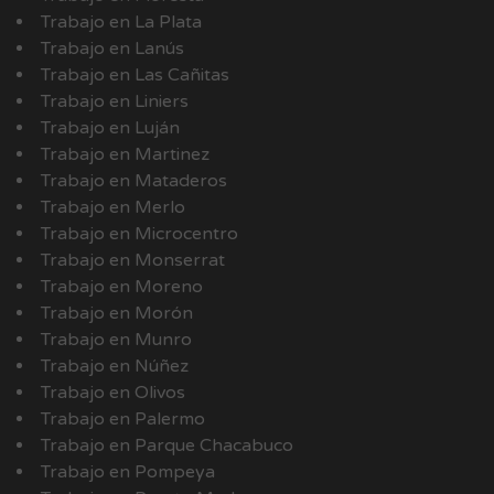
Trabajo en La Plata
Trabajo en Lanús
Trabajo en Las Cañitas
Trabajo en Liniers
Trabajo en Luján
Trabajo en Martinez
Trabajo en Mataderos
Trabajo en Merlo
Trabajo en Microcentro
Trabajo en Monserrat
Trabajo en Moreno
Trabajo en Morón
Trabajo en Munro
Trabajo en Núñez
Trabajo en Olivos
Trabajo en Palermo
Trabajo en Parque Chacabuco
Trabajo en Pompeya