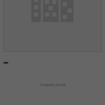
Company Social