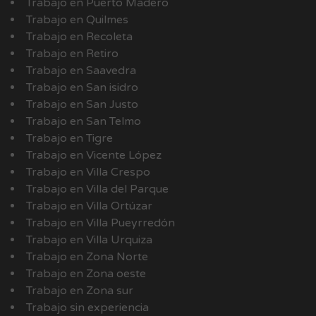
Trabajo en Puerto Madero
Trabajo en Quilmes
Trabajo en Recoleta
Trabajo en Retiro
Trabajo en Saavedra
Trabajo en San isidro
Trabajo en San Justo
Trabajo en San Telmo
Trabajo en Tigre
Trabajo en Vicente López
Trabajo en Villa Crespo
Trabajo en Villa del Parque
Trabajo en Villa Ortúzar
Trabajo en Villa Pueyrredón
Trabajo en Villa Urquiza
Trabajo en Zona Norte
Trabajo en Zona oeste
Trabajo en Zona sur
Trabajo sin experiencia