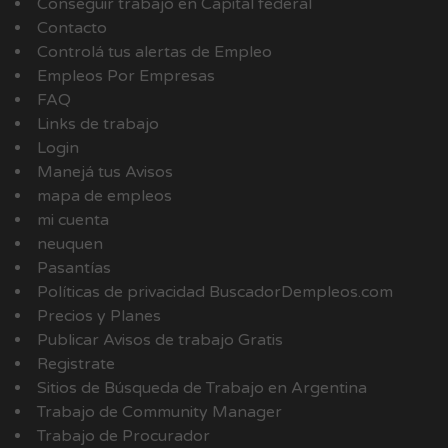
Conseguir trabajo en Capital federal
Contacto
Controlá tus alertas de Empleo
Empleos Por Empresas
FAQ
Links de trabajo
Login
Manejá tus Avisos
mapa de empleos
mi cuenta
neuquen
Pasantías
Políticas de privacidad BuscadorDempleos.com
Precios y Planes
Publicar Avisos de trabajo Gratis
Registrate
Sitios de Búsqueda de Trabajo en Argentina
Trabajo de Community Manager
Trabajo de Procurador