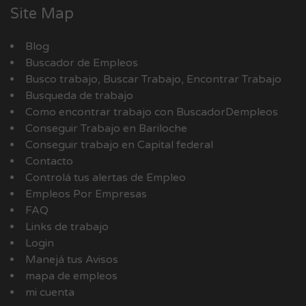
Site Map
Blog
Buscador de Empleos
Busco trabajo, Buscar Trabajo, Encontrar Trabajo
Busqueda de trabajo
Como encontrar trabajo con BuscadorDempleos
Conseguir Trabajo en Bariloche
Conseguir trabajo en Capital federal
Contacto
Controlá tus alertas de Empleo
Empleos Por Empresas
FAQ
Links de trabajo
Login
Manejá tus Avisos
mapa de empleos
mi cuenta