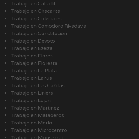
Trabajo en Caballito
Trabajo en Chacarita
Trabajo en Colegiales
Trabajo en Comodoro Rivadavia
Trabajo en Constitución
Trabajo en Devoto
Trabajo en Ezeiza
Trabajo en Flores
Trabajo en Floresta
Trabajo en La Plata
Trabajo en Lanús
Trabajo en Las Cañitas
Trabajo en Liniers
Trabajo en Luján
Trabajo en Martinez
Trabajo en Mataderos
Trabajo en Merlo
Trabajo en Microcentro
Trabajo en Monserrat