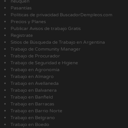
neuquen
Pasantías
Políticas de privacidad BuscadorDempleos.com
Precios y Planes
Publicar Avisos de trabajo Gratis
Registrate
Sitios de Búsqueda de Trabajo en Argentina
Trabajo de Community Manager
Trabajo de Procurador
Trabajo de Seguridad e Higiene
Trabajo en Agronomía
Trabajo en Almagro
Trabajo en Avellaneda
Trabajo en Balvanera
Trabajo en Banfield
Trabajo en Barracas
Trabajo en Barrio Norte
Trabajo en Belgrano
Trabajo en Boedo