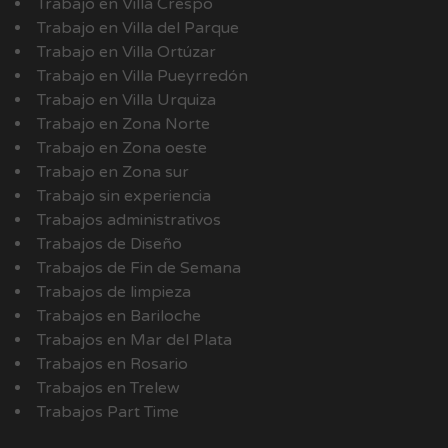
Trabajo en Villa Crespo
Trabajo en Villa del Parque
Trabajo en Villa Ortúzar
Trabajo en Villa Pueyrredón
Trabajo en Villa Urquiza
Trabajo en Zona Norte
Trabajo en Zona oeste
Trabajo en Zona sur
Trabajo sin experiencia
Trabajos administrativos
Trabajos de Diseño
Trabajos de Fin de Semana
Trabajos de limpieza
Trabajos en Bariloche
Trabajos en Mar del Plata
Trabajos en Rosario
Trabajos en Trelew
Trabajos Part Time