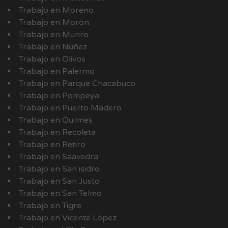
Trabajo en Moreno
Trabajo en Morón
Trabajo en Munro
Trabajo en Núñez
Trabajo en Olivos
Trabajo en Palermo
Trabajo en Parque Chacabuco
Trabajo en Pompeya
Trabajo en Puerto Madero
Trabajo en Quilmes
Trabajo en Recoleta
Trabajo en Retiro
Trabajo en Saavedra
Trabajo en San isidro
Trabajo en San Justo
Trabajo en San Telmo
Trabajo en Tigre
Trabajo en Vicente López