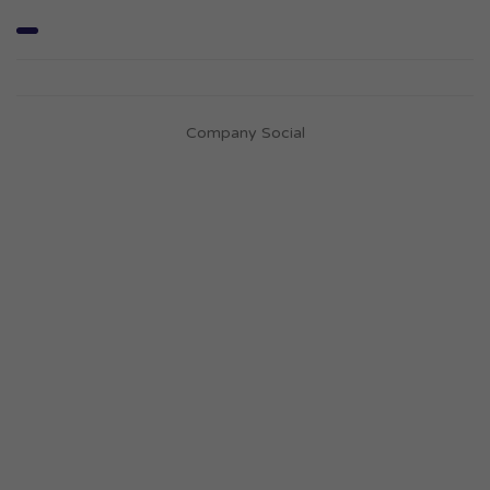
Company Social