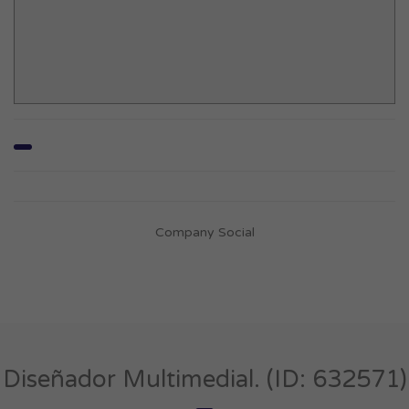
Company Social
Diseñador Multimedial. (ID: 632571)