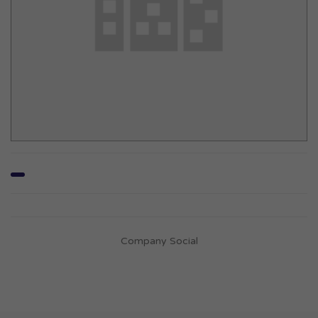
Company Social