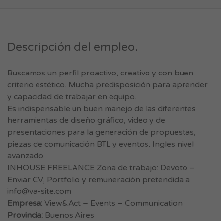
Descripción del empleo.
Buscamos un perfil proactivo, creativo y con buen
criterio estético. Mucha predisposición para aprender
y capacidad de trabajar en equipo.
Es indispensable un buen manejo de las diferentes
herramientas de diseño gráfico, video y de
presentaciones para la generación de propuestas,
piezas de comunicación BTL y eventos, Ingles nivel
avanzado.
INHOUSE FREELANCE Zona de trabajo: Devoto –
Enviar CV, Portfolio y remuneración pretendida a
info@va-site.com
Empresa:
View&Act – Events – Communication
Provincia:
Buenos Aires