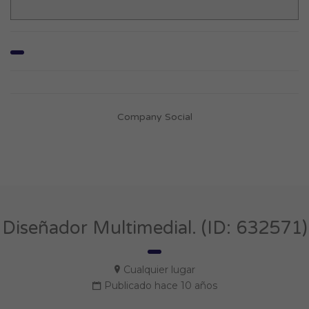
Company Social
Diseñador Multimedial. (ID: 632571)
Cualquier lugar
Publicado hace 10 años