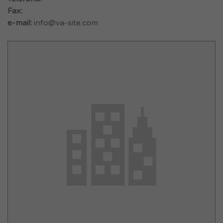
Fax:
e-mail:
info@va-site.com