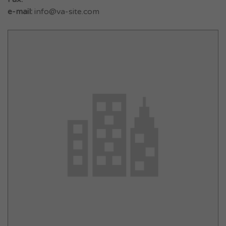
e-mail:
info@va-site.com