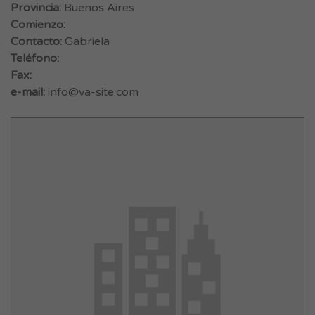
Provincia:
Buenos Aires
Comienzo:
Contacto:
Gabriela
Teléfono:
Fax:
e-mail:
info@va-site.com