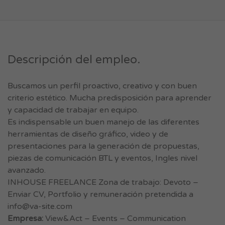
Descripción del empleo.
Buscamos un perfil proactivo, creativo y con buen
criterio estético. Mucha predisposición para aprender
y capacidad de trabajar en equipo.
Es indispensable un buen manejo de las diferentes
herramientas de diseño gráfico, video y de
presentaciones para la generación de propuestas,
piezas de comunicación BTL y eventos, Ingles nivel
avanzado.
INHOUSE FREELANCE Zona de trabajo: Devoto –
Enviar CV, Portfolio y remuneración pretendida a
info@va-site.com
Empresa:
View&Act – Events – Communication