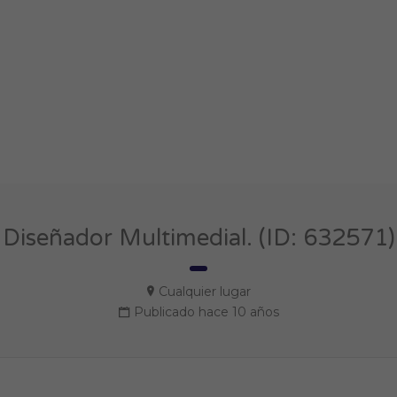
Diseñador Multimedial. (ID: 632571)
Cualquier lugar
Publicado hace 10 años