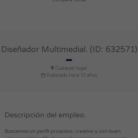
Diseñador Multimedial. (ID: 632571)
Cualquier lugar
Publicado hace 10 años
Descripción del empleo.
Buscamos un perfil proactivo, creativo y con buen