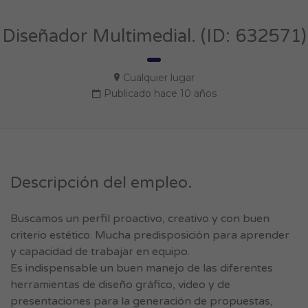
Diseñador Multimedial. (ID: 632571)
Cualquier lugar
Publicado hace 10 años
Descripción del empleo.
Buscamos un perfil proactivo, creativo y con buen
criterio estético. Mucha predisposición para aprender
y capacidad de trabajar en equipo.
Es indispensable un buen manejo de las diferentes
herramientas de diseño gráfico, video y de
presentaciones para la generación de propuestas,