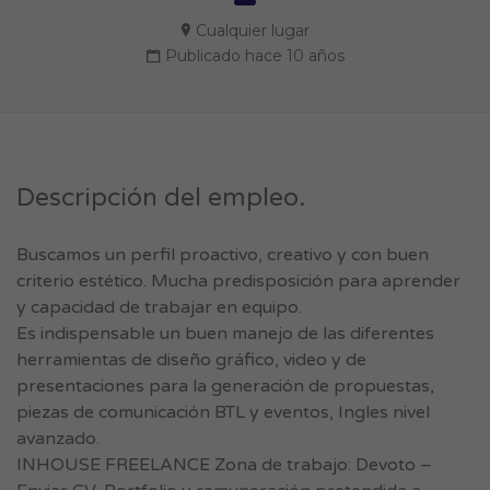
Cualquier lugar
Publicado hace 10 años
Descripción del empleo.
Buscamos un perfil proactivo, creativo y con buen
criterio estético. Mucha predisposición para aprender
y capacidad de trabajar en equipo.
Es indispensable un buen manejo de las diferentes
herramientas de diseño gráfico, video y de
presentaciones para la generación de propuestas,
piezas de comunicación BTL y eventos, Ingles nivel
avanzado.
INHOUSE FREELANCE Zona de trabajo: Devoto –