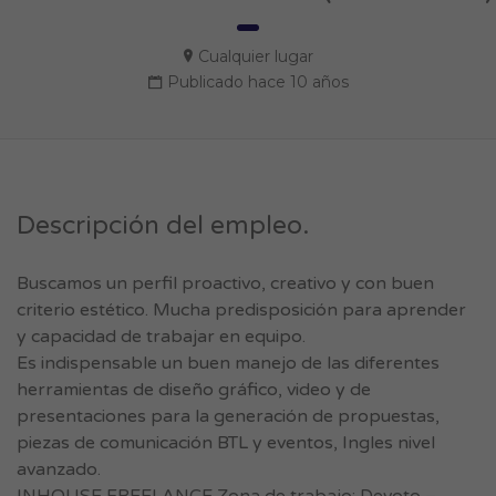
Cualquier lugar
Publicado hace 10 años
Descripción del empleo.
Buscamos un perfil proactivo, creativo y con buen
criterio estético. Mucha predisposición para aprender
y capacidad de trabajar en equipo.
Es indispensable un buen manejo de las diferentes
herramientas de diseño gráfico, video y de
presentaciones para la generación de propuestas,
piezas de comunicación BTL y eventos, Ingles nivel
avanzado.