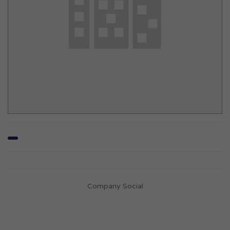
Company Social