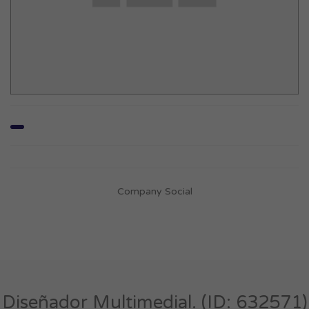
Company Social
Diseñador Multimedial. (ID: 632571)