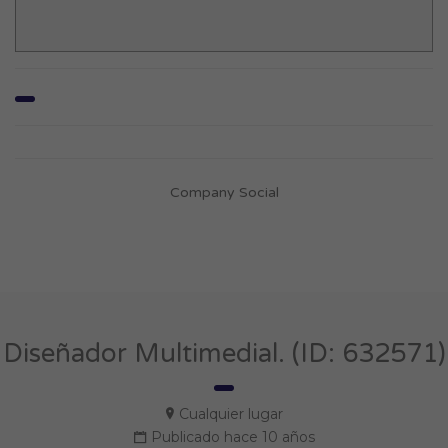
Company Social
Diseñador Multimedial. (ID: 632571)
Cualquier lugar
Publicado hace 10 años