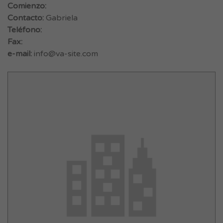
Comienzo:
Contacto:
Gabriela
Teléfono:
Fax:
e-mail:
info@va-site.com