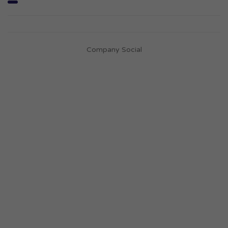
Company Social