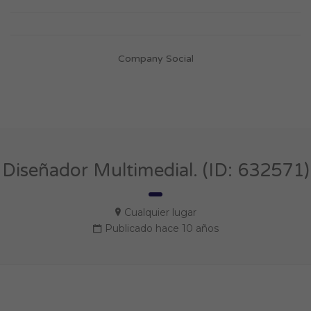
Company Social
Diseñador Multimedial. (ID: 632571)
Cualquier lugar
Publicado hace 10 años