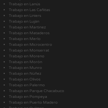
Trabajo en Lanús
Trabajo en Las Cañitas
Trabajo en Liniers
Trabajo en Luján
Trabajo en Martinez
Trabajo en Mataderos
Trabajo en Merlo
Trabajo en Microcentro
Trabajo en Monserrat
Trabajo en Moreno
Trabajo en Morón
Trabajo en Munro
Trabajo en Núñez
Trabajo en Olivos
Trabajo en Palermo
Trabajo en Parque Chacabuco
Trabajo en Pompeya
Trabajo en Puerto Madero