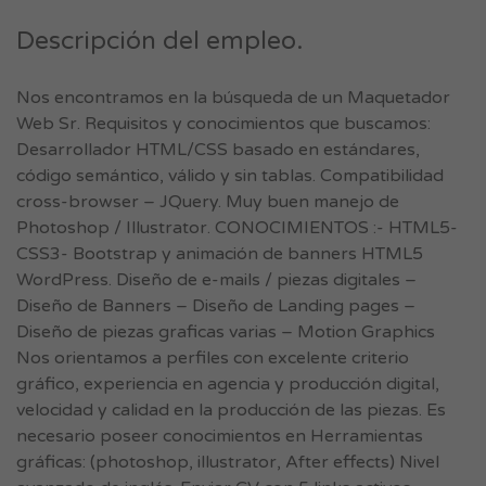
Descripción del empleo.
Nos encontramos en la búsqueda de un Maquetador
Web Sr. Requisitos y conocimientos que buscamos:
Desarrollador HTML/CSS basado en estándares,
código semántico, válido y sin tablas. Compatibilidad
cross-browser – JQuery. Muy buen manejo de
Photoshop / Illustrator. CONOCIMIENTOS :- HTML5-
CSS3- Bootstrap y animación de banners HTML5
WordPress. Diseño de e-mails / piezas digitales –
Diseño de Banners – Diseño de Landing pages –
Diseño de piezas graficas varias – Motion Graphics
Nos orientamos a perfiles con excelente criterio
gráfico, experiencia en agencia y producción digital,
velocidad y calidad en la producción de las piezas. Es
necesario poseer conocimientos en Herramientas
gráficas: (photoshop, illustrator, After effects) Nivel