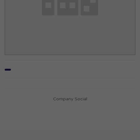
Company Social