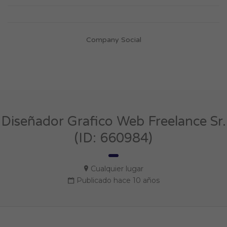
Company Social
Diseñador Grafico Web Freelance Sr.
(ID: 660984)
Cualquier lugar
Publicado hace 10 años