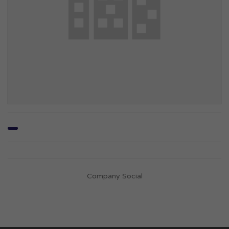
Company Social