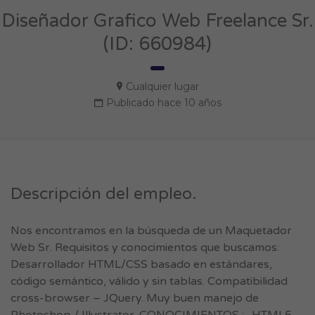
Diseñador Grafico Web Freelance Sr.
(ID: 660984)
Cualquier lugar
Publicado hace 10 años
Descripción del empleo.
Nos encontramos en la búsqueda de un Maquetador
Web Sr. Requisitos y conocimientos que buscamos:
Desarrollador HTML/CSS basado en estándares,
código semántico, válido y sin tablas. Compatibilidad
cross-browser – JQuery. Muy buen manejo de