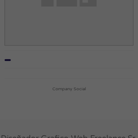
Company Social