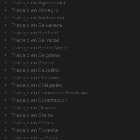
Trabajo en Agronomía
Trabajo en Almagro
Trabajo en Avellaneda
Trabajo en Balvanera
Trabajo en Banfield
Trabajo en Barracas
Trabajo en Barrio Norte
Trabajo en Belgrano
Trabajo en Boedo
Trabajo en Caballito
Trabajo en Chacarita
Trabajo en Colegiales
Trabajo en Comodoro Rivadavia
Trabajo en Constitución
Trabajo en Devoto
Trabajo en Ezeiza
Trabajo en Flores
Trabajo en Floresta
Trabajo en La Plata