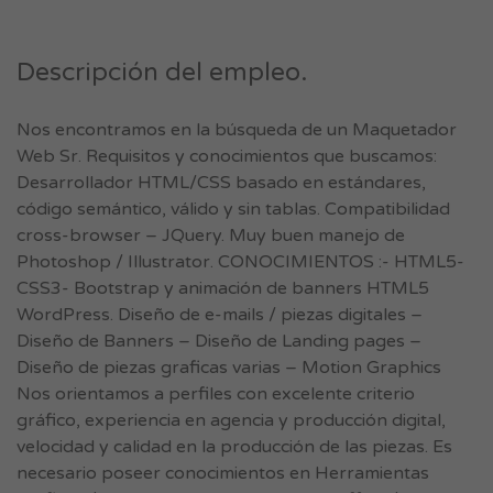
Descripción del empleo.
Nos encontramos en la búsqueda de un Maquetador
Web Sr. Requisitos y conocimientos que buscamos:
Desarrollador HTML/CSS basado en estándares,
código semántico, válido y sin tablas. Compatibilidad
cross-browser – JQuery. Muy buen manejo de
Photoshop / Illustrator. CONOCIMIENTOS :- HTML5-
CSS3- Bootstrap y animación de banners HTML5
WordPress. Diseño de e-mails / piezas digitales –
Diseño de Banners – Diseño de Landing pages –
Diseño de piezas graficas varias – Motion Graphics
Nos orientamos a perfiles con excelente criterio
gráfico, experiencia en agencia y producción digital,
velocidad y calidad en la producción de las piezas. Es
necesario poseer conocimientos en Herramientas