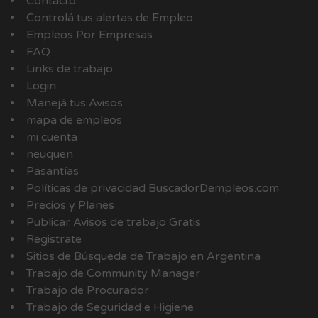
Contacto
Controlá tus alertas de Empleo
Empleos Por Empresas
FAQ
Links de trabajo
Login
Manejá tus Avisos
mapa de empleos
mi cuenta
neuquen
Pasantías
Políticas de privacidad BuscadorDempleos.com
Precios y Planes
Publicar Avisos de trabajo Gratis
Registrate
Sitios de Búsqueda de Trabajo en Argentina
Trabajo de Community Manager
Trabajo de Procurador
Trabajo de Seguridad e Higiene