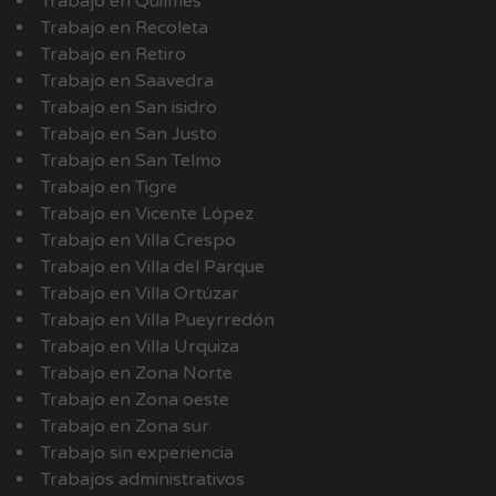
Trabajo en Quilmes
Trabajo en Recoleta
Trabajo en Retiro
Trabajo en Saavedra
Trabajo en San isidro
Trabajo en San Justo
Trabajo en San Telmo
Trabajo en Tigre
Trabajo en Vicente López
Trabajo en Villa Crespo
Trabajo en Villa del Parque
Trabajo en Villa Ortúzar
Trabajo en Villa Pueyrredón
Trabajo en Villa Urquiza
Trabajo en Zona Norte
Trabajo en Zona oeste
Trabajo en Zona sur
Trabajo sin experiencia
Trabajos administrativos