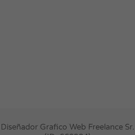
Diseñador Grafico Web Freelance Sr.