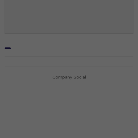
Company Social