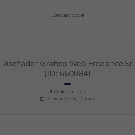
Company Social
Diseñador Grafico Web Freelance Sr.
(ID: 660984)
Cualquier lugar
Publicado hace 10 años