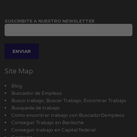
SUSCRIBITE A NUESTRO NEWSLETTER
Site Map
Blog
Buscador de Empleos
Busco trabajo, Buscar Trabajo, Encontrar Trabajo
Busqueda de trabajo
Como encontrar trabajo con BuscadorDempleos
Conseguir Trabajo en Bariloche
Conseguir trabajo en Capital federal