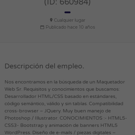
(ID: 660984)
Cualquier lugar
Publicado hace 10 años
Descripción del empleo.
Nos encontramos en la búsqueda de un Maquetador
Web Sr. Requisitos y conocimientos que buscamos:
Desarrollador HTML/CSS basado en estándares,
código semántico, válido y sin tablas. Compatibilidad
cross-browser – JQuery. Muy buen manejo de
Photoshop / Illustrator. CONOCIMIENTOS :- HTML5-
CSS3- Bootstrap y animación de banners HTML5
WordPress. Diseño de e-mails / piezas digitales –