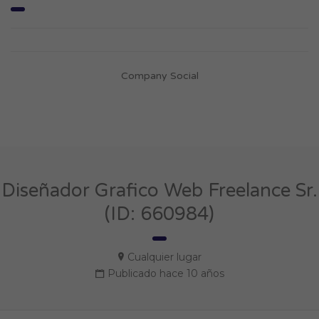
Company Social
Diseñador Grafico Web Freelance Sr.
(ID: 660984)
Cualquier lugar
Publicado hace 10 años