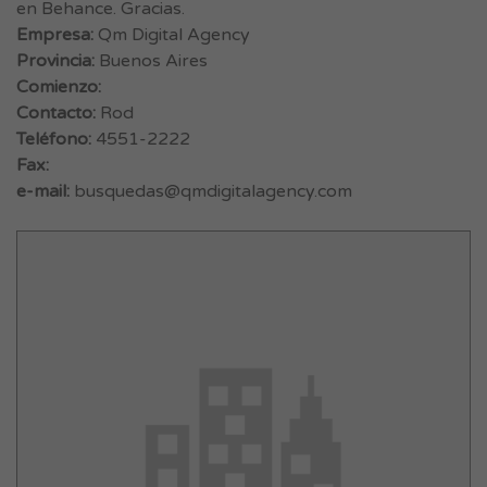
en Behance. Gracias.
Empresa:
Qm Digital Agency
Provincia:
Buenos Aires
Comienzo:
Contacto:
Rod
Teléfono:
4551-2222
Fax:
e-mail:
busquedas@qmdigitalagency.com