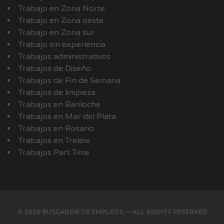
Trabajo en Zona Norte
Trabajo en Zona oeste
Trabajo en Zona sur
Trabajo sin experiencia
Trabajos administrativos
Trabajos de Diseño
Trabajos de Fin de Semana
Trabajos de limpieza
Trabajos en Bariloche
Trabajos en Mar del Plata
Trabajos en Rosario
Trabajos en Trelew
Trabajos Part Time
© 2026 BUSCADOR DE EMPLEOS — ALL RIGHTS RESERVED