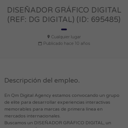
DISEÑADOR GRÁFICO DIGITAL
(REF: DG DIGITAL) (ID: 695485)
Cualquier lugar
Publicado hace 10 años
Descripción del empleo.
En Qm Digital Agency estamos convocando un grupo
de elite para desarrollar experiencias interactivas
memorables para marcas de primera línea en
mercados internacionales.
Buscamos un DISEÑADOR GRÁFICO DIGITAL, un