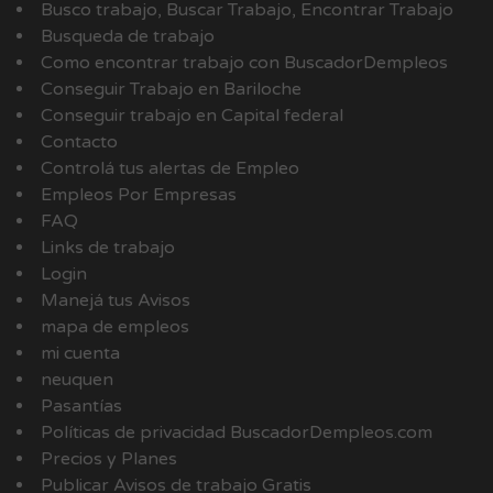
Busco trabajo, Buscar Trabajo, Encontrar Trabajo
Busqueda de trabajo
Como encontrar trabajo con BuscadorDempleos
Conseguir Trabajo en Bariloche
Conseguir trabajo en Capital federal
Contacto
Controlá tus alertas de Empleo
Empleos Por Empresas
FAQ
Links de trabajo
Login
Manejá tus Avisos
mapa de empleos
mi cuenta
neuquen
Pasantías
Políticas de privacidad BuscadorDempleos.com
Precios y Planes
Publicar Avisos de trabajo Gratis