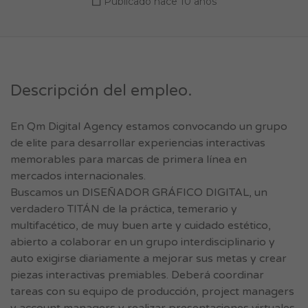
Publicado hace 10 años
Descripción del empleo.
En Qm Digital Agency estamos convocando un grupo
de elite para desarrollar experiencias interactivas
memorables para marcas de primera línea en
mercados internacionales.
Buscamos un DISEÑADOR GRÁFICO DIGITAL, un
verdadero TITÁN de la práctica, temerario y
multifacético, de muy buen arte y cuidado estético,
abierto a colaborar en un grupo interdisciplinario y
auto exigirse diariamente a mejorar sus metas y crear
piezas interactivas premiables. Deberá coordinar
tareas con su equipo de producción, project managers