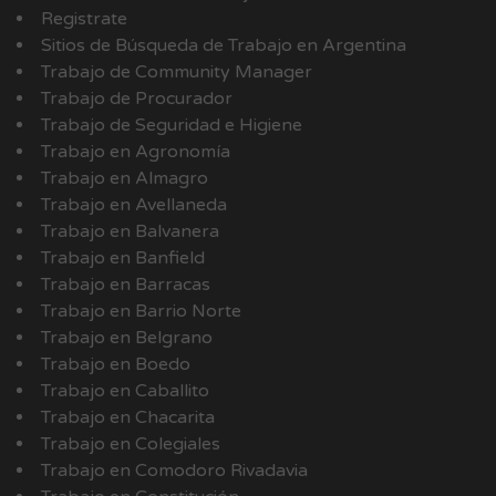
Registrate
Sitios de Búsqueda de Trabajo en Argentina
Trabajo de Community Manager
Trabajo de Procurador
Trabajo de Seguridad e Higiene
Trabajo en Agronomía
Trabajo en Almagro
Trabajo en Avellaneda
Trabajo en Balvanera
Trabajo en Banfield
Trabajo en Barracas
Trabajo en Barrio Norte
Trabajo en Belgrano
Trabajo en Boedo
Trabajo en Caballito
Trabajo en Chacarita
Trabajo en Colegiales
Trabajo en Comodoro Rivadavia