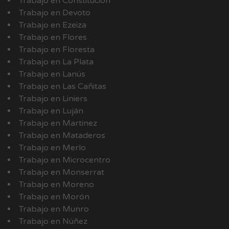
Trabajo en Constitución
Trabajo en Devoto
Trabajo en Ezeiza
Trabajo en Flores
Trabajo en Floresta
Trabajo en La Plata
Trabajo en Lanús
Trabajo en Las Cañitas
Trabajo en Liniers
Trabajo en Luján
Trabajo en Martinez
Trabajo en Mataderos
Trabajo en Merlo
Trabajo en Microcentro
Trabajo en Monserrat
Trabajo en Moreno
Trabajo en Morón
Trabajo en Munro
Trabajo en Núñez