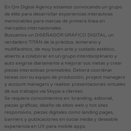
En Qm Digital Agency estamos convocando un grupo
de elite para desarrollar experiencias interactivas
memorables para marcas de primera línea en
mercados internacionales.
Buscamos un DISEÑADOR GRÁFICO DIGITAL, un
verdadero TITÁN de la práctica, temerario y
multifacético, de muy buen arte y cuidado estético,
abierto a colaborar en un grupo interdisciplinario y
auto exigirse diariamente a mejorar sus metas y crear
piezas interactivas premiables. Deberá coordinar
tareas con su equipo de producción, project managers
y account managers y realizar presentaciones virtuales
de sus trabajos vía Skype a clientes.
Se requiere conocimientos en: branding, editorial,
piezas gráficas, diseño de sitios web y hot sites
responsivos, piezas digitales como landing pages,
banners y publicaciones en social media y deseable
experiencia en UX para mobile apps.