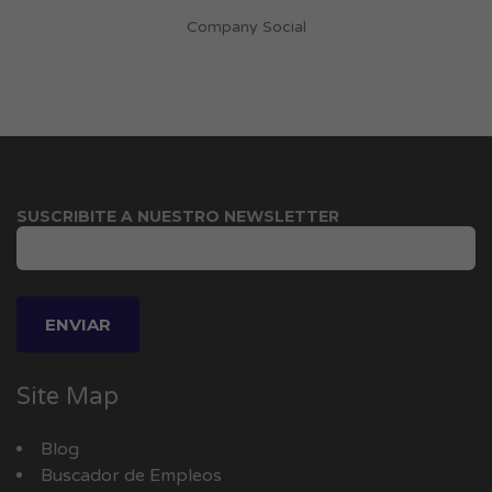
Company Social
SUSCRIBITE A NUESTRO NEWSLETTER
Site Map
Blog
Buscador de Empleos