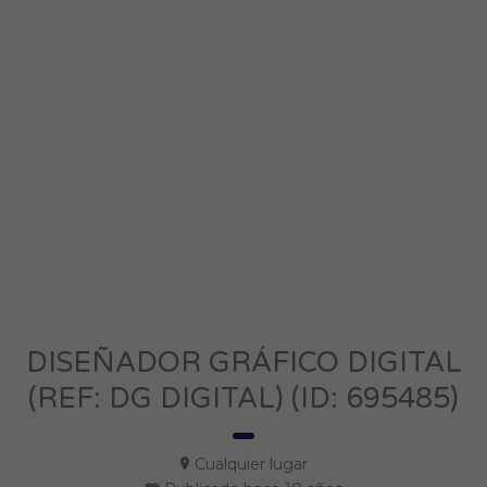
DISEÑADOR GRÁFICO DIGITAL
(REF: DG DIGITAL) (ID: 695485)
Cualquier lugar