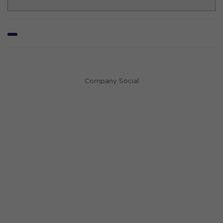
Company Social