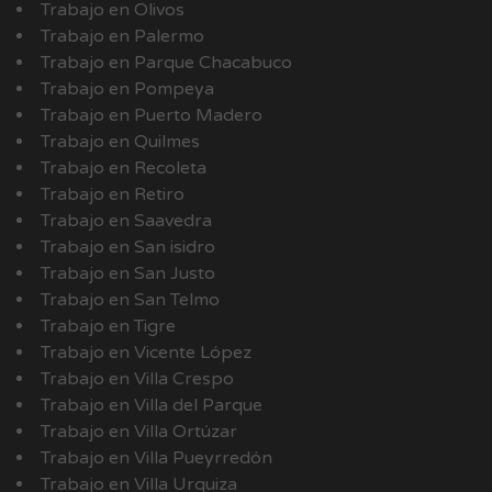
Trabajo en Olivos
Trabajo en Palermo
Trabajo en Parque Chacabuco
Trabajo en Pompeya
Trabajo en Puerto Madero
Trabajo en Quilmes
Trabajo en Recoleta
Trabajo en Retiro
Trabajo en Saavedra
Trabajo en San isidro
Trabajo en San Justo
Trabajo en San Telmo
Trabajo en Tigre
Trabajo en Vicente López
Trabajo en Villa Crespo
Trabajo en Villa del Parque
Trabajo en Villa Ortúzar
Trabajo en Villa Pueyrredón
Trabajo en Villa Urquiza