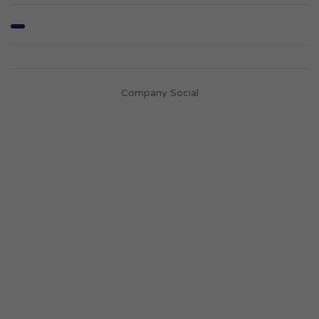
Company Social