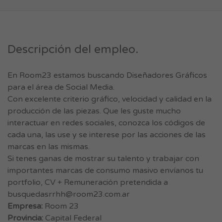
Descripción del empleo.
En Room23 estamos buscando Diseñadores Gráficos
para el área de Social Media.
Con excelente criterio gráfico, velocidad y calidad en la
producción de las piezas. Que les guste mucho
interactuar en redes sociales, conozca los códigos de
cada una, las use y se interese por las acciones de las
marcas en las mismas.
Si tenes ganas de mostrar su talento y trabajar con
importantes marcas de consumo masivo envíanos tu
portfolio, CV + Remuneración pretendida a
busquedasrrhh@room23.com.ar
Empresa:
Room 23
Provincia:
Capital Federal