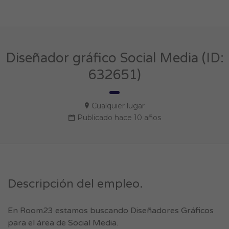
Diseñador gráfico Social Media (ID:
632651)
Cualquier lugar
Publicado hace 10 años
Descripción del empleo.
En Room23 estamos buscando Diseñadores Gráficos
para el área de Social Media.