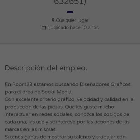
632651)
Cualquier lugar
Publicado hace 10 años
Descripción del empleo.
En Room23 estamos buscando Diseñadores Gráficos
para el área de Social Media.
Con excelente criterio gráfico, velocidad y calidad en la
producción de las piezas. Que les guste mucho
interactuar en redes sociales, conozca los códigos de
cada una, las use y se interese por las acciones de las
marcas en las mismas.
Si tenes ganas de mostrar su talento y trabajar con