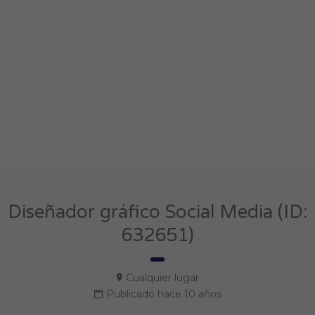
Diseñador gráfico Social Media (ID:
632651)
Cualquier lugar
Publicado hace 10 años