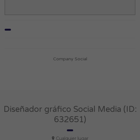
Company Social
Diseñador gráfico Social Media (ID:
632651)
Cualquier lugar