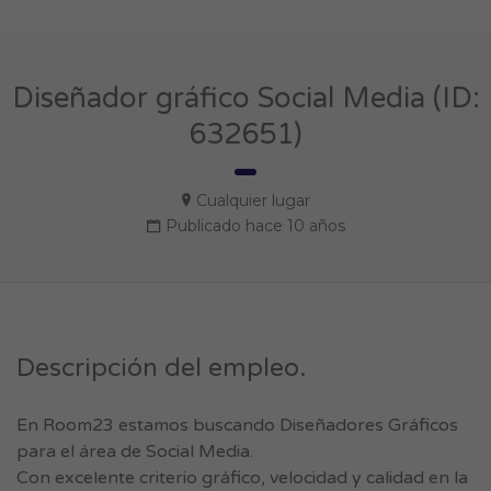
Diseñador gráfico Social Media (ID:
632651)
Cualquier lugar
Publicado hace 10 años
Descripción del empleo.
En Room23 estamos buscando Diseñadores Gráficos
para el área de Social Media.
Con excelente criterio gráfico, velocidad y calidad en la