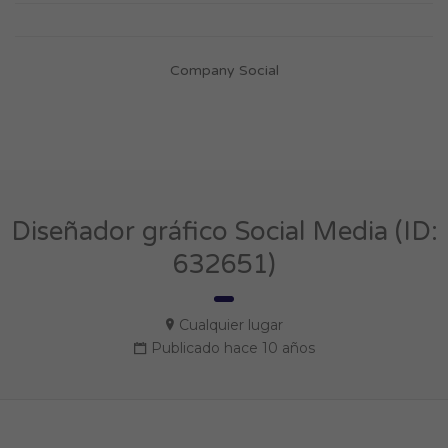
Company Social
Diseñador gráfico Social Media (ID:
632651)
Cualquier lugar
Publicado hace 10 años