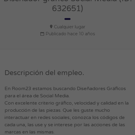
632651)
Cualquier lugar
Publicado hace 10 años
Descripción del empleo.
En Room23 estamos buscando Diseñadores Gráficos
para el área de Social Media.
Con excelente criterio gráfico, velocidad y calidad en la
producción de las piezas. Que les guste mucho
interactuar en redes sociales, conozca los códigos de
cada una, las use y se interese por las acciones de las
marcas en las mismas.