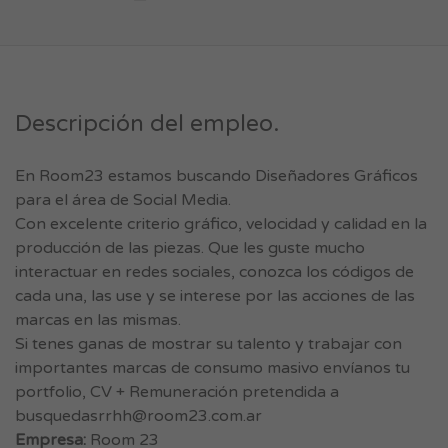
Descripción del empleo.
En Room23 estamos buscando Diseñadores Gráficos
para el área de Social Media.
Con excelente criterio gráfico, velocidad y calidad en la
producción de las piezas. Que les guste mucho
interactuar en redes sociales, conozca los códigos de
cada una, las use y se interese por las acciones de las
marcas en las mismas.
Si tenes ganas de mostrar su talento y trabajar con
importantes marcas de consumo masivo envíanos tu
portfolio, CV + Remuneración pretendida a
busquedasrrhh@room23.com.ar
Empresa:
Room 23