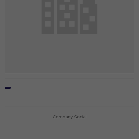
Company Social