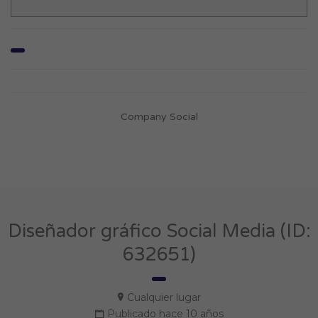
Company Social
Diseñador gráfico Social Media (ID:
632651)
Cualquier lugar
Publicado hace 10 años