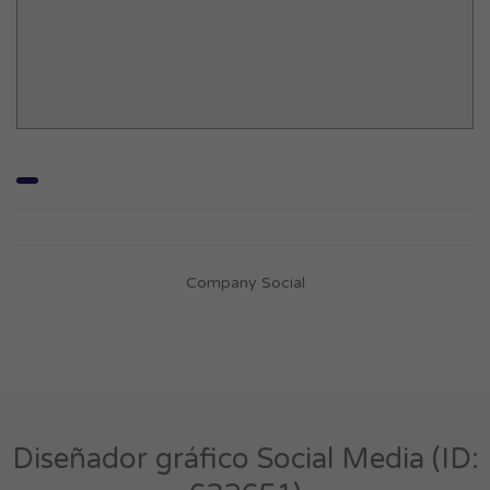
Company Social
Diseñador gráfico Social Media (ID: