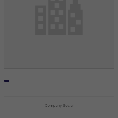
Company Social