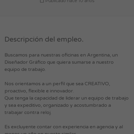
Publicado hace 10 años
Descripción del empleo.
Buscamos para nuestras oficinas en Argentina, un
Diseñador Gráfico que quiera sumarse a nuestro
equipo de trabajo.
Nos orientamos a un perfil que sea CREATIVO,
proactivo, flexible e innovador.
Que tenga la capacidad de liderar un equipo de trabajo
y sea expeditivo, organizado y acostumbrado a
trabajar contra reloj.
Es excluyente contar con experiencia en agencia y al