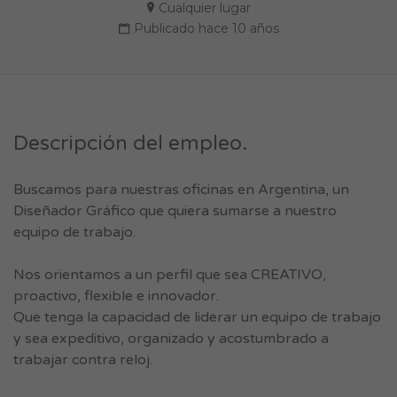
Cualquier lugar
Publicado hace 10 años
Descripción del empleo.
Buscamos para nuestras oficinas en Argentina, un
Diseñador Gráfico que quiera sumarse a nuestro
equipo de trabajo.
Nos orientamos a un perfil que sea CREATIVO,
proactivo, flexible e innovador.
Que tenga la capacidad de liderar un equipo de trabajo
y sea expeditivo, organizado y acostumbrado a
trabajar contra reloj.