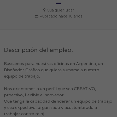
Cualquier lugar
Publicado hace 10 años
Descripción del empleo.
Buscamos para nuestras oficinas en Argentina, un
Diseñador Gráfico que quiera sumarse a nuestro
equipo de trabajo.
Nos orientamos a un perfil que sea CREATIVO,
proactivo, flexible e innovador.
Que tenga la capacidad de liderar un equipo de trabajo
y sea expeditivo, organizado y acostumbrado a
trabajar contra reloj.