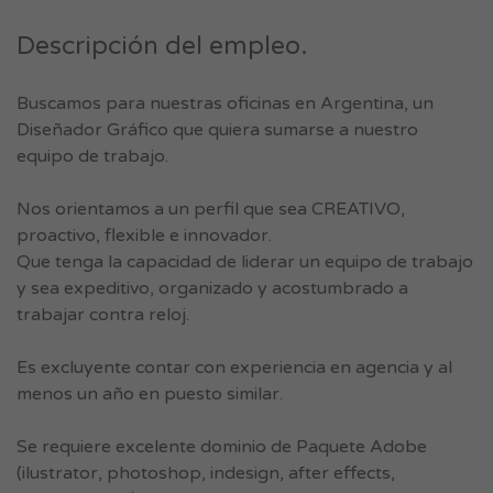
Descripción del empleo.
Buscamos para nuestras oficinas en Argentina, un
Diseñador Gráfico que quiera sumarse a nuestro
equipo de trabajo.
Nos orientamos a un perfil que sea CREATIVO,
proactivo, flexible e innovador.
Que tenga la capacidad de liderar un equipo de trabajo
y sea expeditivo, organizado y acostumbrado a
trabajar contra reloj.
Es excluyente contar con experiencia en agencia y al
menos un año en puesto similar.
Se requiere excelente dominio de Paquete Adobe
(ilustrator, photoshop, indesign, after effects,