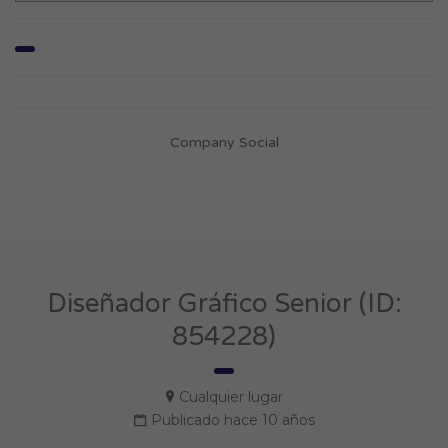
Company Social
Diseñador Gráfico Senior (ID:
854228)
Cualquier lugar
Publicado hace 10 años