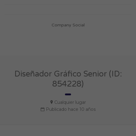
Company Social
Diseñador Gráfico Senior (ID:
854228)
Cualquier lugar
Publicado hace 10 años