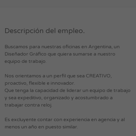
Descripción del empleo.
Buscamos para nuestras oficinas en Argentina, un
Diseñador Gráfico que quiera sumarse a nuestro
equipo de trabajo.
Nos orientamos a un perfil que sea CREATIVO,
proactivo, flexible e innovador.
Que tenga la capacidad de liderar un equipo de trabajo
y sea expeditivo, organizado y acostumbrado a
trabajar contra reloj.
Es excluyente contar con experiencia en agencia y al
menos un año en puesto similar.