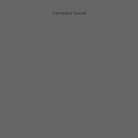
Company Social