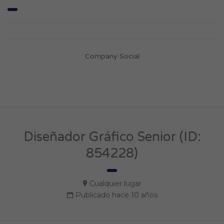
Company Social
Diseñador Gráfico Senior (ID:
854228)
Cualquier lugar
Publicado hace 10 años