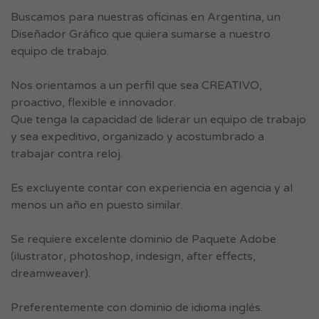
Buscamos para nuestras oficinas en Argentina, un
Diseñador Gráfico que quiera sumarse a nuestro
equipo de trabajo.
Nos orientamos a un perfil que sea CREATIVO,
proactivo, flexible e innovador.
Que tenga la capacidad de liderar un equipo de trabajo
y sea expeditivo, organizado y acostumbrado a
trabajar contra reloj.
Es excluyente contar con experiencia en agencia y al
menos un año en puesto similar.
Se requiere excelente dominio de Paquete Adobe
(ilustrator, photoshop, indesign, after effects,
dreamweaver).
Preferentemente con dominio de idioma inglés.