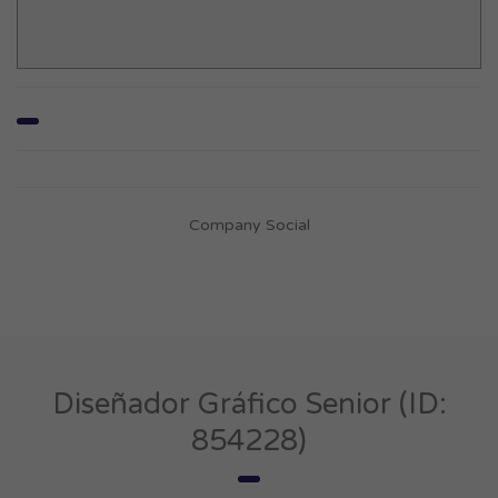
Company Social
Diseñador Gráfico Senior (ID:
854228)