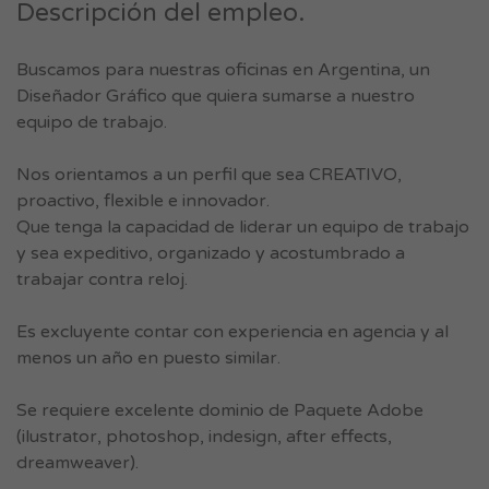
Descripción del empleo.
Buscamos para nuestras oficinas en Argentina, un
Diseñador Gráfico que quiera sumarse a nuestro
equipo de trabajo.
Nos orientamos a un perfil que sea CREATIVO,
proactivo, flexible e innovador.
Que tenga la capacidad de liderar un equipo de trabajo
y sea expeditivo, organizado y acostumbrado a
trabajar contra reloj.
Es excluyente contar con experiencia en agencia y al
menos un año en puesto similar.
Se requiere excelente dominio de Paquete Adobe
(ilustrator, photoshop, indesign, after effects,
dreamweaver).