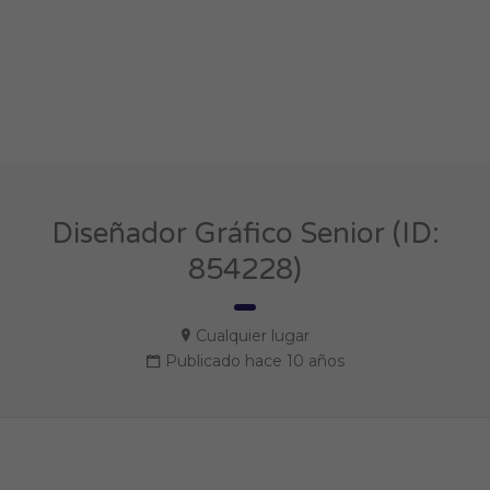
Diseñador Gráfico Senior (ID:
854228)
Cualquier lugar
Publicado hace 10 años