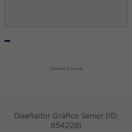
Company Social
Diseñador Gráfico Senior (ID:
854228)