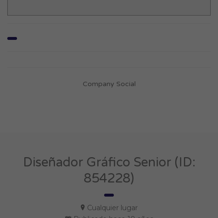
Company Social
Diseñador Gráfico Senior (ID:
854228)
Cualquier lugar