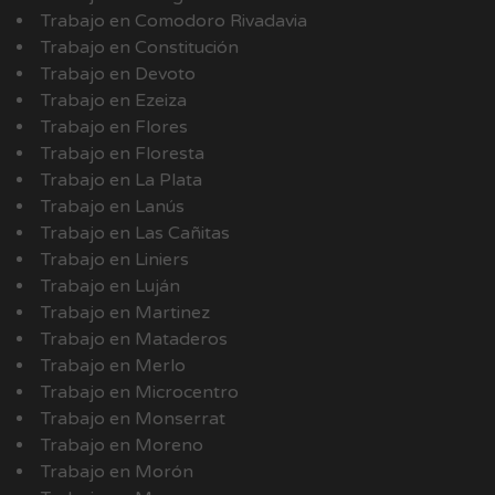
Trabajo en Comodoro Rivadavia
Trabajo en Constitución
Trabajo en Devoto
Trabajo en Ezeiza
Trabajo en Flores
Trabajo en Floresta
Trabajo en La Plata
Trabajo en Lanús
Trabajo en Las Cañitas
Trabajo en Liniers
Trabajo en Luján
Trabajo en Martinez
Trabajo en Mataderos
Trabajo en Merlo
Trabajo en Microcentro
Trabajo en Monserrat
Trabajo en Moreno
Trabajo en Morón