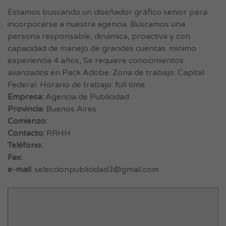
Estamos buscando un diseñador gráfico senior para
incorporarse a nuestra agencia. Buscamos una
persona responsable, dinámica, proactiva y con
capacidad de manejo de grandes cuentas. minimo
experiencia 4 años, Se requiere conocimientos
avanzados en Pack Adobe. Zona de trabajo: Capital
Federal. Horario de trabajo: full time.
Empresa:
Agencia de Publicidad
Provincia:
Buenos Aires
Comienzo:
Contacto:
RRHH
Teléfono:
Fax:
e-mail:
seleccionpublicidad3@gmail.com