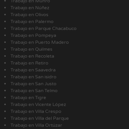
Trabajo en Munro
Trabajo en Núñez
Trabajo en Olivos
Trabajo en Palermo
Trabajo en Parque Chacabuco
Trabajo en Pompeya
Trabajo en Puerto Madero
Trabajo en Quilmes
Trabajo en Recoleta
Trabajo en Retiro
Trabajo en Saavedra
Trabajo en San isidro
Trabajo en San Justo
Trabajo en San Telmo
Trabajo en Tigre
Trabajo en Vicente López
Trabajo en Villa Crespo
Trabajo en Villa del Parque
Trabajo en Villa Ortúzar