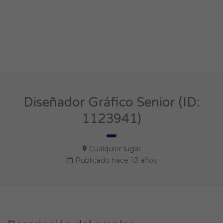
Diseñador Gráfico Senior (ID:
1123941)
Cualquier lugar
Publicado hace 10 años