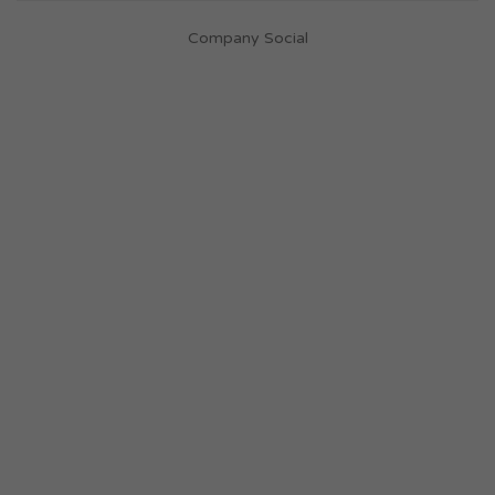
Company Social