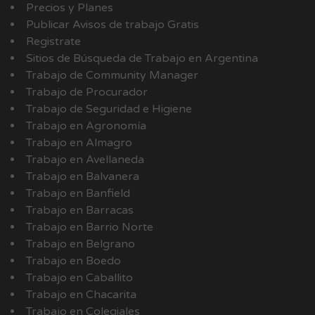
Precios y Planes
Publicar Avisos de trabajo Gratis
Registrate
Sitios de Búsqueda de Trabajo en Argentina
Trabajo de Community Manager
Trabajo de Procurador
Trabajo de Seguridad e Higiene
Trabajo en Agronomía
Trabajo en Almagro
Trabajo en Avellaneda
Trabajo en Balvanera
Trabajo en Banfield
Trabajo en Barracas
Trabajo en Barrio Norte
Trabajo en Belgrano
Trabajo en Boedo
Trabajo en Caballito
Trabajo en Chacarita
Trabajo en Colegiales