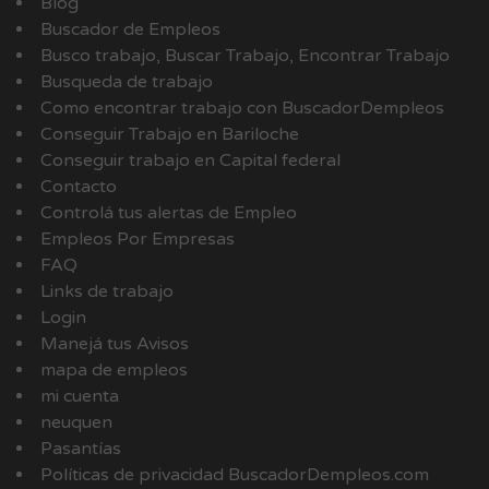
Blog
Buscador de Empleos
Busco trabajo, Buscar Trabajo, Encontrar Trabajo
Busqueda de trabajo
Como encontrar trabajo con BuscadorDempleos
Conseguir Trabajo en Bariloche
Conseguir trabajo en Capital federal
Contacto
Controlá tus alertas de Empleo
Empleos Por Empresas
FAQ
Links de trabajo
Login
Manejá tus Avisos
mapa de empleos
mi cuenta
neuquen
Pasantías
Políticas de privacidad BuscadorDempleos.com