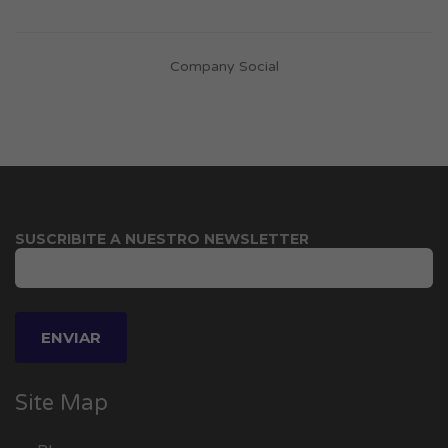
Company Social
SUSCRIBITE A NUESTRO NEWSLETTER
Site Map