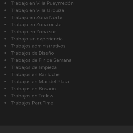
Trabajo en Villa Pueyrredón
Trabajo en Villa Urquiza
Trabajo en Zona Norte
Trabajo en Zona oeste
Trabajo en Zona sur
Trabajo sin experiencia
Trabajos administrativos
Trabajos de Diseño
Trabajos de Fin de Semana
Trabajos de limpieza
Trabajos en Bariloche
Trabajos en Mar del Plata
Trabajos en Rosario
Trabajos en Trelew
Trabajos Part Time